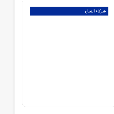
شركاء النجاح