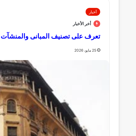
أخبار
أخر الأخبار
تعرف على تصنيف المبانى والمنشآت الت
25 مايو، 2026