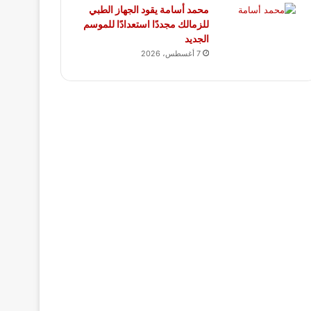
محمد أسامة يقود الجهاز الطبي
للزمالك مجددًا استعدادًا للموسم
الجديد
7 أغسطس، 2026