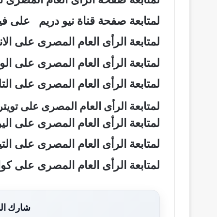
لمتابعة صفحة قناة نيو دريم على 
لمتابعة الرأى العام المصرى على ال
لمتابعة الرأى العام المصرى على ال
لمتابعة الرأى العام المصرى على ال
لمتابعة الرأى العام المصرى على تويت
لمتابعة الرأى العام المصرى على ال
لمتابعة الرأى العام المصرى على ال
لمتابعة الرأى العام المصرى على ك
شارك الخ