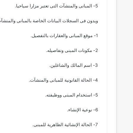
5- المبانى والمنشآت التى تعتبر مزارا سياحيا.
ويدون فى السجلات البيانات الخاصة بالمبانى والمنشآ
1- موقع المبانى والعقارات بالتفصيل.
2- مكونات المبنى وتفاصيله.
3- اسم المالك والشاغلين.
4- الحالة القانونية للمبانى والمنشآت.
5- استخدام المبنى ووظيفته.
6- نوعية الإنشاء.
7- الحالة الإنشائية الظاهرية للمبنى.