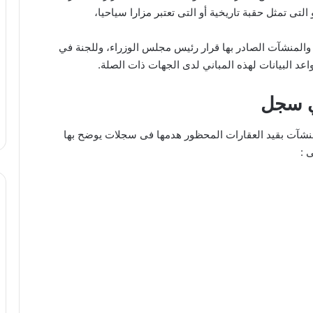
التى تمثل حقبة تاريخية أو التى تعتبر مزارا سياحيا،
 والمنشآت الصادر بها قرار رئيس مجلس الوزراء، وللجنة في
اعد البيانات لهذه المباني لدى الجهات ذات الصلة.
ي سجل
مباني والمنشآت بقيد العقارات المحظور هدمها فى سجلات يوضح بها
 :