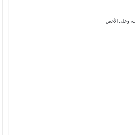
ت، وعلى الأخص :