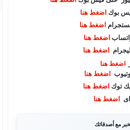
فيس بوك
اضغط هنا
انستجرام
اضغط هنا
واتساب
اضغط هنا
تليجرام
اضغط هنا
ر
اضغط هنا
يوتيوب
اضغط هنا
تيك توك
اضغط هنا
واى
اضغط هنا
بر مع أصدقائك