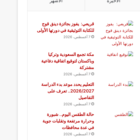
الأخيرة
الأشهر
قريعي: يفوز بجائزة دينق قوج
للكتابة التوثيقية في دورتها الأولى
7 أغسطس، 2026
مكة تجمع السعودية وتركيا
وباكستان لتوقيع اتفاقية دفاعية
مشتركة
7 أغسطس، 2026
التعليم يحدد موعد بدء الدراسة
2026/2027.. تعرف على
التفاصيل
7 أغسطس، 2026
حالة الطقس اليوم.. شبورة
وحرارة مرتفعة وتقلبات جوية
في عدة محافظات
7 أغسطس، 2026