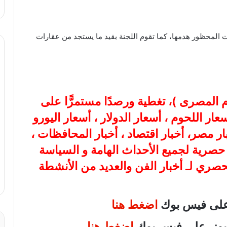
 المحظور هدمها، كما تقوم اللجنة بقيد ما يستجد من عقارات
ام المصرى
)، تغطية ورصدًا مستمرًّا على
هب، أسعار اللحوم ، أسعار الدولار ، أسعار اليورو
بار مصر، أخبار اقتصاد ، أخبار المحافظات ،
ة حصرية لجميع الأحداث الهامة و السياسة
لحصري لـ أخبار الفن والعديد من الأنشطة
 على فيس بوك
اضغط هنا
 نيوز على فيس بوك
اضغط هنا