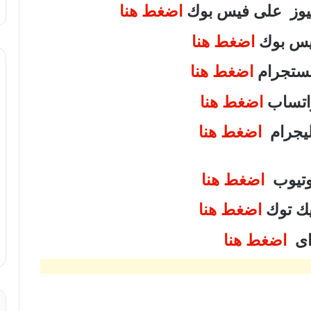
 نيوز على فيس بوك
اضغط هنا
فيس بوك
اضغط هنا
انستجرام
اضغط هنا
واتساب
اضغط هنا
تليجرام
اضغط هنا
يوتيوب
اضغط هنا
تيك توك
اضغط هنا
واى
اضغط هنا