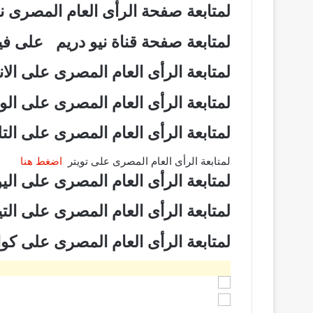
لمتابعة صفحة الرأى العام المصرى
لمتابعة صفحة قناة نيو دريم على 
لمتابعة الرأى العام المصرى على ال
لمتابعة الرأى العام المصرى على ال
لمتابعة الرأى العام المصرى على ال
لمتابعة الرأى العام المصرى على تويتر
اضغط هنا
لمتابعة الرأى العام المصرى على ال
لمتابعة الرأى العام المصرى على ال
لمتابعة الرأى العام المصرى على ك