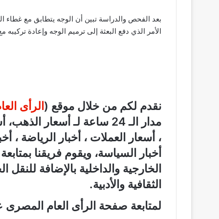
بعد الفحص والدراسة تبين أن الوجه يتطابق مع غطاء الر
الأمر الذي دفع البعثة إلى ترميم الوجه وإعادة تركيبه م
نقدم لكم من خلال موقع (
الرأى الع
مدار الـ 24 ساعة لـ أسعار الذ
، أسعار العملات ، أخبار الرياضة ، أخ
أخبار السياسة، ويقوم فريقنا بمتابع
الخارجية والداخلية بالإضافة للنقل ا
الثقافية والأدبية.
لمتابعة صفحة الرأى العام المصرى