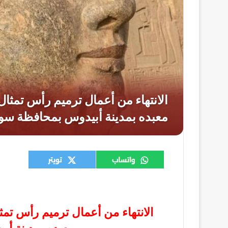
الانتهاء من أعمال ترميم رأس تم