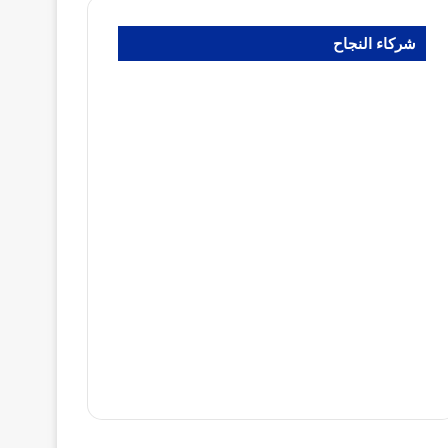
شركاء النجاح