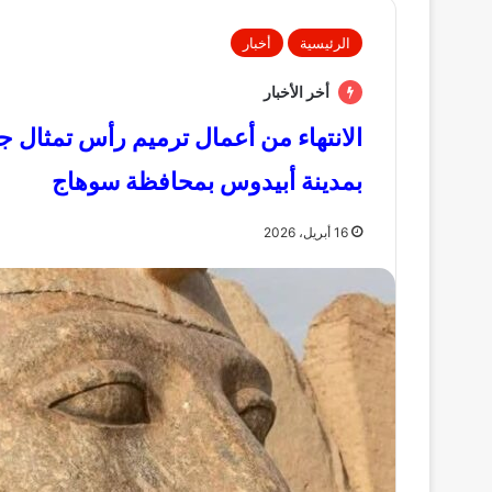
الرئيسية
أخبار
أخر الأخبار
الانتهاء من أعمال ترميم رأس تمثال 
بمدينة أبيدوس بمحافظة سوهاج
16 أبريل، 2026