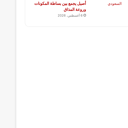
أصيل يجمع بين بساطة المكونات
وروعة المذاق
6 أغسطس، 2026