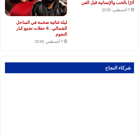
أثرًا بالحب والإنسانية قبل الفن
7 أغسطس، 2026
ليلة غنائية ضخمة في الساحل
الشمالي.. 4 حفلات تجمع كبار
النجوم
7 أغسطس، 2026
شركاء النجاح