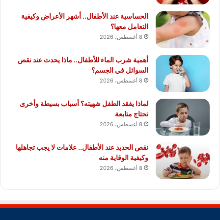
الحساسية عند الأطفال.. أشهر الأعراض وكيفية
التعامل معها؟
8 أغسطس، 2026
أهمية شرب الماء للأطفال.. ماذا يحدث عند نقص
السوائل في الجسم؟
8 أغسطس، 2026
لماذا يفقد الطفل شهيته؟ أسباب بسيطة وأخرى
تحتاج متابعة
8 أغسطس، 2026
نقص الحديد عند الأطفال.. علامات لا يجب تجاهلها
وكيفية الوقاية منه
8 أغسطس، 2026