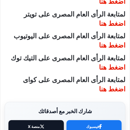
اضغط هنا
لمتابعة الرأى العام المصرى على تويتر
اضغط هنا
لمتابعة الرأى العام المصرى على اليوتيوب
اضغط هنا
لمتابعة الرأى العام المصرى على التيك توك
اضغط هنا
لمتابعة الرأى العام المصرى على كواى
اضغط هنا
شارك الخبر مع أصدقائك
فيسبوك
منصة X