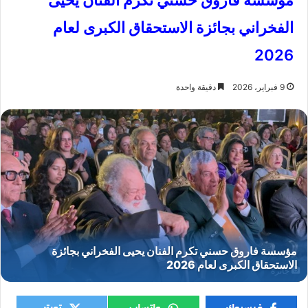
مؤسسة فاروق حسني تكرم الفنان يحيى
الفخراني بجائزة الاستحقاق الكبرى لعام
2026
9 فبراير، 2026
دقيقة واحدة
جائزة