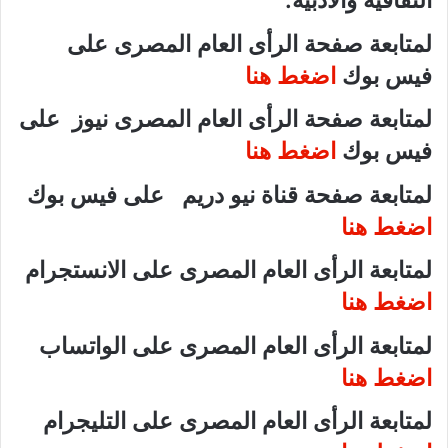
الثقافية والأدبية.
لمتابعة صفحة الرأى العام المصرى على
فيس بوك
اضغط هنا
لمتابعة صفحة الرأى العام المصرى نيوز على
فيس بوك
اضغط هنا
لمتابعة صفحة قناة نيو دريم على فيس بوك
اضغط هنا
لمتابعة الرأى العام المصرى على الانستجرام
اضغط هنا
لمتابعة الرأى العام المصرى على الواتساب
اضغط هنا
لمتابعة الرأى العام المصرى على التليجرام