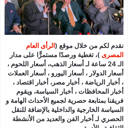
نقدم لكم من خلال موقع (
الرأى العام
المصرى
)، تغطية ورصدًا مستمرًّا على مدار
الـ 24 ساعة لـ أسعار الذهب، أسعار اللحوم ،
أسعار الدولار ، أسعار اليورو ، أسعار العملات
، أخبار الرياضة ، أخبار مصر، أخبار اقتصاد ،
أخبار المحافظات ، أخبار السياسة، ويقوم
فريقنا بمتابعة حصرية لجميع الأحداث الهامة و
السياسة الخارجية والداخلية بالإضافة للنقل
الحصري لـ أخبار الفن والعديد من الأنشطة