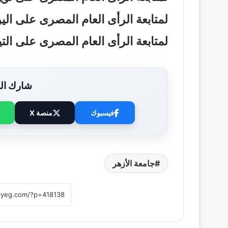
لمتابعة الرأى العام المصرى على ال
لمتابعة الرأى العام المصرى على ال
شارك الخ
فيسبوك
منصة X
جامعة الأزهر