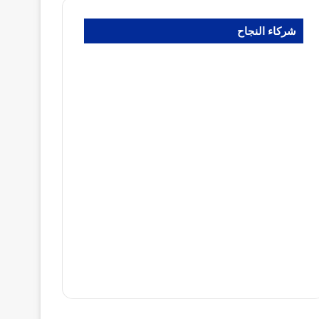
شركاء النجاح