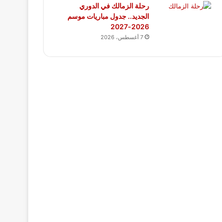
رحلة الزمالك في الدوري
الجديد.. جدول مباريات موسم
2026-2027
7 أغسطس، 2026