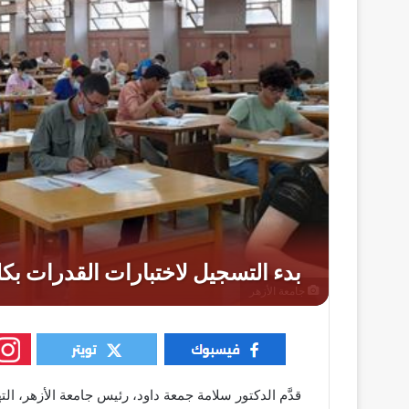
جامعة الأزهر
قدَّم الدكتور سلامة جمعة داود، رئيس جامعة الأزهر، الته