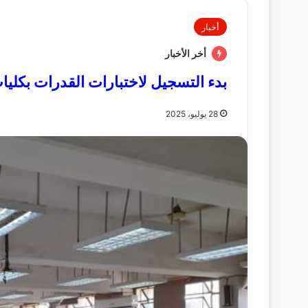
أخبار
أخر الأخبار
بدء التسجيل لاختبارات القدرات بكليا
28 يوليو، 2025