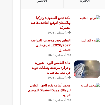
الأخيرة
الأشهر
مكة تجمع السعودية وتركيا
وباكستان لتوقيع اتفاقية دفاعية
مشتركة
7 أغسطس، 2026
التعليم يحدد موعد بدء الدراسة
2026/2027.. تعرف على
التفاصيل
7 أغسطس، 2026
حالة الطقس اليوم.. شبورة
وحرارة مرتفعة وتقلبات جوية
في عدة محافظات
7 أغسطس، 2026
محمد أسامة يقود الجهاز الطبي
للزمالك مجددًا استعدادًا للموسم
الجديد
7 أغسطس، 2026