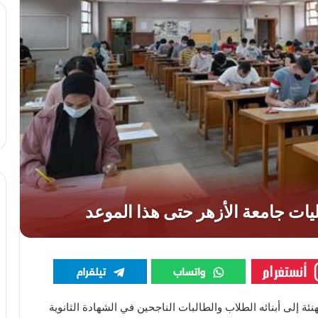
نئة إلى أبنائه الطلاب والطالبات الناجحين في الشهادة الثانوية