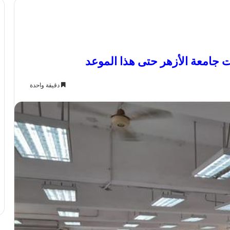
ت جامعة الأزهر حتى هذا الموعد
دقيقة واحدة