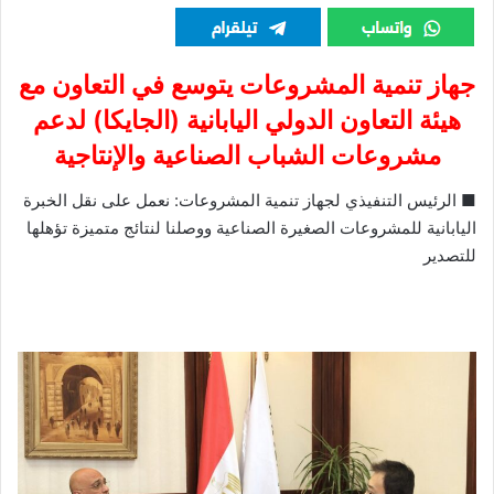
جهاز تنمية المشروعات يتوسع في التعاون مع
هيئة التعاون الدولي اليابانية (الجايكا) لدعم
مشروعات الشباب الصناعية والإنتاجية
■ الرئيس التنفيذي لجهاز تنمية المشروعات: نعمل على نقل الخبرة
اليابانية للمشروعات الصغيرة الصناعية ووصلنا لنتائج متميزة تؤهلها
للتصدير