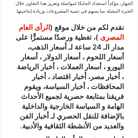
الجهاز، مؤكداً استعداد الجايكا لمواصلة وتعزيز هذا التعاون خلال
الفترة المقبلة بما يسهم في تنمية المشروعات وزيادة إنتاجيتها.
نقدم لكم من خلال موقع (
الرأى العام
المصرى
)، تغطية ورصدًا مستمرًّا على
مدار الـ 24 ساعة لـ أسعار الذهب،
أسعار اللحوم ، أسعار الدولار ، أسعار
اليورو ، أسعار العملات ، أخبار الرياضة
، أخبار مصر، أخبار اقتصاد ، أخبار
المحافظات ، أخبار السياسة، ويقوم
فريقنا بمتابعة حصرية لجميع الأحداث
الهامة و السياسة الخارجية والداخلية
بالإضافة للنقل الحصري لـ أخبار الفن
والعديد من الأنشطة الثقافية والأدبية.