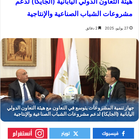
هيئة التعاون الدولي اليابانية (الجايكا) لدعم
مشروعات الشباب الصناعية والإنتاجية
27 يوليو، 2025
2 دقائق