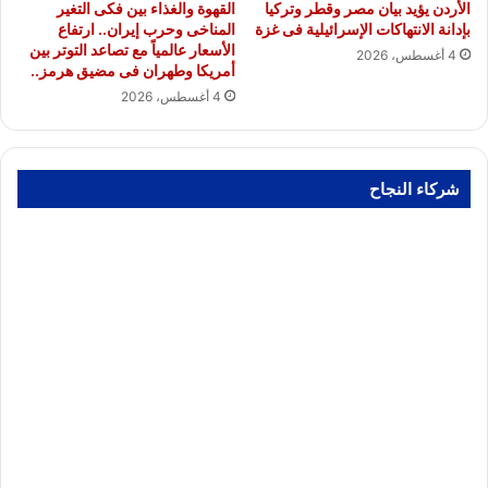
الأردن يؤيد بيان مصر وقطر وتركيا
القهوة والغذاء بين فكى التغير
بإدانة الانتهاكات الإسرائيلية فى غزة
المناخى وحرب إيران.. ارتفاع
الأسعار عالمياً مع تصاعد التوتر بين
4 أغسطس، 2026
أمريكا وطهران فى مضيق هرمز..
4 أغسطس، 2026
شركاء النجاح