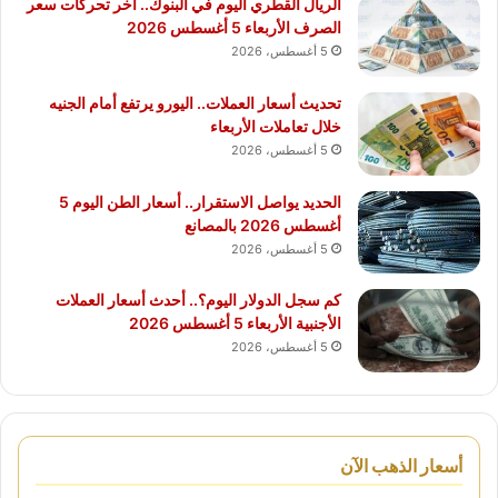
الريال القطري اليوم في البنوك.. آخر تحركات سعر
الصرف الأربعاء 5 أغسطس 2026
5 أغسطس، 2026
تحديث أسعار العملات.. اليورو يرتفع أمام الجنيه
خلال تعاملات الأربعاء
5 أغسطس، 2026
الحديد يواصل الاستقرار.. أسعار الطن اليوم 5
أغسطس 2026 بالمصانع
5 أغسطس، 2026
كم سجل الدولار اليوم؟.. أحدث أسعار العملات
الأجنبية الأربعاء 5 أغسطس 2026
5 أغسطس، 2026
أسعار الذهب الآن