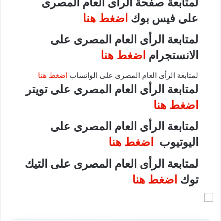
لمتابعة صفحة الرأى العام المصرى
على فيس بوك
اضغط هنا
لمتابعة الرأى العام المصرى على
الانستجرام
اضغط هنا
لمتابعة الرأى العام المصرى على الواتساب
اضغط هنا
لمتابعة الرأى العام المصرى على تويتر
اضغط هنا
لمتابعة الرأى العام المصرى على
اليوتيوب
اضغط هنا
لمتابعة الرأى العام المصرى على التيك
توك
اضغط هنا