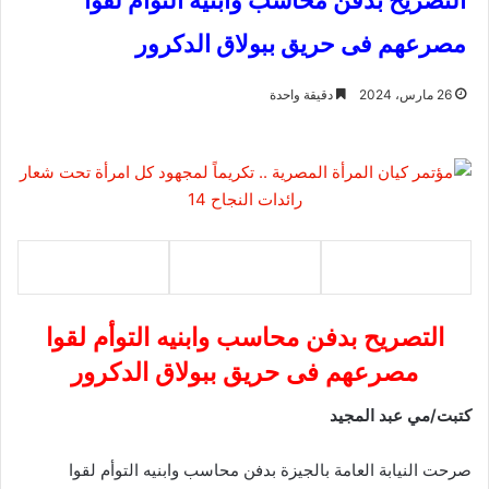
التصريح بدفن محاسب وابنيه التوأم لقوا
مصرعهم فى حريق ببولاق الدكرور
26 مارس، 2024
دقيقة واحدة
التصريح بدفن محاسب وابنيه التوأم لقوا
مصرعهم فى حريق ببولاق الدكرور
كتبت/مي عبد المجيد
صرحت النيابة العامة بالجيزة بدفن محاسب وابنيه التوأم لقوا