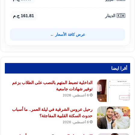
🇰🇼 الدينار
161.81 ج.م
عرض كافة الأسعار ←
أقرا ايضا
الداخلية تضبط المتهم بالنصب على الطلاب بزعم
توفير شهادات جامعية
6 أغسطس، 2026
رحيل عروس الشرقية في ليلة العمر.. ما أسباب
حدوث السكتة القلبية المفاجئة؟
6 أغسطس، 2026