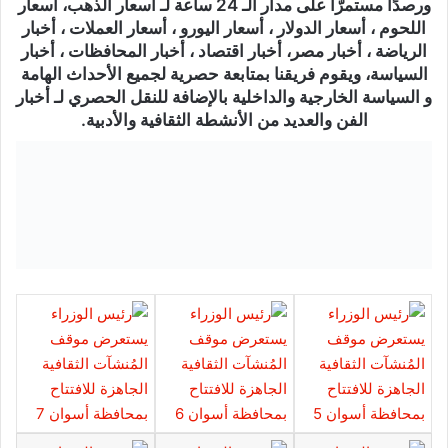
ورصدًا مستمرًّا على مدار الـ 24 ساعة لـ أسعار الذهب، أسعار
اللحوم ، أسعار الدولار ، أسعار اليورو ، أسعار العملات ، أخبار
الرياضة ، أخبار مصر، أخبار اقتصاد ، أخبار المحافظات ، أخبار
السياسة، ويقوم فريقنا بمتابعة حصرية لجميع الأحداث الهامة
و السياسة الخارجية والداخلية بالإضافة للنقل الحصري لـ أخبار
الفن والعديد من الأنشطة الثقافية والأدبية.