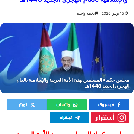
15 يونيو، 2026
دقيقة واحدة
حكماء المسلمين