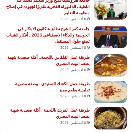
جامعة هيروشيما تمنح وزير التعليم محمد عبد
اللطيف الدكتوراه الفخرية تقديرًا لجهوده في إصلاح
منظومة التعليم
8 أغسطس، 2026
جامعة كفر الشيخ تطلق هاكاثون الابتكار في
الحوسبة والذكاء الاصطناعي 2026.. أفكار الشباب
تصنع حلول المستقبل
8 أغسطس، 2026
طريقة عمل القلقاس باللحمة.. أكلة صعيدية شهية
بطعم البيت المصري
8 أغسطس، 2026
طريقة عمل الكشك الصعيدي.. وصفة مصرية
تقليدية بطعم مميز
8 أغسطس، 2026
طريقة عمل الفريك باللحمة.. أكلة صعيدية شهية
بطعم البيت المصري
8 أغسطس، 2026