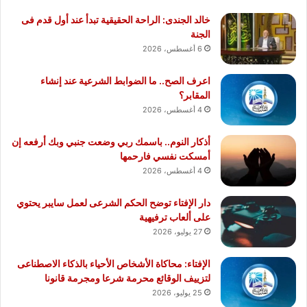
خالد الجندى: الراحة الحقيقية تبدأ عند أول قدم فى
الجنة
6 أغسطس، 2026
اعرف الصح.. ما الضوابط الشرعية عند إنشاء
المقابر؟
4 أغسطس، 2026
أذكار النوم.. باسمك ربي وضعت جنبي وبك أرفعه إن
أمسكت نفسي فارحمها
4 أغسطس، 2026
دار الإفتاء توضح الحكم الشرعى لعمل سايبر يحتوي
على ألعاب ترفيهية
27 يوليو، 2026
الإفتاء: محاكاة الأشخاص الأحياء بالذكاء الاصطناعى
لتزييف الوقائع محرمة شرعا ومجرمة قانونا
25 يوليو، 2026