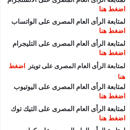
اضغط هنا
لمتابعة الرأى العام المصرى على الواتساب
اضغط هنا
لمتابعة الرأى العام المصرى على التليجرام
اضغط هنا
لمتابعة الرأى العام المصرى على تويتر
اضغط
هنا
لمتابعة الرأى العام المصرى على اليوتيوب
اضغط هنا
لمتابعة الرأى العام المصرى على التيك توك
اضغط هنا