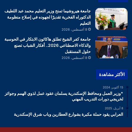
جامعة هيروشيما تمنح وزير التعليم محمد عبد اللطيف
الدكتوراه الفخرية تقديرًا لجهوده في إصلاح منظومة
التعليم
8 أغسطس، 2026
جامعة كفر الشيخ تطلق هاكاثون الابتكار في الحوسبة
والذكاء الاصطناعي 2026.. أفكار الشباب تصنع
حلول المستقبل
8 أغسطس، 2026
الأكثر مشاهدة
15 أكتوبر، 2024
*وزير العمل ومحافظ الإسكندرية يسلمان عقود عمل لذوي الهمم وجوائز
لخريجي دورات التدريب المهني
8 أبريل، 2025
العرابي يقود حملة مكبرة بشوارع العطارين وباب شرق الإسكندرية