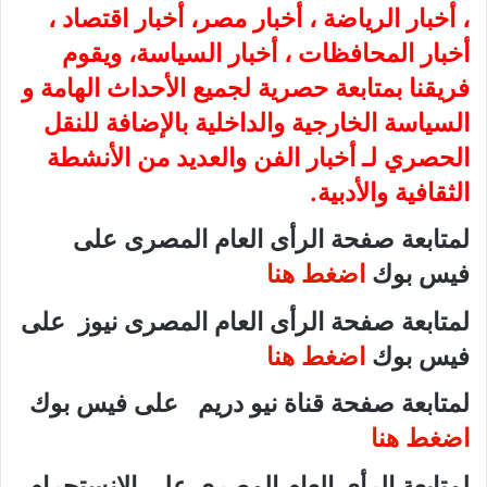
، أخبار الرياضة ، أخبار مصر، أخبار اقتصاد ،
أخبار المحافظات ، أخبار السياسة، ويقوم
فريقنا بمتابعة حصرية لجميع الأحداث الهامة و
السياسة الخارجية والداخلية بالإضافة للنقل
الحصري لـ أخبار الفن والعديد من الأنشطة
الثقافية والأدبية.
لمتابعة صفحة الرأى العام المصرى على
فيس بوك
اضغط هنا
لمتابعة صفحة الرأى العام المصرى نيوز على
فيس بوك
اضغط هنا
لمتابعة صفحة قناة نيو دريم على فيس بوك
اضغط هنا
لمتابعة الرأى العام المصرى على الانستجرام