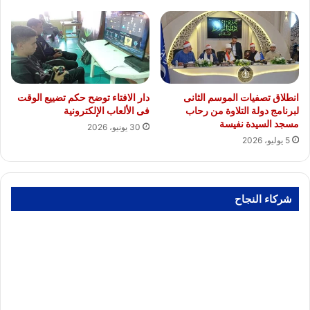
انطلاق تصفيات الموسم الثانى
دار الافتاء توضح حكم تضييع الوقت
لبرنامج دولة التلاوة من رحاب
فى الألعاب الإلكترونية
مسجد السيدة نفيسة
30 يونيو، 2026
5 يوليو، 2026
شركاء النجاح