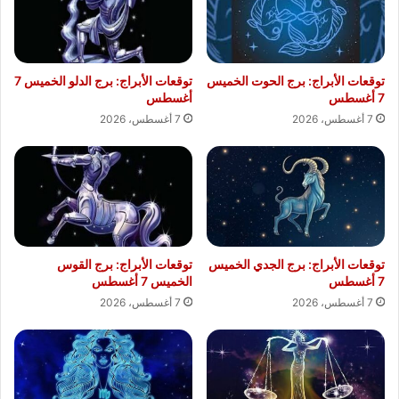
توقعات الأبراج: برج الحوت الخميس
توقعات الأبراج: برج الدلو الخميس 7
7 أغسطس
أغسطس
7 أغسطس، 2026
7 أغسطس، 2026
توقعات الأبراج: برج الجدي الخميس
توقعات الأبراج: برج القوس
7 أغسطس
الخميس 7 أغسطس
7 أغسطس، 2026
7 أغسطس، 2026