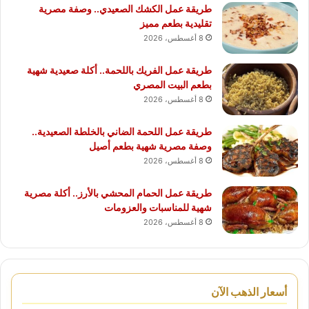
طريقة عمل الكشك الصعيدي.. وصفة مصرية
تقليدية بطعم مميز
8 أغسطس، 2026
طريقة عمل الفريك باللحمة.. أكلة صعيدية شهية
بطعم البيت المصري
8 أغسطس، 2026
طريقة عمل اللحمة الضاني بالخلطة الصعيدية..
وصفة مصرية شهية بطعم أصيل
8 أغسطس، 2026
طريقة عمل الحمام المحشي بالأرز.. أكلة مصرية
شهية للمناسبات والعزومات
8 أغسطس، 2026
أسعار الذهب الآن