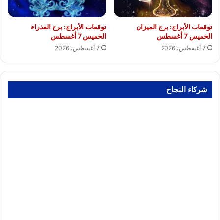
توقعات الأبراج: برج الميزان
توقعات الأبراج: برج العذراء
الخميس 7 أغسطس
الخميس 7 أغسطس
7 أغسطس، 2026
7 أغسطس، 2026
شركاء النجاح