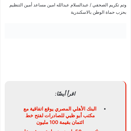
وتم تكريم الصحفي / عبدالسلام عبدالله امين مساعد أمين التنظيم
بحزب حماة الوطن بالاسكندرية
اقرأ أيضًا:
البنك الأهلي المصري يوقع اتفاقية مع
مكتب أبو ظبي للصادرات لفتح خط
ائتمان بقيمة 100 مليون