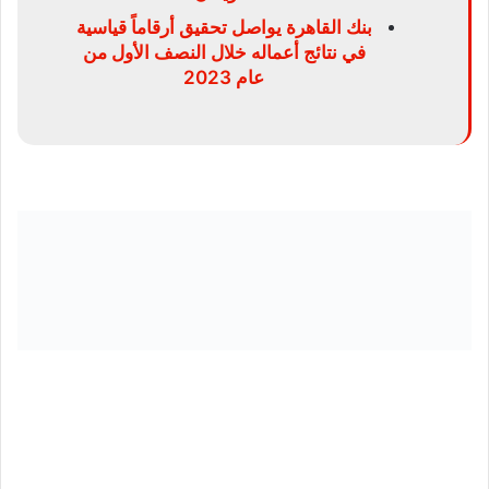
بنك القاهرة يواصل تحقيق أرقاماً قياسية
في نتائج أعماله خلال النصف الأول من
عام 2023