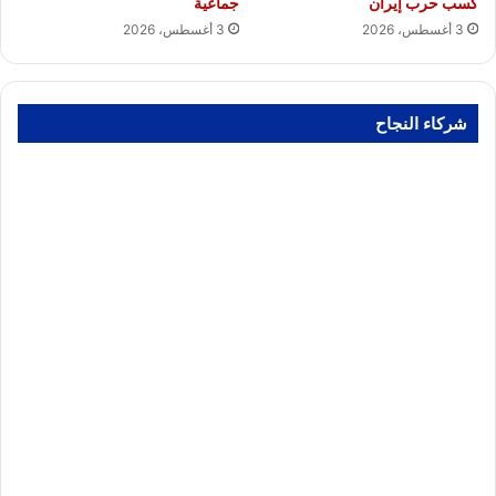
كسب حرب إيران
جماعية
3 أغسطس، 2026
3 أغسطس، 2026
شركاء النجاح