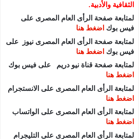
الثقافية والأدبية.
لمتابعة صفحة الرأى العام المصرى على
فيس بوك
اضغط هنا
لمتابعة صفحة الرأى العام المصرى نيوز على
فيس بوك
اضغط هنا
لمتابعة صفحة قناة نيو دريم على فيس بوك
اضغط هنا
لمتابعة الرأى العام المصرى على الانستجرام
اضغط هنا
لمتابعة الرأى العام المصرى على الواتساب
اضغط هنا
لمتابعة الرأى العام المصرى على التليجرام