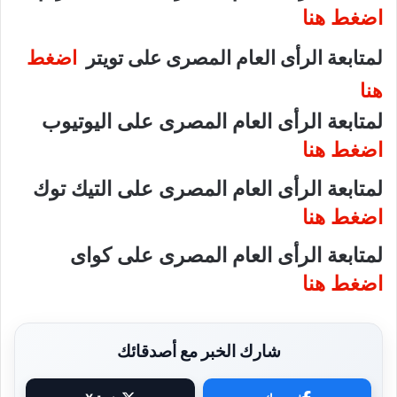
اضغط هنا
لمتابعة الرأى العام المصرى على تويتر
اضغط
هنا
لمتابعة الرأى العام المصرى على اليوتيوب
اضغط هنا
لمتابعة الرأى العام المصرى على التيك توك
اضغط هنا
لمتابعة الرأى العام المصرى على كواى
اضغط هنا
شارك الخبر مع أصدقائك