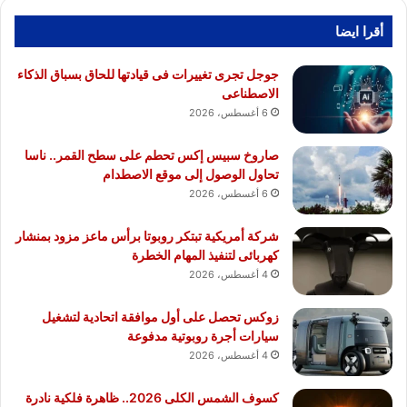
أقرا ايضا
جوجل تجرى تغييرات فى قيادتها للحاق بسباق الذكاء
الاصطناعى
6 أغسطس، 2026
صاروخ سبيس إكس تحطم على سطح القمر.. ناسا
تحاول الوصول إلى موقع الاصطدام
6 أغسطس، 2026
شركة أمريكية تبتكر روبوتا برأس ماعز مزود بمنشار
كهربائى لتنفيذ المهام الخطرة
4 أغسطس، 2026
زوكس تحصل على أول موافقة اتحادية لتشغيل
سيارات أجرة روبوتية مدفوعة
4 أغسطس، 2026
كسوف الشمس الكلى 2026.. ظاهرة فلكية نادرة