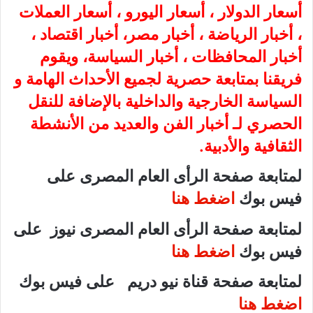
أسعار الدولار ، أسعار اليورو ، أسعار العملات
، أخبار الرياضة ، أخبار مصر، أخبار اقتصاد ،
أخبار المحافظات ، أخبار السياسة، ويقوم
فريقنا بمتابعة حصرية لجميع الأحداث الهامة و
السياسة الخارجية والداخلية بالإضافة للنقل
الحصري لـ أخبار الفن والعديد من الأنشطة
الثقافية والأدبية.
لمتابعة صفحة الرأى العام المصرى على
فيس بوك
اضغط هنا
لمتابعة صفحة الرأى العام المصرى نيوز على
فيس بوك
اضغط هنا
لمتابعة صفحة قناة نيو دريم على فيس بوك
اضغط هنا