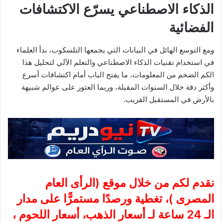
الذكاء الاصطناعي يسرّع الاكتشافات
الفضائية
ومع التوسع الهائل في البيانات التي يجمعها التلسكوب، بدأ العلماء
في استخدام تقنيات الذكاء الاصطناعي والتعلم الآلي لتحليل هذا
الكم الضخم من المعلومات، ما يفتح الباب أمام اكتشافات أسرع
وأكثر دقة خلال السنوات المقبلة، وربما العثور على عوالم شبيهة
بالأرض في المستقبل القريب.
نقدم لكم من خلال موقع (
الرأى العام
المصرى
)، تغطية ورصدًا مستمرًّا على مدار
الـ 24 ساعة لـ أسعار الذهب، أسعار اللحوم ،