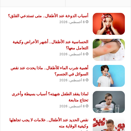
أسباب الدوخة عند الأطفال.. متى تستدعي القلق؟
8 أغسطس، 2026
الحساسية عند الأطفال.. أشهر الأعراض وكيفية
التعامل معها؟
8 أغسطس، 2026
أهمية شرب الماء للأطفال.. ماذا يحدث عند نقص
السوائل في الجسم؟
8 أغسطس، 2026
لماذا يفقد الطفل شهيته؟ أسباب بسيطة وأخرى
تحتاج متابعة
8 أغسطس، 2026
نقص الحديد عند الأطفال.. علامات لا يجب تجاهلها
وكيفية الوقاية منه