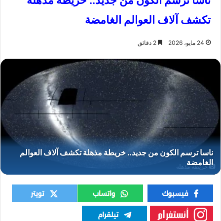
ناسا ترسم الكون من جديد.. خريطة مذهلة
تكشف آلاف العوالم الغامضة
24 مايو، 2026
2 دقائق
خريطة مذهلة