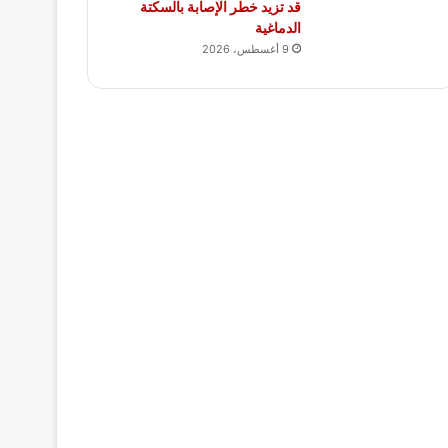
قد تزيد خطر الإصابة بالسكتة
الدماغية
9 أغسطس، 2026