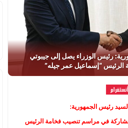
السيد رئيس الجمهورية:
مشاركة في مراسم تنصيب فخامة الرئيس