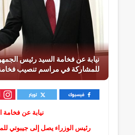
نيابة عن فخامة 
رئيس الوزراء يصل إلى جيبوتي لل