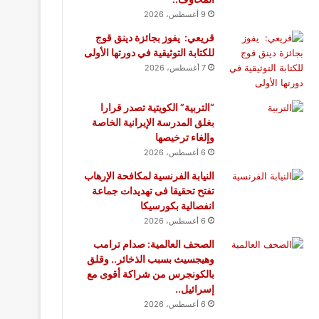
9 أغسطس، 2026
قريعي: يفوز بجائزة دينق قوج
للكتابة التوثيقية في دورتها الأولى
7 أغسطس، 2026
“التربية” الكويتية تصدر قرارا
بغلق المدرسة الإيرانية الخاصة
وإلغاء ترخيصها
6 أغسطس، 2026
النيابة الفرنسية لمكافحة الإرهاب
تفتح تحقيقا فى تهديدات جماعة
انفصالية بكورسيكا
6 أغسطس، 2026
الصحف العالمية: صدام ترامب
وهيجسيث بسبب الذخائر.. وقلق
بالكونجرس من شراكة أقوى مع
إسرائيل..
6 أغسطس، 2026