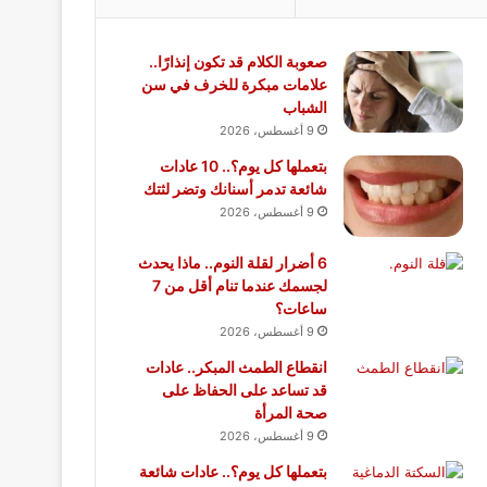
صعوبة الكلام قد تكون إنذارًا..
علامات مبكرة للخرف في سن
الشباب
9 أغسطس، 2026
بتعملها كل يوم؟.. 10 عادات
شائعة تدمر أسنانك وتضر لثتك
9 أغسطس، 2026
6 أضرار لقلة النوم.. ماذا يحدث
لجسمك عندما تنام أقل من 7
ساعات؟
9 أغسطس، 2026
انقطاع الطمث المبكر.. عادات
قد تساعد على الحفاظ على
صحة المرأة
9 أغسطس، 2026
بتعملها كل يوم؟.. عادات شائعة