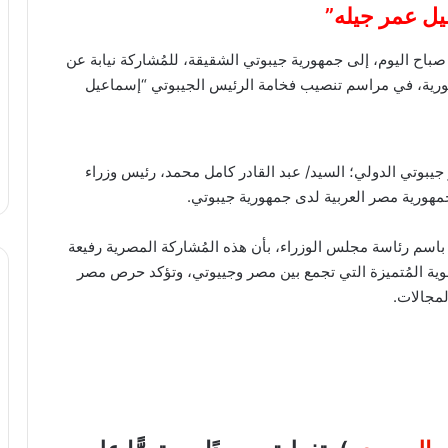
ل عمر جيله”
ح اليوم، إلى جمهورية جيبوتي الشقيقة، للمُشاركة نيابة عن
ورية، في مراسم تنصيب فخامة الرئيس الجيبوتي “إسماعيل
يبوتي الدولي؛ السيد/ عبد القادر كامل محمد، رئيس وزراء
هورية مصر العربية لدى جمهورية جيبوتي.
م رئاسة مجلس الوزراء، بأن هذه المُشاركة المصرية رفيعة
ة المُتميزة التي تجمع بين مصر وجييوتي، وتؤكد حرص مصر
لمجالات.