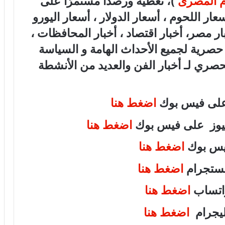
ام المصرى
)، تغطية ورصدًا مستمرًّا على
هب، أسعار اللحوم ، أسعار الدولار ، أسعار اليورو
بار مصر، أخبار اقتصاد ، أخبار المحافظات ،
ة حصرية لجميع الأحداث الهامة و السياسة
لحصري لـ أخبار الفن والعديد من الأنشطة
 على فيس بوك
اضغط هنا
 نيوز على فيس بوك
اضغط هنا
فيس بوك
اضغط هنا
انستجرام
اضغط هنا
واتساب
اضغط هنا
تليجرام
اضغط هنا