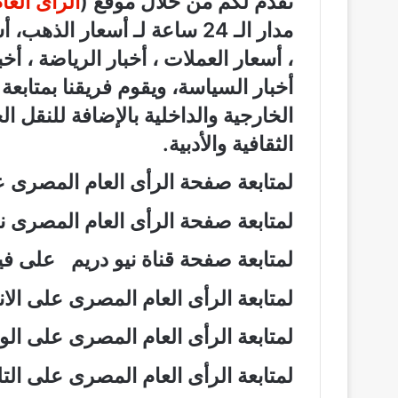
نقدم لكم من خلال موقع (
الرأى الع
مدار الـ 24 ساعة لـ أسعار الذ
، أسعار العملات ، أخبار الرياضة ، أخ
أخبار السياسة، ويقوم فريقنا بمتابع
الخارجية والداخلية بالإضافة للنقل ا
الثقافية والأدبية.
لمتابعة صفحة الرأى العام المصرى
لمتابعة صفحة الرأى العام المصرى
لمتابعة صفحة قناة نيو دريم على 
لمتابعة الرأى العام المصرى على ال
لمتابعة الرأى العام المصرى على ال
لمتابعة الرأى العام المصرى على ال