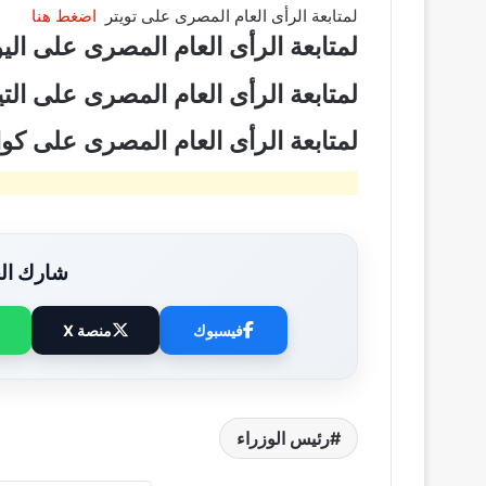
لمتابعة الرأى العام المصرى على تويتر
اضغط هنا
لمتابعة الرأى العام المصرى على ال
لمتابعة الرأى العام المصرى على ال
لمتابعة الرأى العام المصرى على ك
شارك الخ
فيسبوك
منصة X
رئيس الوزراء