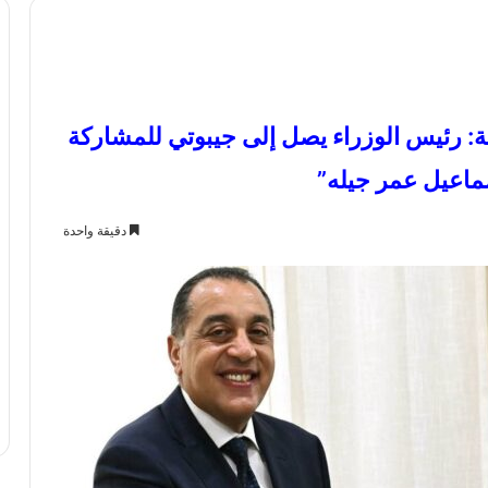
ة: رئيس الوزراء يصل إلى جيبوتي للمشاركة
اعيل عمر جيله”
دقيقة واحدة