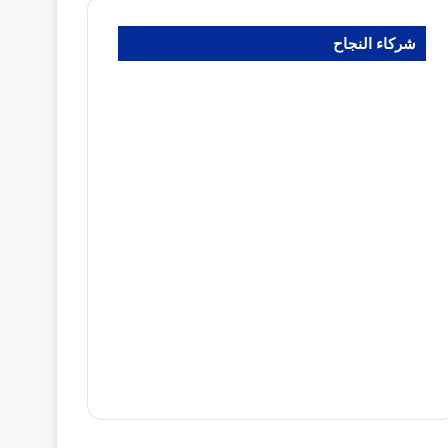
شركاء النجاح