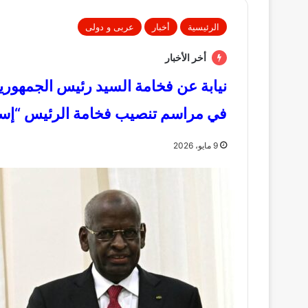
الرئيسية
أخبار
عربى و دولى
أخر الأخبار
نيابة عن فخامة السيد رئيس الجمهوري
في مراسم تنصيب فخامة الرئيس “إسم
9 مايو، 2026