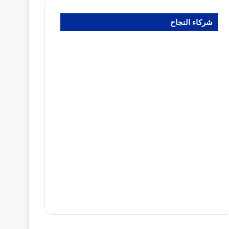
شركاء النجاح