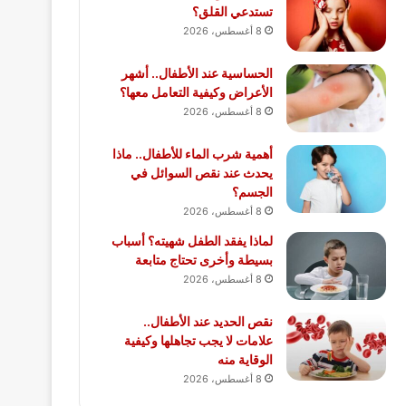
تستدعي القلق؟
8 أغسطس، 2026
الحساسية عند الأطفال.. أشهر
الأعراض وكيفية التعامل معها؟
8 أغسطس، 2026
أهمية شرب الماء للأطفال.. ماذا
يحدث عند نقص السوائل في
الجسم؟
8 أغسطس، 2026
لماذا يفقد الطفل شهيته؟ أسباب
بسيطة وأخرى تحتاج متابعة
8 أغسطس، 2026
نقص الحديد عند الأطفال..
علامات لا يجب تجاهلها وكيفية
الوقاية منه
8 أغسطس، 2026