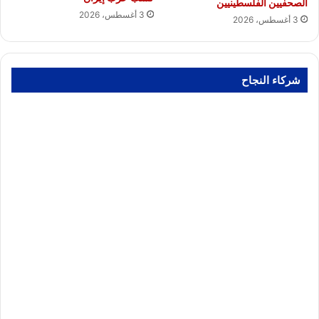
الصحفيين الفلسطينيين
3 أغسطس، 2026
3 أغسطس، 2026
شركاء النجاح