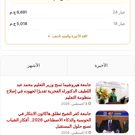
عيار 24
6,691 ج.م
عيار 18
5,018 ج.م
كافة الأعيرة والجنيه الذهب ←
الأخيرة
الأشهر
جامعة هيروشيما تمنح وزير التعليم محمد عبد
اللطيف الدكتوراه الفخرية تقديرًا لجهوده في إصلاح
منظومة التعليم
8 أغسطس، 2026
جامعة كفر الشيخ تطلق هاكاثون الابتكار في
الحوسبة والذكاء الاصطناعي 2026.. أفكار الشباب
تصنع حلول المستقبل
8 أغسطس، 2026