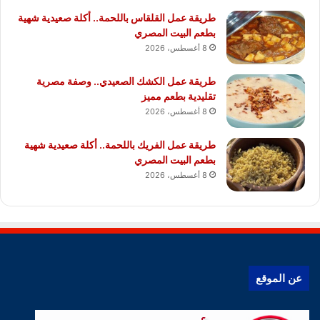
طريقة عمل القلقاس باللحمة.. أكلة صعيدية شهية
بطعم البيت المصري
8 أغسطس، 2026
طريقة عمل الكشك الصعيدي.. وصفة مصرية
تقليدية بطعم مميز
8 أغسطس، 2026
طريقة عمل الفريك باللحمة.. أكلة صعيدية شهية
بطعم البيت المصري
8 أغسطس، 2026
عن الموقع