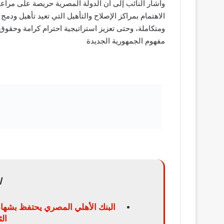
وأشار النائب إلى أن الدولة المصرية حريصة على مراعا
الاهتمام بمراكز الإصلاح والتأهيل التي تعيد تأهيل ودم
ومتكاملة، وحتى تعزيز استراتيجية احترام كرامة وحقوق 
مفهوم الجمهورية الجديدة
ا
البنك الأهلي المصري يحتفظ بشهاد
ال