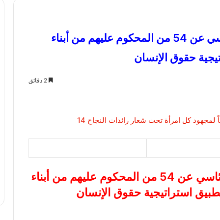
النائب سامي سوس: قرار العفو الرئاسي عن 54 من المحكوم عليهم من أبناء
تيجية حقوق الإنسان
2 دقائق
النائب سامي سوس: قرار العفو الرئاسي عن 54 من المحكوم عليهم من أبناء
 تطبيق استراتيجية حقوق الإنسان