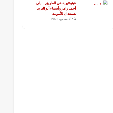
«بنوتتين» في الطريق.. ليلى
أحمد زاهر وأسماء أبو اليزيد
تستعدان للأمومة
7 أغسطس، 2026