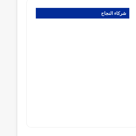
شركاء النجاح