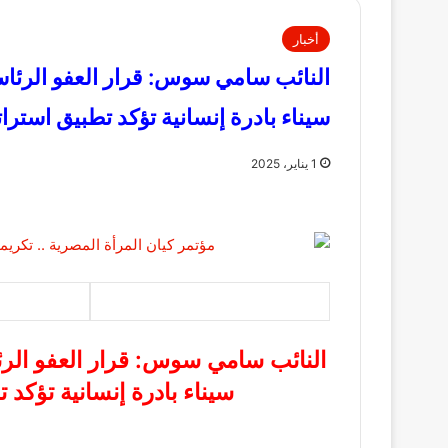
أخبار
سيناء بادرة إنسانية تؤكد تطبيق استرا
1 يناير، 2025
سيناء بادرة إنسانية تؤكد