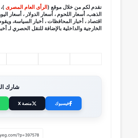
نقدم لكم من خلال موقع (
الرأى العام المصرى
الذهب، أسعار اللحوم ، أسعار الدولار ، أسعار اليور
اقتصاد ، أخبار المحافظات ، أخبار السياسة، ويقوم
الخارجية والداخلية بالإضافة للنقل الحصري لـ أخبا
شارك الخ
فيسبوك
منصة X