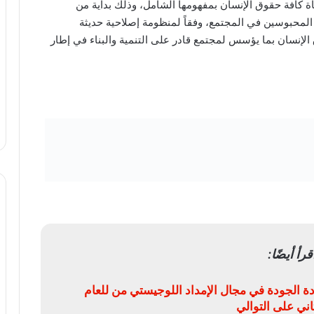
ة كافة حقوق الإنسان بمفهومها الشامل، وذلك بداية من
ج المحبوسين في المجتمع، وفقاً لمنظومة إصلاحية حديثة
الإنسان بما يؤسس لمجتمع قادر على التنمية والبناء في إطار
قرأ أيضًا:
ة الجودة في مجال الإمداد اللوجيستي من للعام
ثاني على التوالي