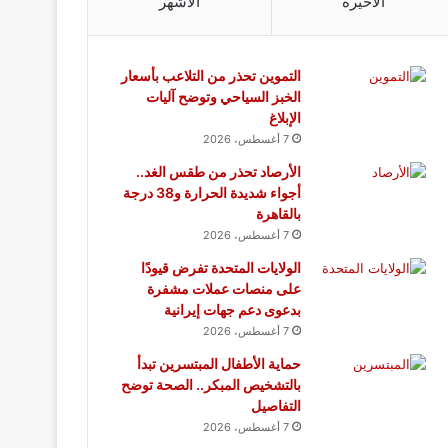
الأخيرة
الأشهر
التموين تحذر من التلاعب بأسعار
الخبز السياحي وتوضح آليات
الإبلاغ
7 أغسطس، 2026
الأرصاد تحذر من طقس الغد..
أجواء شديدة الحرارة و38 درجة
بالقاهرة
7 أغسطس، 2026
الولايات المتحدة تفرض قيودًا
على منصات عملات مشفرة
بدعوى دعم جهات إيرانية
7 أغسطس، 2026
حماية الأطفال المبتسرين تبدأ
بالتشخيص المبكر.. الصحة توضح
التفاصيل
7 أغسطس، 2026