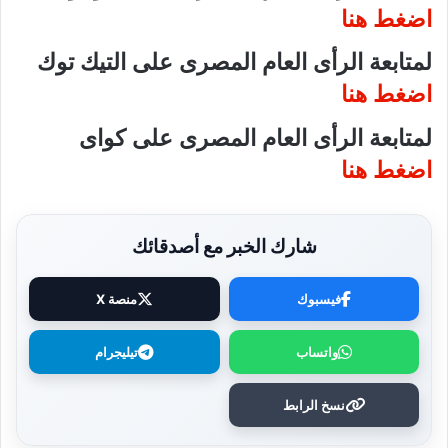
اضغط هنا
لمتابعة الرأى العام المصرى على التيك توك
اضغط هنا
لمتابعة الرأى العام المصرى على كواى
اضغط هنا
شارك الخبر مع أصدقائك
فيسبوك
منصة X
واتساب
تيليجرام
نسخ الرابط