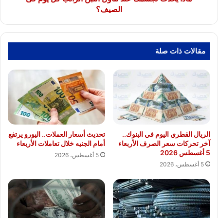
الصيف؟
الصيف؟
مقالات ذات صلة
الريال القطري اليوم في البنوك..
تحديث أسعار العملات.. اليورو يرتفع
آخر تحركات سعر الصرف الأربعاء
أمام الجنيه خلال تعاملات الأربعاء
5 أغسطس 2026
5 أغسطس، 2026
5 أغسطس، 2026