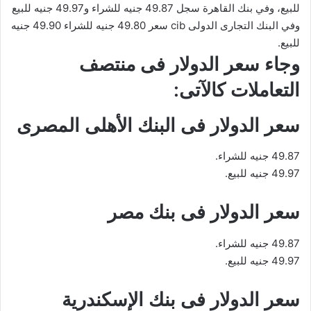
للبيع، وفي بنك القاهرة سجل 49.87 جنيه للشراء و49.97 جنيه للبيع
وفي البنك التجارى الدولى cib سعر 49.80 جنيه للشراء 49.90 جنيه
للبيع.
وجاء سعر الدولار فى منتصف
التعاملات كالآتى:
سعر الدولار فى البنك الأهلى المصرى
49.87 جنيه للشراء.
49.97 جنيه للبيع.
سعر الدولار فى بنك مصر
49.87 جنيه للشراء.
49.97 جنيه للبيع.
سعر الدولار فى بنك الإسكندرية