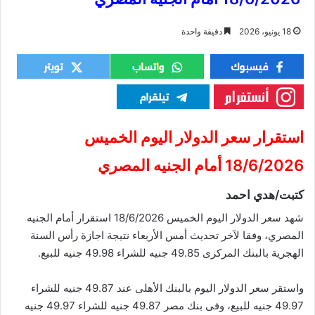
18 يونيو، 2026
دقيقة واحدة
استقرار سعر الدولار اليوم الخميس
18/6/2026 أمام الجنيه المصري
كتبت/هدي احمد
شهد سعر الدولار اليوم الخميس 18/6/2026 استقرار أمام الجنيه
المصري، وفقا لآخر تحديث أمس الأربعاء نتيجة اجازة رأس السنة
الهجرية بالبنك المركزى 49.85 جنيه للشراء 49.98 جنيه للبيع.
واستقر سعر الدولار اليوم بالبنك الأهلى عند 49.87 جنيه للشراء
49.97 جنيه للبيع، وفى بنك مصر 49.87 جنيه للشراء 49.97 جنيه