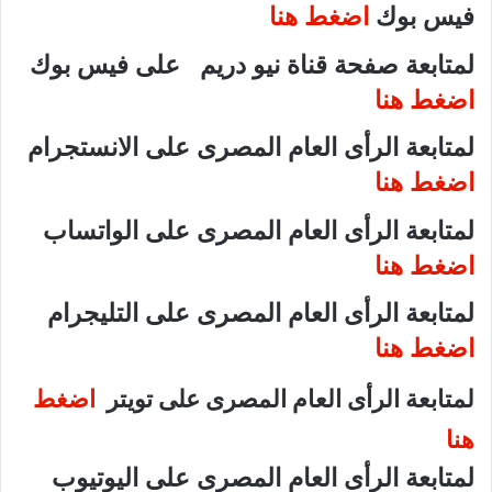
فيس بوك
اضغط هنا
لمتابعة صفحة قناة نيو دريم على فيس بوك
اضغط هنا
لمتابعة الرأى العام المصرى على الانستجرام
اضغط هنا
لمتابعة الرأى العام المصرى على الواتساب
اضغط هنا
لمتابعة الرأى العام المصرى على التليجرام
اضغط هنا
لمتابعة الرأى العام المصرى على تويتر
اضغط
هنا
لمتابعة الرأى العام المصرى على اليوتيوب