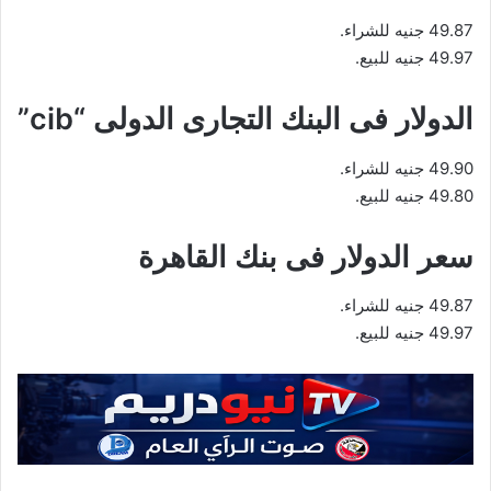
49.87 جنيه للشراء.
49.97 جنيه للبيع.
الدولار فى البنك التجارى الدولى “cib”
49.90 جنيه للشراء.
49.80 جنيه للبيع.
سعر الدولار فى بنك القاهرة
49.87 جنيه للشراء.
49.97 جنيه للبيع.