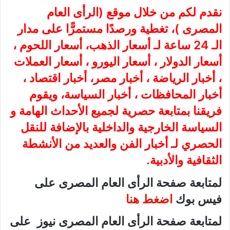
نقدم لكم من خلال موقع (
الرأى العام
المصرى
)، تغطية ورصدًا مستمرًّا على مدار
الـ 24 ساعة لـ أسعار الذهب، أسعار اللحوم ،
أسعار الدولار ، أسعار اليورو ، أسعار العملات
، أخبار الرياضة ، أخبار مصر، أخبار اقتصاد ،
أخبار المحافظات ، أخبار السياسة، ويقوم
فريقنا بمتابعة حصرية لجميع الأحداث الهامة و
السياسة الخارجية والداخلية بالإضافة للنقل
الحصري لـ أخبار الفن والعديد من الأنشطة
الثقافية والأدبية.
لمتابعة صفحة الرأى العام المصرى على
فيس بوك
اضغط هنا
لمتابعة صفحة الرأى العام المصرى نيوز على