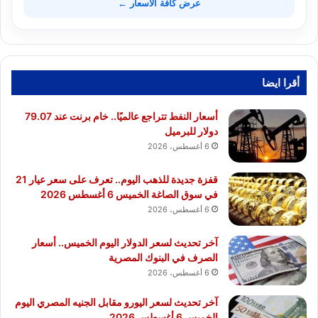
عرض كافة الأسعار ←
أقرا ايضا
أسعار النفط تتراجع عالميًا.. خام برنت عند 79.07
دولار للبرميل
6 أغسطس، 2026
قفزة جديدة للذهب اليوم.. تعرف على سعر عيار 21
في سوق الصاغة الخميس 6 أغسطس 2026
6 أغسطس، 2026
آخر تحديث لسعر الدولار اليوم الخميس.. أسعار
الصرف في البنوك المصرية
6 أغسطس، 2026
آخر تحديث لسعر اليورو مقابل الجنيه المصري اليوم
الخميس 6 أغسطس 2026