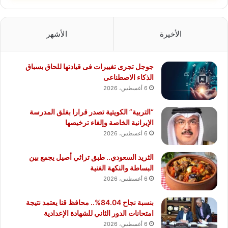
الأخيرة
الأشهر
جوجل تجرى تغييرات فى قيادتها للحاق بسباق
الذكاء الاصطناعى
6 أغسطس، 2026
“التربية” الكويتية تصدر قرارا بغلق المدرسة
الإيرانية الخاصة وإلغاء ترخيصها
6 أغسطس، 2026
الثريد السعودي.. طبق تراثي أصيل يجمع بين
البساطة والنكهة الغنية
6 أغسطس، 2026
بنسبة نجاح 84.04%.. محافظ قنا يعتمد نتيجة
امتحانات الدور الثاني للشهادة الإعدادية
6 أغسطس، 2026