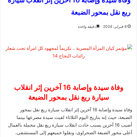
وفاة سيدة وإصابة 16 آخرين إثر انقلاب سيارة
ربع نقل بمحور الضبعة
6 فبراير، 2024
دقيقة واحدة
وفاة سيدة وإصابة 16 آخرين إثر انقلاب
سيارة ربع نقل بمحور الضبعة
وفاة سيدة وإصابة 16 آخرين إثر انقلاب سيارة ربع نقل بمحور
الضبعة، حيث إنه بتاريخ اليوم الثلاثاء لقيت سيدة مصرعها بينما
أصيب 16 آخرين بسبب حادث انقلاب سيارة ربع نقل محملة بالعمال
أعلى محور الضبعة الصحراوى، ونقلوا جميعهم إلى المستشفى،