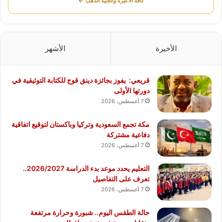
كافة الأعيرة والجنيه الذهب ←
الأخيرة
الأشهر
قريعي: يفوز بجائزة دينق قوج للكتابة التوثيقية في
دورتها الأولى
7 أغسطس، 2026
مكة تجمع السعودية وتركيا وباكستان لتوقيع اتفاقية
دفاعية مشتركة
7 أغسطس، 2026
التعليم يحدد موعد بدء الدراسة 2026/2027..
تعرف على التفاصيل
7 أغسطس، 2026
حالة الطقس اليوم.. شبورة وحرارة مرتفعة