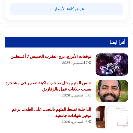
عرض كافة الأسعار ←
أقرا ايضا
توقعات الأبراج: برج العقرب الخميس 7 أغسطس
7 أغسطس، 2026
حبس المتهم بقتل صاحب ماكينة تصوير فى مشاجرة
بسبب خلافات عمل بالزقازيق
6 أغسطس، 2026
الداخلية تضبط المتهم بالنصب على الطلاب بزعم
توفير شهادات جامعية
6 أغسطس، 2026