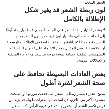
الشعر المجعد
لون ربطة الشعر قد يغير شكل
الإطلالة بالكامل
لا يقتصر اختيار ربطة الشعر على الجانب العملي فقط، بل يمتد أيضًا
إلى الجانب الجمالي، فاختيار لون قريب من لون الشعر يمنح
التسريحة مظهرًا أكثر أناقة وانسجامًا، خاصة في الإطلالات الرسمية
أو الكلاسيكية، وفي المقابل يمكن الاعتماد على الألوان الزاهية أو
التصميمات الملفتة لإضافة لمسة مرحة تتناسب مع الأزياء الصيفية
والإطلالات اليومية.
بعض العادات البسيطة تحافظ على
صحة الشعر لفترة أطول
ينصح الخبراء بتغيير ربطات الشعر التي فقدت مرونتها أو أصبحت
مشدودة أكثر من اللازم، لأن استخدامها لفترات طويلة قد يزيد من
فرص تكسر الشعر أو الشعور بالشد في فروة الرأس، كما يفضل