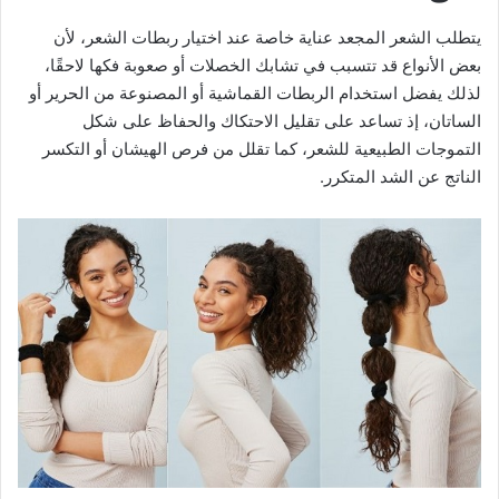
يتطلب الشعر المجعد عناية خاصة عند اختيار ربطات الشعر، لأن
بعض الأنواع قد تتسبب في تشابك الخصلات أو صعوبة فكها لاحقًا،
لذلك يفضل استخدام الربطات القماشية أو المصنوعة من الحرير أو
الساتان، إذ تساعد على تقليل الاحتكاك والحفاظ على شكل
التموجات الطبيعية للشعر، كما تقلل من فرص الهيشان أو التكسر
الناتج عن الشد المتكرر.