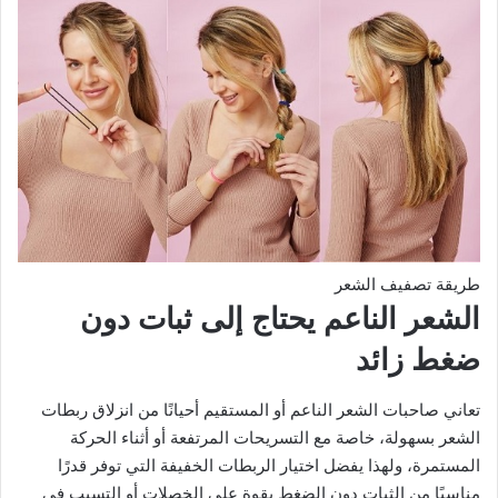
طريقة تصفيف الشعر
الشعر الناعم يحتاج إلى ثبات دون
ضغط زائد
تعاني صاحبات الشعر الناعم أو المستقيم أحيانًا من انزلاق ربطات
الشعر بسهولة، خاصة مع التسريحات المرتفعة أو أثناء الحركة
المستمرة، ولهذا يفضل اختيار الربطات الخفيفة التي توفر قدرًا
مناسبًا من الثبات دون الضغط بقوة على الخصلات أو التسبب في