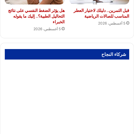
قبل التمرين.. دليلك لاختيار العطر
هل يؤثر الضغط النفسي على نتائج
المناسب للصالات الرياضية
التحاليل الطبية؟.. إليك ما يقوله
الخبراء
5 أغسطس، 2026
5 أغسطس، 2026
شركاء النجاح