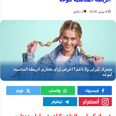
6 يوليو، 2026
2 دقائق
شعرك كيرلى