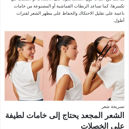
تكسرها، كما تساعد الربطات القماشية أو المصنوعة من خامات
ناعمة على تقليل الاحتكاك والحفاظ على مظهر الشعر لفترات
أطول.
تسريحة شعر
الشعر المجعد يحتاج إلى خامات لطيفة
على الخصلات