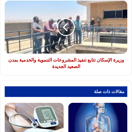
وزيرة
الإسكان
تتابع
تنفيذ
المشروعات
التنموية
والخدمية
بمدن
الصعيد
الجديدة
وزيرة الإسكان تتابع تنفيذ المشروعات التنموية والخدمية بمدن
الصعيد الجديدة
مقالات ذات صلة