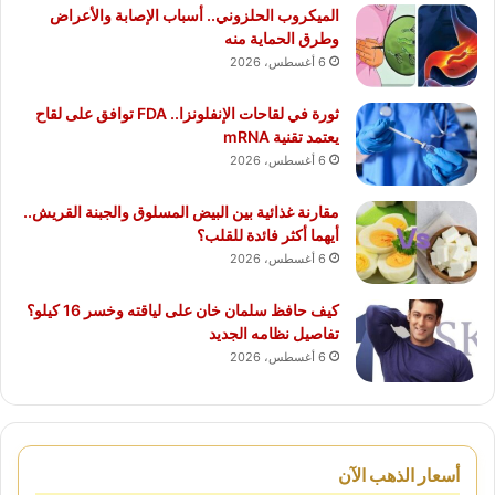
الميكروب الحلزوني.. أسباب الإصابة والأعراض
وطرق الحماية منه
6 أغسطس، 2026
ثورة في لقاحات الإنفلونزا.. FDA توافق على لقاح
يعتمد تقنية mRNA
6 أغسطس، 2026
مقارنة غذائية بين البيض المسلوق والجبنة القريش..
أيهما أكثر فائدة للقلب؟
6 أغسطس، 2026
كيف حافظ سلمان خان على لياقته وخسر 16 كيلو؟
تفاصيل نظامه الجديد
6 أغسطس، 2026
أسعار الذهب الآن