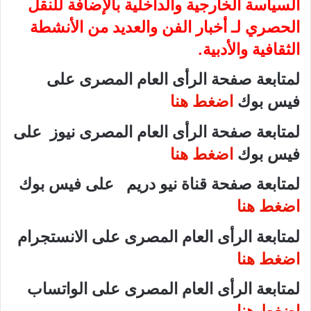
السياسة الخارجية والداخلية بالإضافة للنقل
الحصري لـ أخبار الفن والعديد من الأنشطة
الثقافية والأدبية.
لمتابعة صفحة الرأى العام المصرى على
فيس بوك
اضغط هنا
لمتابعة صفحة الرأى العام المصرى نيوز على
فيس بوك
اضغط هنا
لمتابعة صفحة قناة نيو دريم على فيس بوك
اضغط هنا
لمتابعة الرأى العام المصرى على الانستجرام
اضغط هنا
لمتابعة الرأى العام المصرى على الواتساب