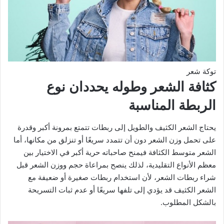
توكة شعر
كثافة الشعر وطوله يحددان نوع
الربطة المناسبة
يحتاج الشعر الكثيف والطويل إلى ربطات تتمتع بمرونة أكبر وقدرة
على تحمل وزن الشعر دون أن تتمدد سريعًا أو تنزلق من مكانها، أما
الشعر متوسط الكثافة فيمنح صاحباته حرية أكبر في الاختيار بين
معظم الأنواع التقليدية، لذلك ينصح بمراعاة حجم ووزن الشعر قبل
شراء ربطات الشعر، لأن استخدام ربطات صغيرة أو ضعيفة مع
الشعر الكثيف قد يؤدي إلى تلفها سريعًا أو عدم ثبات التسريحة
بالشكل المطلوب.