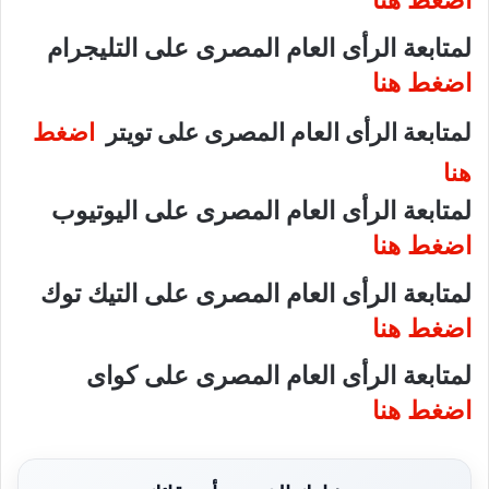
اضغط هنا
لمتابعة الرأى العام المصرى على التليجرام
اضغط هنا
لمتابعة الرأى العام المصرى على تويتر
اضغط
هنا
لمتابعة الرأى العام المصرى على اليوتيوب
اضغط هنا
لمتابعة الرأى العام المصرى على التيك توك
اضغط هنا
لمتابعة الرأى العام المصرى على كواى
اضغط هنا