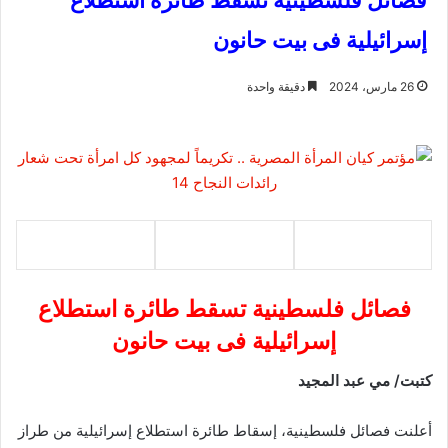
فصائل فلسطينية تسقط طائرة استطلاع
إسرائيلية فى بيت حانون
26 مارس، 2024
دقيقة واحدة
فصائل فلسطينية تسقط طائرة استطلاع
إسرائيلية فى بيت حانون
كتبت/ مي عبد المجيد
أعلنت فصائل فلسطينية، إسقاط طائرة استطلاع إسرائيلية من طراز