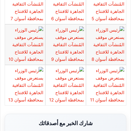
شارك الخبر مع أصدقائك