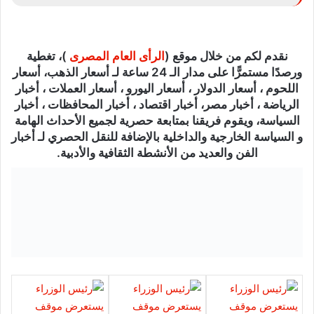
نقدم لكم من خلال موقع (
الرأى العام المصرى
)، تغطية
ورصدًا مستمرًّا على مدار الـ 24 ساعة لـ أسعار الذهب، أسعار
اللحوم ، أسعار الدولار ، أسعار اليورو ، أسعار العملات ، أخبار
الرياضة ، أخبار مصر، أخبار اقتصاد ، أخبار المحافظات ، أخبار
السياسة، ويقوم فريقنا بمتابعة حصرية لجميع الأحداث الهامة
و السياسة الخارجية والداخلية بالإضافة للنقل الحصري لـ أخبار
الفن والعديد من الأنشطة الثقافية والأدبية.