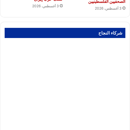
الصحفيين الفلسطينيين
3 أغسطس، 2026
3 أغسطس، 2026
شركاء النجاح