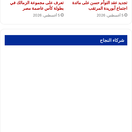
تجديد عقد التوأم حسن على مائدة
تعرف على مجموعة الزمالك في
اجتماع أبوريدة المرتقب
بطولة كأس عاصمة مصر
5 أغسطس، 2026
5 أغسطس، 2026
شركاء النجاح