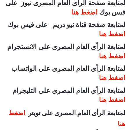
لمتابعة صفحة الرأى العام المصرى نيوز على
فيس بوك
اضغط هنا
لمتابعة صفحة قناة نيو دريم على فيس بوك
اضغط هنا
لمتابعة الرأى العام المصرى على الانستجرام
اضغط هنا
لمتابعة الرأى العام المصرى على الواتساب
اضغط هنا
لمتابعة الرأى العام المصرى على التليجرام
اضغط هنا
لمتابعة الرأى العام المصرى على تويتر
اضغط
هنا