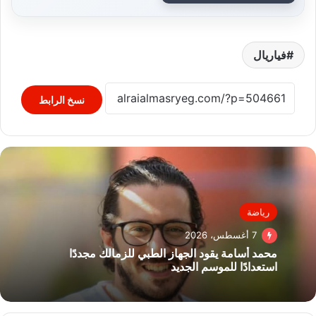
فياريال
نسخ الرابط
رياضة
7 أغسطس، 2026
محمد أسامة يقود الجهاز الطبي للزمالك مجددًا
استعدادًا للموسم الجديد