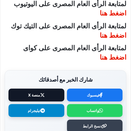
لمتابعة الرأى العام المصرى على اليوتيوب
اضغط هنا
لمتابعة الرأى العام المصرى على التيك توك
اضغط هنا
لمتابعة الرأى العام المصرى على كواى
اضغط هنا
شارك الخبر مع أصدقائك
فيسبوك
منصة X
واتساب
تيليجرام
نسخ الرابط