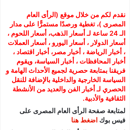
نقدم لكم من خلال موقع (
الرأى العام
المصرى
)، تغطية ورصدًا مستمرًّا على مدار
الـ 24 ساعة لـ أسعار الذهب، أسعار اللحوم ،
أسعار الدولار ، أسعار اليورو ، أسعار العملات
، أخبار الرياضة ، أخبار مصر، أخبار اقتصاد ،
أخبار المحافظات ، أخبار السياسة، ويقوم
فريقنا بمتابعة حصرية لجميع الأحداث الهامة و
السياسة الخارجية والداخلية بالإضافة للنقل
الحصري لـ أخبار الفن والعديد من الأنشطة
الثقافية والأدبية.
لمتابعة صفحة الرأى العام المصرى على
فيس بوك
اضغط هنا