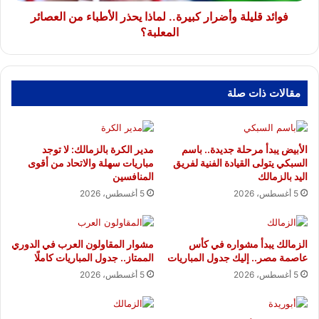
المعلبة؟
فوائد قليلة وأضرار كبيرة.. لماذا يحذر الأطباء من العصائر
المعلبة؟
مقالات ذات صلة
الأبيض يبدأ مرحلة جديدة.. باسم
مدير الكرة بالزمالك: لا توجد
السبكي يتولى القيادة الفنية لفريق
مباريات سهلة والاتحاد من أقوى
اليد بالزمالك
المنافسين
5 أغسطس، 2026
5 أغسطس، 2026
الزمالك يبدأ مشواره في كأس
مشوار المقاولون العرب في الدوري
عاصمة مصر.. إليك جدول المباريات
الممتاز.. جدول المباريات كاملًا
5 أغسطس، 2026
5 أغسطس، 2026