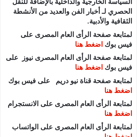
السياسة الخارجية والداخلية بالإضافة للنقل
الحصري لـ أخبار الفن والعديد من الأنشطة
الثقافية والأدبية.
لمتابعة صفحة الرأى العام المصرى على
فيس بوك
اضغط هنا
لمتابعة صفحة الرأى العام المصرى نيوز على
فيس بوك
اضغط هنا
لمتابعة صفحة قناة نيو دريم على فيس بوك
اضغط هنا
لمتابعة الرأى العام المصرى على الانستجرام
اضغط هنا
لمتابعة الرأى العام المصرى على الواتساب
اضغط هنا