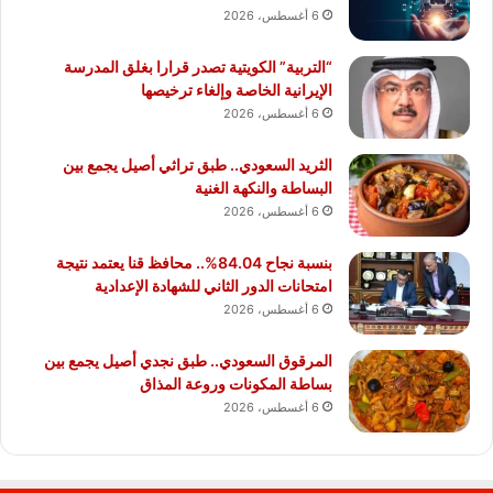
6 أغسطس، 2026
“التربية” الكويتية تصدر قرارا بغلق المدرسة
الإيرانية الخاصة وإلغاء ترخيصها
6 أغسطس، 2026
الثريد السعودي.. طبق تراثي أصيل يجمع بين
البساطة والنكهة الغنية
6 أغسطس، 2026
بنسبة نجاح 84.04%.. محافظ قنا يعتمد نتيجة
امتحانات الدور الثاني للشهادة الإعدادية
6 أغسطس، 2026
المرقوق السعودي.. طبق نجدي أصيل يجمع بين
بساطة المكونات وروعة المذاق
6 أغسطس، 2026