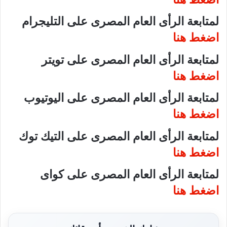
لمتابعة الرأى العام المصرى على التليجرام
اضغط هنا
لمتابعة الرأى العام المصرى على تويتر
اضغط هنا
لمتابعة الرأى العام المصرى على اليوتيوب
اضغط هنا
لمتابعة الرأى العام المصرى على التيك توك
اضغط هنا
لمتابعة الرأى العام المصرى على كواى
اضغط هنا