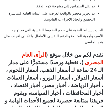
تم نقل الجثمانين إلى مشرحة كوم الدكة.
تم تحرير محضر بالواقعة لعرضه على النيابة العامة لمباشرة
التحقيق واتخاذ الإجراءات القانونية.
الحادث يسلط الضوء على حجم الضغوط النفسية التي قد تواجه
الأسر، وأهمية المتابعة والدعم النفسي للأطفال والأهالي لتجنب مثل
هذه المآسي.
نقدم لكم من خلال موقع (
الرأى العام
المصرى
)، تغطية ورصدًا مستمرًّا على مدار
الـ 24 ساعة لـ أسعار الذهب، أسعار اللحوم ،
أسعار الدولار ، أسعار اليورو ، أسعار العملات
، أخبار الرياضة ، أخبار مصر، أخبار اقتصاد ،
أخبار المحافظات ، أخبار السياسة، ويقوم
فريقنا بمتابعة حصرية لجميع الأحداث الهامة و