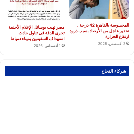
المحسوسة بالقاهرة 42 درجة..
مصر تهيب بوسائل الإعلام الأجنبية
تحذير عاجل من الأرصاد بسبب ذروة
تحري الدقة في تناول حادث
ارتفاع الحرارة
استهداف السفينتين بميناء دمياط
2 أغسطس، 2026
1 أغسطس، 2026
شركاء النجاح