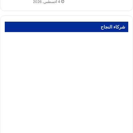
4 أغسطس، 2026
شركاء النجاح