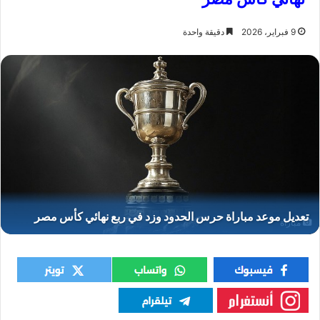
9 فبراير، 2026
دقيقة واحدة
مباراة