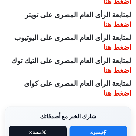
اضغط هنا
لمتابعة الرأى العام المصرى على تويتر
اضغط هنا
لمتابعة الرأى العام المصرى على اليوتيوب
اضغط هنا
لمتابعة الرأى العام المصرى على التيك توك
اضغط هنا
لمتابعة الرأى العام المصرى على كواى
اضغط هنا
شارك الخبر مع أصدقائك
فيسبوك
منصة X