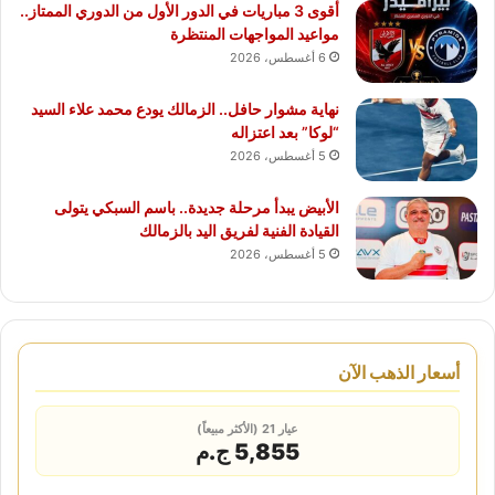
أقوى 3 مباريات في الدور الأول من الدوري الممتاز..
مواعيد المواجهات المنتظرة
6 أغسطس، 2026
نهاية مشوار حافل.. الزمالك يودع محمد علاء السيد
“لوكا” بعد اعتزاله
5 أغسطس، 2026
الأبيض يبدأ مرحلة جديدة.. باسم السبكي يتولى
القيادة الفنية لفريق اليد بالزمالك
5 أغسطس، 2026
أسعار الذهب الآن
عيار 21 (الأكثر مبيعاً)
5,855 ج.م