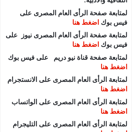
الثقافية والأدبية.
لمتابعة صفحة الرأى العام المصرى على
فيس بوك
اضغط هنا
لمتابعة صفحة الرأى العام المصرى نيوز على
فيس بوك
اضغط هنا
لمتابعة صفحة قناة نيو دريم على فيس بوك
اضغط هنا
لمتابعة الرأى العام المصرى على الانستجرام
اضغط هنا
لمتابعة الرأى العام المصرى على الواتساب
اضغط هنا
لمتابعة الرأى العام المصرى على التليجرام