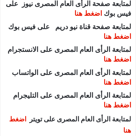
لمتابعة صفحة الرأى العام المصرى نيوز على
فيس بوك
اضغط هنا
لمتابعة صفحة قناة نيو دريم على فيس بوك
اضغط هنا
لمتابعة الرأى العام المصرى على الانستجرام
اضغط هنا
لمتابعة الرأى العام المصرى على الواتساب
اضغط هنا
لمتابعة الرأى العام المصرى على التليجرام
اضغط هنا
لمتابعة الرأى العام المصرى على تويتر
اضغط
هنا