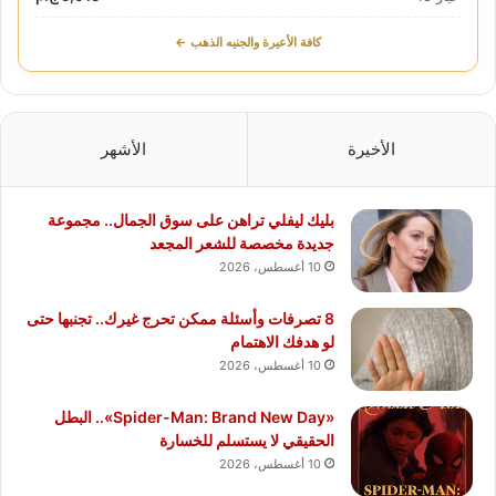
كافة الأعيرة والجنيه الذهب ←
الأخيرة
الأشهر
بليك ليفلي تراهن على سوق الجمال.. مجموعة
جديدة مخصصة للشعر المجعد
10 أغسطس، 2026
8 تصرفات وأسئلة ممكن تحرج غيرك.. تجنبها حتى
لو هدفك الاهتمام
10 أغسطس، 2026
«Spider-Man: Brand New Day».. البطل
الحقيقي لا يستسلم للخسارة
10 أغسطس، 2026