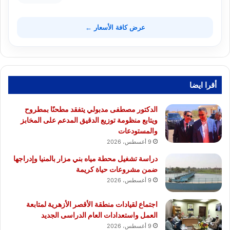
عرض كافة الأسعار ←
أقرا ايضا
الدكتور مصطفى مدبولي يتفقد مطحنًا بمطروح
ويتابع منظومة توزيع الدقيق المدعم على المخابز
والمستودعات
9 أغسطس، 2026
دراسة تشغيل محطة مياه بني مزار بالمنيا وإدراجها
ضمن مشروعات حياة كريمة
9 أغسطس، 2026
اجتماع لقيادات منطقة الأقصر الأزهرية لمتابعة
العمل واستعدادات العام الدراسى الجديد
9 أغسطس، 2026