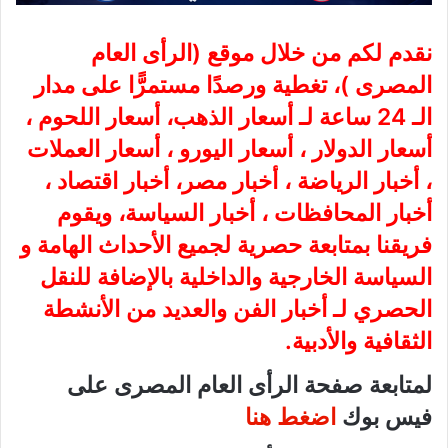
نقدم لكم من خلال موقع (
الرأى العام
المصرى
)، تغطية ورصدًا مستمرًّا على مدار
الـ 24 ساعة لـ أسعار الذهب، أسعار اللحوم ،
أسعار الدولار ، أسعار اليورو ، أسعار العملات
، أخبار الرياضة ، أخبار مصر، أخبار اقتصاد ،
أخبار المحافظات ، أخبار السياسة، ويقوم
فريقنا بمتابعة حصرية لجميع الأحداث الهامة و
السياسة الخارجية والداخلية بالإضافة للنقل
الحصري لـ أخبار الفن والعديد من الأنشطة
الثقافية والأدبية.
لمتابعة صفحة الرأى العام المصرى على
فيس بوك
اضغط هنا