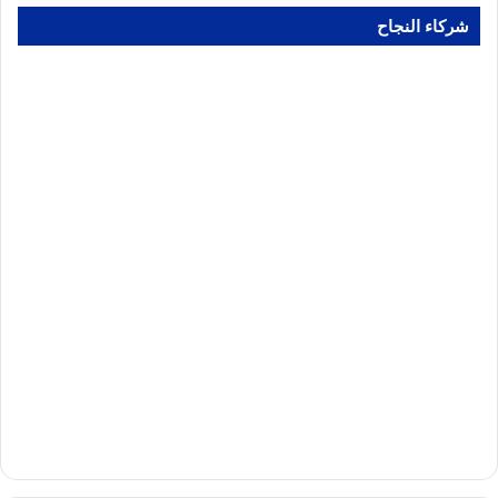
شركاء النجاح