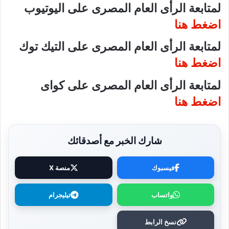
لمتابعة الرأى العام المصرى على اليوتيوب
اضغط هنا
لمتابعة الرأى العام المصرى على التيك توك
اضغط هنا
لمتابعة الرأى العام المصرى على كواى
اضغط هنا
شارك الخبر مع أصدقائك
فيسبوك
منصة X
واتساب
تيليجرام
نسخ الرابط