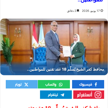
17 يونيو، 2026
2 دقائق
محافظ كفر الشيخ