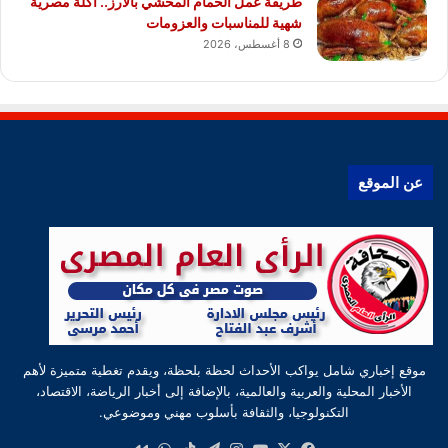
طريقة عمل الحمام المحشي بالأرز.. أكلة مصرية
شهية للمناسبات والعزومات
8 أغسطس، 2026
عن الموقع
موقع إخباري شامل يواكب الأحداث لحظة بلحظة، ويقدم تغطية متميزة لأهم
الأخبار المحلية والعربية والعالمية، بالإضافة إلى أخبار الرياضة، الاقتصاد،
التكنولوجيا، والثقافة بأسلوب مهني وموضوعي.