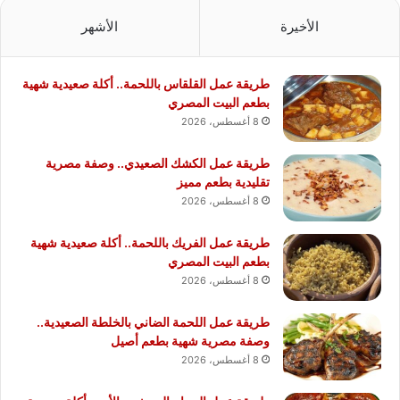
الأخيرة
الأشهر
طريقة عمل القلقاس باللحمة.. أكلة صعيدية شهية
بطعم البيت المصري
8 أغسطس، 2026
طريقة عمل الكشك الصعيدي.. وصفة مصرية
تقليدية بطعم مميز
8 أغسطس، 2026
طريقة عمل الفريك باللحمة.. أكلة صعيدية شهية
بطعم البيت المصري
8 أغسطس، 2026
طريقة عمل اللحمة الضاني بالخلطة الصعيدية..
وصفة مصرية شهية بطعم أصيل
8 أغسطس، 2026