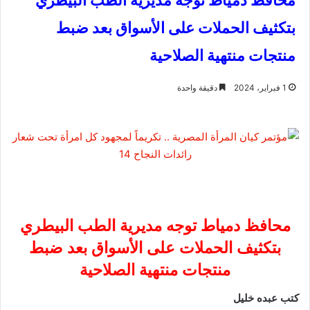
محافظ دمياط توجه مديرية الطب البيطري
بتكثيف الحملات على الأسواق بعد ضبط
منتجات منتهية الصلاحية
1 فبراير، 2024
دقيقة واحدة
محافظ دمياط توجه مديرية الطب البيطري
بتكثيف الحملات على الأسواق بعد ضبط
منتجات منتهية الصلاحية
كتب عبده خليل