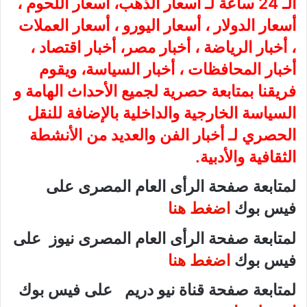
الـ 24 ساعة لـ أسعار الذهب، أسعار اللحوم ،
أسعار الدولار ، أسعار اليورو ، أسعار العملات
، أخبار الرياضة ، أخبار مصر، أخبار اقتصاد ،
أخبار المحافظات ، أخبار السياسة، ويقوم
فريقنا بمتابعة حصرية لجميع الأحداث الهامة و
السياسة الخارجية والداخلية بالإضافة للنقل
الحصري لـ أخبار الفن والعديد من الأنشطة
الثقافية والأدبية.
لمتابعة صفحة الرأى العام المصرى على
فيس بوك
اضغط هنا
لمتابعة صفحة الرأى العام المصرى نيوز على
فيس بوك
اضغط هنا
لمتابعة صفحة قناة نيو دريم على فيس بوك