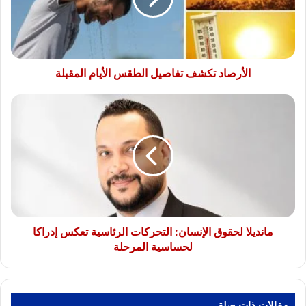
المقبلة
الأرصاد تكشف تفاصيل الطقس الأيام المقبلة
مانديلا
لحقوق
الإنسان:
التحركات
الرئاسية
تعكس
إدراكا
لحساسية
المرحلة
مانديلا لحقوق الإنسان: التحركات الرئاسية تعكس إدراكا
لحساسية المرحلة
مقالات ذات صلة