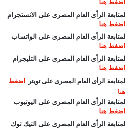
اضغط هنا
لمتابعة الرأى العام المصرى على الانستجرام
اضغط هنا
لمتابعة الرأى العام المصرى على الواتساب
اضغط هنا
لمتابعة الرأى العام المصرى على التليجرام
اضغط هنا
لمتابعة الرأى العام المصرى على تويتر
اضغط
هنا
لمتابعة الرأى العام المصرى على اليوتيوب
اضغط هنا
لمتابعة الرأى العام المصرى على التيك توك