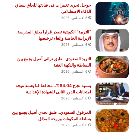
جوجل تجرى تغييرات فى قيادتها للحاق بسباق
الذكاء الاصطناعى
6 أغسطس، 2026
“التربية” الكويتية تصدر قرارا بغلق المدرسة
الإيرانية الخاصة وإلغاء ترخيصها
6 أغسطس، 2026
الثريد السعودي.. طبق تراثي أصيل يجمع بين
البساطة والنكهة الغنية
6 أغسطس، 2026
بنسبة نجاح 84.04%.. محافظ قنا يعتمد نتيجة
امتحانات الدور الثاني للشهادة الإعدادية
6 أغسطس، 2026
المرقوق السعودي.. طبق نجدي أصيل يجمع بين
بساطة المكونات وروعة المذاق
6 أغسطس، 2026