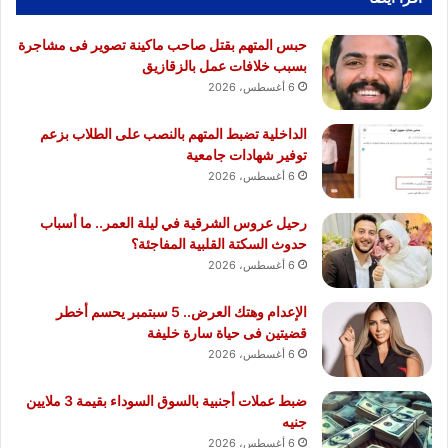
حبس المتهم بقتل صاحب ماكينة تصوير فى مشاجرة
بسبب خلافات عمل بالزقازيق
6 أغسطس، 2026
الداخلية تضبط المتهم بالنصب على الطلاب بزعم
توفير شهادات جامعية
6 أغسطس، 2026
رحيل عروس الشرقية في ليلة العمر.. ما أسباب
حدوث السكتة القلبية المفاجئة؟
6 أغسطس، 2026
الإعدام وهتك العرض.. 5 سبتمبر يحسم أخطر
قضيتين فى حياة سارة خليفة
6 أغسطس، 2026
ضبط عملات أجنبية بالسوق السوداء بقيمة 3 ملايين
جنيه
6 أغسطس، 2026