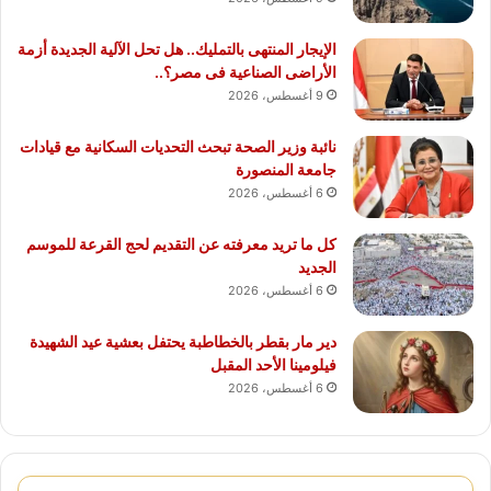
الإيجار المنتهى بالتمليك.. هل تحل الآلية الجديدة أزمة
الأراضى الصناعية فى مصر؟..
9 أغسطس، 2026
نائبة وزير الصحة تبحث التحديات السكانية مع قيادات
جامعة المنصورة
6 أغسطس، 2026
كل ما تريد معرفته عن التقديم لحج القرعة للموسم
الجديد
6 أغسطس، 2026
دير مار بقطر بالخطاطبة يحتفل بعشية عيد الشهيدة
فيلومينا الأحد المقبل
6 أغسطس، 2026