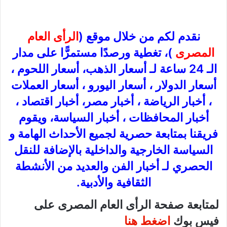
نقدم لكم من خلال موقع (
الرأى العام
المصرى
)، تغطية ورصدًا مستمرًّا على مدار
الـ 24 ساعة لـ أسعار الذهب، أسعار اللحوم ،
أسعار الدولار ، أسعار اليورو ، أسعار العملات
، أخبار الرياضة ، أخبار مصر، أخبار اقتصاد ،
أخبار المحافظات ، أخبار السياسة، ويقوم
فريقنا بمتابعة حصرية لجميع الأحداث الهامة و
السياسة الخارجية والداخلية بالإضافة للنقل
الحصري لـ أخبار الفن والعديد من الأنشطة
الثقافية والأدبية.
لمتابعة صفحة الرأى العام المصرى على
فيس بوك
اضغط هنا