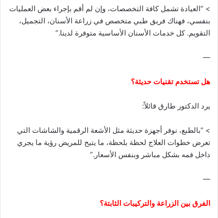
> “العيادة تشمل كافة التخصصات، وإن لم أقم بإجراء بعض العمليات
بنفسي، فهناك فريق طبي متخصص في زراعة الأسنان، التجميل،
التقويم. كل خدمات الأسنان الأساسية متوفرة لدينا.”
—
هل تستخدم تقنيات حديثة؟
يرد الدكتور طارق قائلاً:
> “بالطبع، نوفر أجهزة حديثة مثل الأشعة الرقمية والشاشات التي
تعرض خطوات العلاج لحظة بلحظة، ما يتيح للمريض رؤية ما يجري
داخل فمه بشكل مباشر وبنفس الأسعار.”
—
الفرق بين الزراعة والتركيبات الثابتة؟