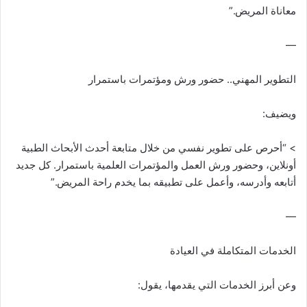
معاناة المريض.”
—
التطوير المهني.. حضور ورش ومؤتمرات باستمرار
ويضيف:
> “أحرص على تطوير نفسي من خلال متابعة أحدث الأبحاث الطبية
أونلاين، وحضور ورش العمل والمؤتمرات العلمية باستمرار. كل جديد
أتابعه وأدرسه، وأعمل على تطبيقه بما يخدم راحة المريض.”
—
الخدمات المتكاملة في العيادة
وعن أبرز الخدمات التي يقدمها، يقول: