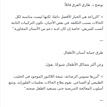
يوضح د. طارق الفرق قائلاً:
> “الزراعة هي الخيار الأفضل دائمًا، لكنها ليست مناسبة لكل
الحالات بسبب التكلفة. في بعض الأحيان، تكون التركيبات الثابتة
أنسب للمريض، خاصة إن كان لديه دعم من الأسنان المجاورة.”
—
طرق حماية أسنان الأطفال
وعن أكثر مشاكل الأطفال شيوعًا، يقول:
> “أبرزها تسوس الرضاعة، نتيجة اللاكتوز الموجود في الحليب
الطبيعي أو الصناعي. نقوم بعلاج الحالات بجلسات الفلورايد، ونتبع
أسلوب المعالجة التدريجية حتى يستعيد الطفل صحته.”
—