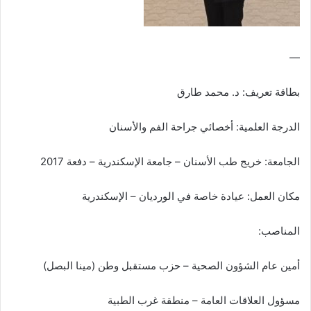
—
بطاقة تعريف: د. محمد طارق
الدرجة العلمية: أخصائي جراحة الفم والأسنان
الجامعة: خريج طب الأسنان – جامعة الإسكندرية – دفعة 2017
مكان العمل: عيادة خاصة في الورديان – الإسكندرية
المناصب:
أمين عام الشؤون الصحية – حزب مستقبل وطن (مينا البصل)
مسؤول العلاقات العامة – منطقة غرب الطبية