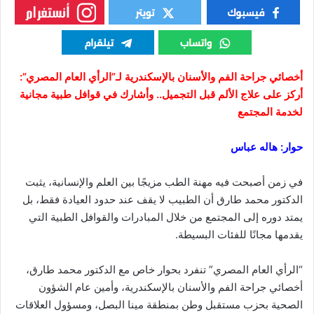
أخصائي جراحة الفم والأسنان بالإسكندرية لـ”الرأي العام المصري”:
أركز على علاج الألم قبل التجميل.. وأشارك في قوافل طبية مجانية
لخدمة المجتمع
حوار: هاله عباس
في زمن أصبحت فيه مهنة الطب مزيجًا بين العلم والإنسانية، يثبت
الدكتور محمد طارق أن الطبيب لا يقف عند حدود العيادة فقط، بل
يمتد دوره إلى المجتمع من خلال المبادرات والقوافل الطبية التي
يقدمها مجانًا للفئات البسيطة.
“الرأي العام المصري” تنفرد بحوار خاص مع الدكتور محمد طارق،
أخصائي جراحة الفم والأسنان بالإسكندرية، وأمين عام الشؤون
الصحية بحزب مستقبل وطن بمنطقة مينا البصل، ومسؤول العلاقات