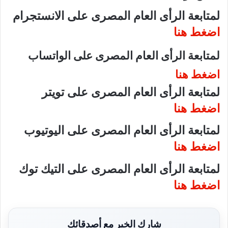
لمتابعة الرأى العام المصرى على الانستجرام
اضغط هنا
لمتابعة الرأى العام المصرى على الواتساب
اضغط هنا
لمتابعة الرأى العام المصرى على تويتر
اضغط هنا
لمتابعة الرأى العام المصرى على اليوتيوب
اضغط هنا
لمتابعة الرأى العام المصرى على التيك توك
اضغط هنا
شارك الخبر مع أصدقائك