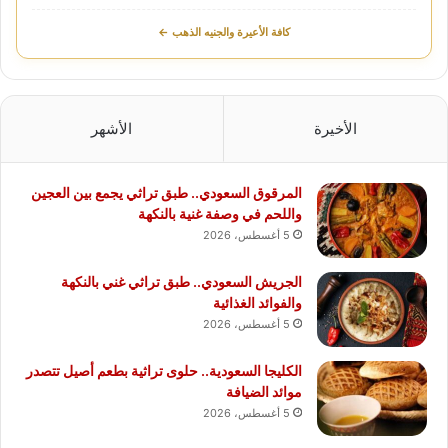
كافة الأعيرة والجنيه الذهب ←
الأخيرة
الأشهر
المرقوق السعودي.. طبق تراثي يجمع بين العجين
واللحم في وصفة غنية بالنكهة
5 أغسطس، 2026
الجريش السعودي.. طبق تراثي غني بالنكهة
والفوائد الغذائية
5 أغسطس، 2026
الكليجا السعودية.. حلوى تراثية بطعم أصيل تتصدر
موائد الضيافة
5 أغسطس، 2026