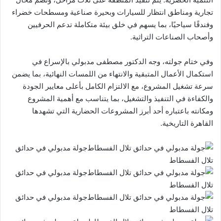
تجارية ومناطق انتظار للسيارات وبحيرة صناعية ومسطحات خضراء
وفندقًا سياحيًا، بما يسهم في خلق بيئة متكاملة تدعم الحرفيين
وأصحاب الصناعات التراثية.
وفي ختام جولته، وجه الدكتور مصطفى مدبولي بالإسراع في
استكمال الأعمال المتبقية والانتهاء من اللمسات النهائية، بما يضمن
سرعة تشغيل المشروع، مع الالتزام الكامل بأعلى معايير الجودة
والكفاءة في التنفيذ والتشغيل، بما يتناسب مع أهمية المشروع
ومكانته باعتباره أحد أبرز المشروعات الحضارية التي تشهدها
القاهرة التاريخية.
جولة مدبولي في حدائق
تلال الفسطاط
جولة مدبولي في حدائق
تلال الفسطاط
جولة مدبولي في حدائق
تلال الفسطاط