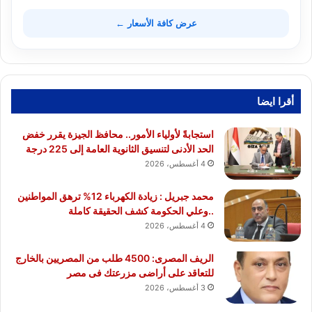
عرض كافة الأسعار ←
أقرا ايضا
استجابةً لأولياء الأمور.. محافظ الجيزة يقرر خفض
الحد الأدنى لتنسيق الثانوية العامة إلى 225 درجة
4 أغسطس، 2026
محمد جبريل : زيادة الكهرباء 12% ترهق المواطنين
..وعلي الحكومة كشف الحقيقة كاملة
4 أغسطس، 2026
الريف المصرى: 4500 طلب من المصريين بالخارج
للتعاقد على أراضى مزرعتك فى مصر
3 أغسطس، 2026