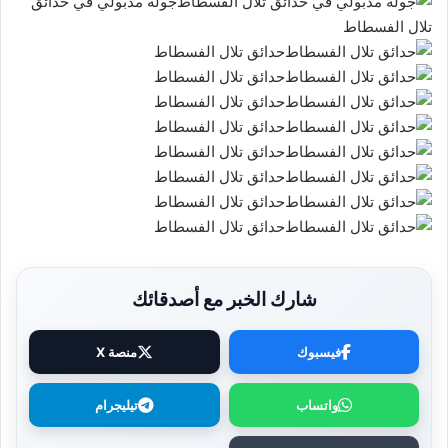
جولة مدبولي في حدائق
تلال الفسطاط
حدائق تلال الفسطاط
حدائق تلال الفسطاط
حدائق تلال الفسطاط
حدائق تلال الفسطاط
حدائق تلال الفسطاط
حدائق تلال الفسطاط
حدائق تلال الفسطاط
حدائق تلال الفسطاط
شارك الخبر مع أصدقائك
فيسبوك
منصة X
واتساب
تيليجرام