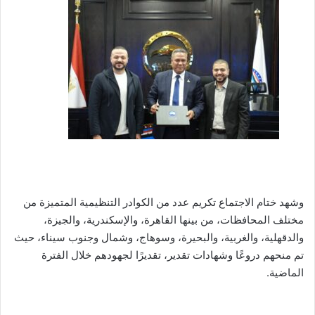
وشهد ختام الاجتماع تكريم عدد من الكوادر التنظيمية المتميزة من
مختلف المحافظات، من بينها القاهرة، والإسكندرية، والجيزة،
والدقهلية، والغربية، والبحيرة، وسوهاج، وشمال وجنوب سيناء، حيث
تم منحهم دروعًا وشهادات تقدير، تقديرًا لجهودهم خلال الفترة
الماضية.