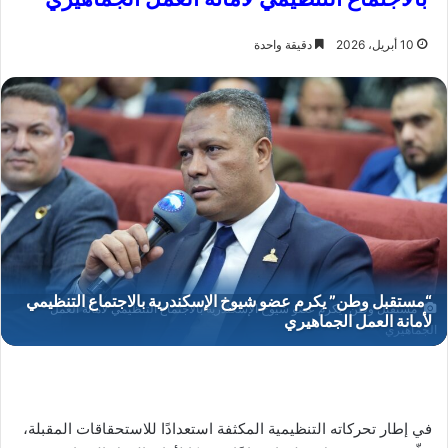
10 أبريل، 2026
دقيقة واحدة
“مستقبل وطن” يكرم عضو شيوخ الإسكندرية بالاجتماع التنظيمي لأمانة العمل
الجماهيري
في إطار تحركاته التنظيمية المكثفة استعدادًا للاستحقاقات المقبلة،