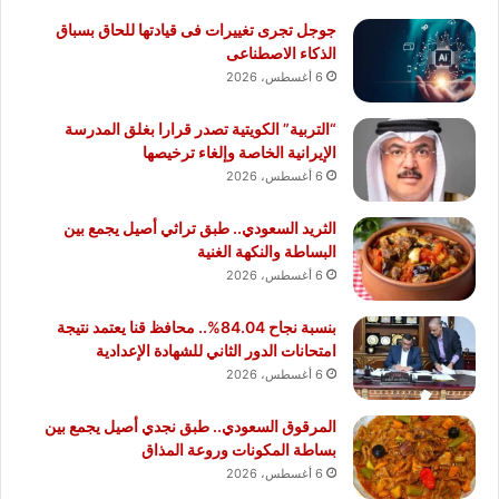
جوجل تجرى تغييرات فى قيادتها للحاق بسباق
الذكاء الاصطناعى
6 أغسطس، 2026
“التربية” الكويتية تصدر قرارا بغلق المدرسة
الإيرانية الخاصة وإلغاء ترخيصها
6 أغسطس، 2026
الثريد السعودي.. طبق تراثي أصيل يجمع بين
البساطة والنكهة الغنية
6 أغسطس، 2026
بنسبة نجاح 84.04%.. محافظ قنا يعتمد نتيجة
امتحانات الدور الثاني للشهادة الإعدادية
6 أغسطس، 2026
المرقوق السعودي.. طبق نجدي أصيل يجمع بين
بساطة المكونات وروعة المذاق
6 أغسطس، 2026