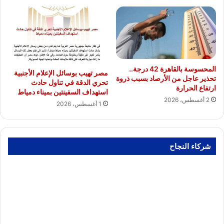
المحسوسة بالقاهرة 42 درجة..
مصر تهيب بوسائل الإعلام الأجنبية
تحذير عاجل من الأرصاد بسبب ذروة
تحري الدقة في تناول حادث
ارتفاع الحرارة
استهداف السفينتين بميناء دمياط
2 أغسطس، 2026
1 أغسطس، 2026
شركاء النجاح