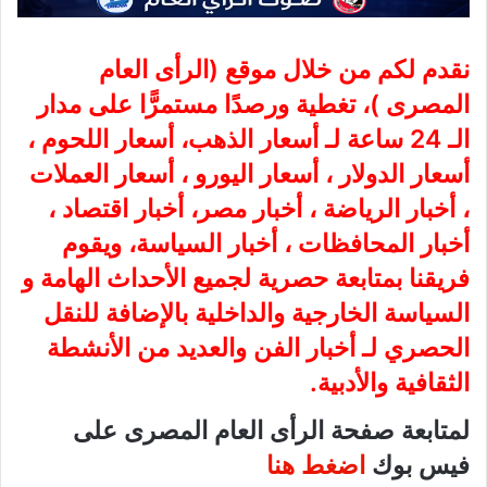
نقدم لكم من خلال موقع (
الرأى العام
المصرى
)، تغطية ورصدًا مستمرًّا على مدار
الـ 24 ساعة لـ أسعار الذهب، أسعار اللحوم ،
أسعار الدولار ، أسعار اليورو ، أسعار العملات
، أخبار الرياضة ، أخبار مصر، أخبار اقتصاد ،
أخبار المحافظات ، أخبار السياسة، ويقوم
فريقنا بمتابعة حصرية لجميع الأحداث الهامة و
السياسة الخارجية والداخلية بالإضافة للنقل
الحصري لـ أخبار الفن والعديد من الأنشطة
الثقافية والأدبية.
لمتابعة صفحة الرأى العام المصرى على
فيس بوك
اضغط هنا