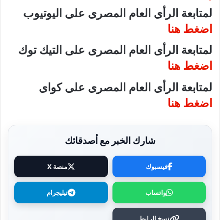
لمتابعة الرأى العام المصرى على اليوتيوب
اضغط هنا
لمتابعة الرأى العام المصرى على التيك توك
اضغط هنا
لمتابعة الرأى العام المصرى على كواى
اضغط هنا
شارك الخبر مع أصدقائك
فيسبوك
منصة X
واتساب
تيليجرام
نسخ الرابط