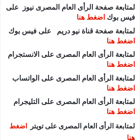
لمتابعة صفحة الرأى العام المصرى نيوز على
فيس بوك
اضغط هنا
لمتابعة صفحة قناة نيو دريم على فيس بوك
اضغط هنا
لمتابعة الرأى العام المصرى على الانستجرام
اضغط هنا
لمتابعة الرأى العام المصرى على الواتساب
اضغط هنا
لمتابعة الرأى العام المصرى على التليجرام
اضغط هنا
لمتابعة الرأى العام المصرى على تويتر
اضغط
هنا