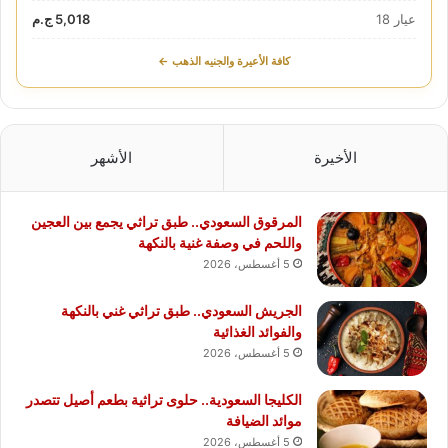
عيار 18
5,018 ج.م
كافة الأعيرة والجنيه الذهب ←
الأخيرة
الأشهر
المرقوق السعودي.. طبق تراثي يجمع بين العجين
واللحم في وصفة غنية بالنكهة
5 أغسطس، 2026
الجريش السعودي.. طبق تراثي غني بالنكهة
والفوائد الغذائية
5 أغسطس، 2026
الكليجا السعودية.. حلوى تراثية بطعم أصيل تتصدر
موائد الضيافة
5 أغسطس، 2026