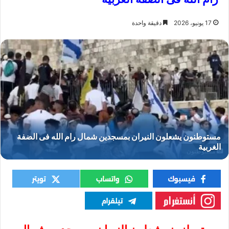
17 يونيو، 2026
دقيقة واحدة
مستوطنون