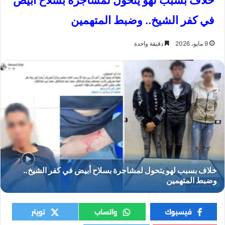
خلاف بسبب لهو يتحول لمشاجرة بسلاح أبيض
في كفر الشيخ.. وضبط المتهمين
9 مايو، 2026
دقيقة واحدة
مشاجرة