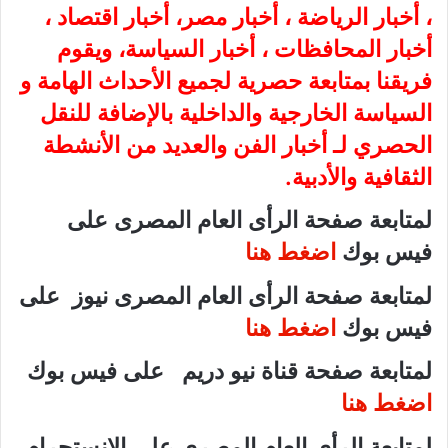
، أخبار الرياضة ، أخبار مصر، أخبار اقتصاد ،
أخبار المحافظات ، أخبار السياسة، ويقوم
فريقنا بمتابعة حصرية لجميع الأحداث الهامة و
السياسة الخارجية والداخلية بالإضافة للنقل
الحصري لـ أخبار الفن والعديد من الأنشطة
الثقافية والأدبية.
لمتابعة صفحة الرأى العام المصرى على
فيس بوك
اضغط هنا
لمتابعة صفحة الرأى العام المصرى نيوز على
فيس بوك
اضغط هنا
لمتابعة صفحة قناة نيو دريم على فيس بوك
اضغط هنا
لمتابعة الرأى العام المصرى على الانستجرام