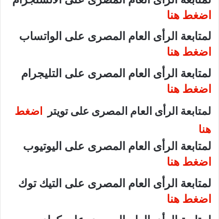
اضغط هنا
لمتابعة الرأى العام المصرى على الواتساب
اضغط هنا
لمتابعة الرأى العام المصرى على التليجرام
اضغط هنا
لمتابعة الرأى العام المصرى على تويتر
اضغط
هنا
لمتابعة الرأى العام المصرى على اليوتيوب
اضغط هنا
لمتابعة الرأى العام المصرى على التيك توك
اضغط هنا