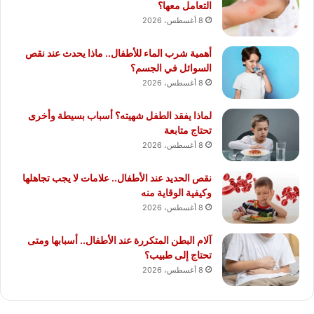
التعامل معها؟
8 أغسطس، 2026
أهمية شرب الماء للأطفال.. ماذا يحدث عند نقص
السوائل في الجسم؟
8 أغسطس، 2026
لماذا يفقد الطفل شهيته؟ أسباب بسيطة وأخرى
تحتاج متابعة
8 أغسطس، 2026
نقص الحديد عند الأطفال.. علامات لا يجب تجاهلها
وكيفية الوقاية منه
8 أغسطس، 2026
آلام البطن المتكررة عند الأطفال.. أسبابها ومتى
تحتاج إلى طبيب؟
8 أغسطس، 2026