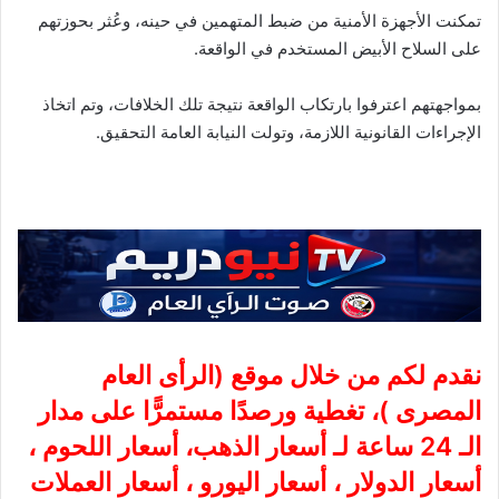
تمكنت الأجهزة الأمنية من ضبط المتهمين في حينه، وعُثر بحوزتهم
على السلاح الأبيض المستخدم في الواقعة.
بمواجهتهم اعترفوا بارتكاب الواقعة نتيجة تلك الخلافات، وتم اتخاذ
الإجراءات القانونية اللازمة، وتولت النيابة العامة التحقيق.
نقدم لكم من خلال موقع (
الرأى العام
المصرى
)، تغطية ورصدًا مستمرًّا على مدار
الـ 24 ساعة لـ أسعار الذهب، أسعار اللحوم ،
أسعار الدولار ، أسعار اليورو ، أسعار العملات