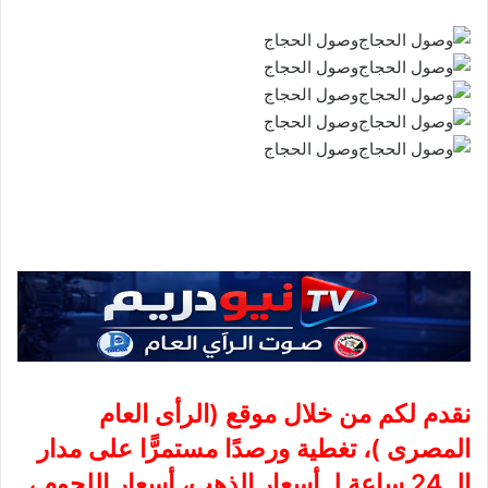
وصول الحجاج
وصول الحجاج
وصول الحجاج
وصول الحجاج
وصول الحجاج
نقدم لكم من خلال موقع (
الرأى العام
المصرى
)، تغطية ورصدًا مستمرًّا على مدار
الـ 24 ساعة لـ أسعار الذهب، أسعار اللحوم ،