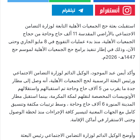
استقبلت بعثة حج الجمعيات الأهلية التابعة لوزارة التضامن
الاجتماعي بالأراضي المقدسة 11 ألف حاج وحاجة من حجاج
الجمعيات الأهلية، منذ بدء عمليات التفويج في 8 مايو الجاري وحتى
الآن، وذلك في إطار تنفيذ برامج حج الجمعيات الأهلية لموسم حج
1447هـ- 2026م.
وأكد أيمن عبد الموجود، الوكيل الدائم لوزارة التضامن الاجتماعي
ورئيس البعثة الرسمية لحج الجمعيات الأهلية، أنه وصل إلى مطار
جدة ما يقرب من 5 آلاف حاج وحاجة تم استقبالهم واستقلالهم
الأوتوبيسات المخصصة لنقلهم لمكة المكرمة، بينما استقبل مطار
المدينة المنورة 6 آلاف حاج وحاجة ، وسط ترتيبات مكثفة وتنسيق
كامل مع الجهات المعنية لتيسير كافة الإجراءات منذ لحظة الوصول
وحتى الاستقرار في أماكن الإقامة.
وأوضح الوكيل الدائم لوزارة التضامن الاجتماعي رئيس البعثة