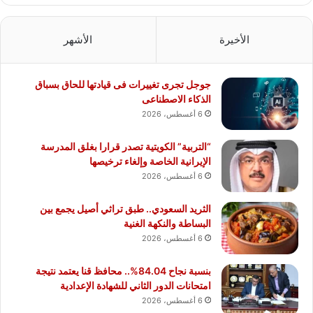
الأخيرة
الأشهر
جوجل تجرى تغييرات فى قيادتها للحاق بسباق
الذكاء الاصطناعى
6 أغسطس، 2026
“التربية” الكويتية تصدر قرارا بغلق المدرسة
الإيرانية الخاصة وإلغاء ترخيصها
6 أغسطس، 2026
الثريد السعودي.. طبق تراثي أصيل يجمع بين
البساطة والنكهة الغنية
6 أغسطس، 2026
بنسبة نجاح 84.04%.. محافظ قنا يعتمد نتيجة
امتحانات الدور الثاني للشهادة الإعدادية
6 أغسطس، 2026