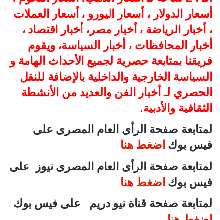
أسعار الدولار ، أسعار اليورو ، أسعار العملات
، أخبار الرياضة ، أخبار مصر، أخبار اقتصاد ،
أخبار المحافظات ، أخبار السياسة، ويقوم
فريقنا بمتابعة حصرية لجميع الأحداث الهامة و
السياسة الخارجية والداخلية بالإضافة للنقل
الحصري لـ أخبار الفن والعديد من الأنشطة
الثقافية والأدبية.
لمتابعة صفحة الرأى العام المصرى على
فيس بوك
اضغط هنا
لمتابعة صفحة الرأى العام المصرى نيوز على
فيس بوك
اضغط هنا
لمتابعة صفحة قناة نيو دريم على فيس بوك
اضغط هنا