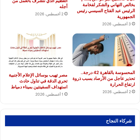
العظيم الذي نتشرف بالعمل من
بخالص التهاني والشكر لفخامة
أجله
الرئيس عبد الفتاح السيسي رئيس
2 أغسطس، 2026
الجمهورية
3 أغسطس، 2026
المحسوسة بالقاهرة 42 درجة..
مصر تهيب بوسائل الإعلام الأجنبية
تحذير عاجل من الأرصاد بسبب ذروة
تحري الدقة في تناول حادث
ارتفاع الحرارة
استهداف السفينتين بميناء دمياط
2 أغسطس، 2026
1 أغسطس، 2026
شركاء النجاح