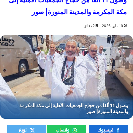
وصول 11 ألفا من حجاج الجمعيات الأهلية إلى
مكة المكرمة والمدينة المنورة| صور
19 مايو، 2026
2 دقائق
مكة المكرمة