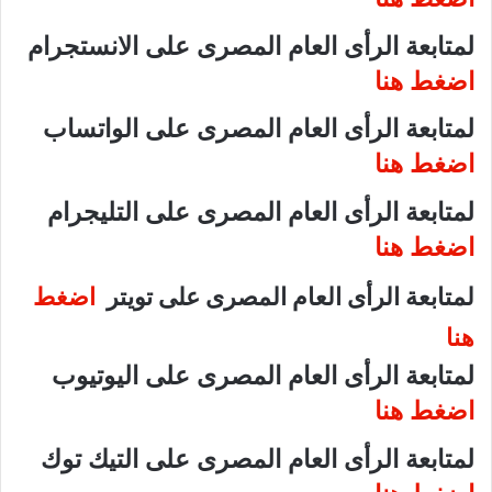
لمتابعة الرأى العام المصرى على الانستجرام
اضغط هنا
لمتابعة الرأى العام المصرى على الواتساب
اضغط هنا
لمتابعة الرأى العام المصرى على التليجرام
اضغط هنا
لمتابعة الرأى العام المصرى على تويتر
اضغط
هنا
لمتابعة الرأى العام المصرى على اليوتيوب
اضغط هنا
لمتابعة الرأى العام المصرى على التيك توك