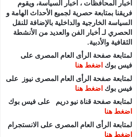
أخبار المحافظات ، أخبار السياسة، ويقوم
فريقنا بمتابعة حصرية لجميع الأحداث الهامة و
السياسة الخارجية والداخلية بالإضافة للنقل
الحصري لـ أخبار الفن والعديد من الأنشطة
الثقافية والأدبية.
لمتابعة صفحة الرأى العام المصرى على
فيس بوك
اضغط هنا
لمتابعة صفحة الرأى العام المصرى نيوز على
فيس بوك
اضغط هنا
لمتابعة صفحة قناة نيو دريم على فيس بوك
اضغط هنا
لمتابعة الرأى العام المصرى على الانستجرام
اضغط هنا