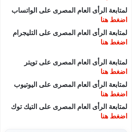
لمتابعة الرأى العام المصرى على الواتساب
اضغط هنا
لمتابعة الرأى العام المصرى على التليجرام
اضغط هنا
لمتابعة الرأى العام المصرى على تويتر
اضغط هنا
لمتابعة الرأى العام المصرى على اليوتيوب
اضغط هنا
لمتابعة الرأى العام المصرى على التيك توك
اضغط هنا