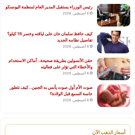
رئيس الوزراء يستقبل المدير العام لمنظمة اليونسكو
6 أغسطس، 2026
كيف حافظ سلمان خان على لياقته وخسر 16 كيلو؟
تفاصيل نظامه الجديد
6 أغسطس، 2026
حقن الأنسولين بطريقة صحيحة.. أماكن الاستخدام
والأخطاء التي تؤثر على فعاليته
6 أغسطس، 2026
صوت الأم أول صوت يأنس به الجنين.. كيف تتطور
حاسة السمع قبل الولادة؟
6 أغسطس، 2026
أسعار الذهب الآن