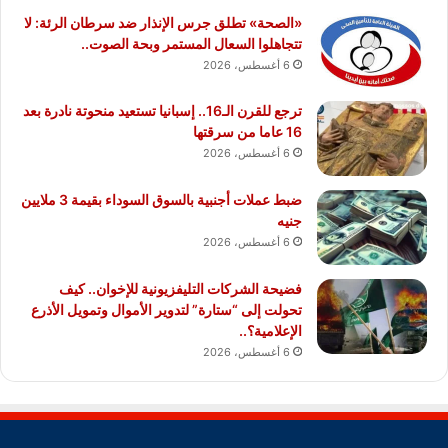
«الصحة» تطلق جرس الإنذار ضد سرطان الرئة: لا
تتجاهلوا السعال المستمر وبحة الصوت..
6 أغسطس، 2026
ترجع للقرن الـ16.. إسبانيا تستعيد منحوتة نادرة بعد
16 عاما من سرقتها
6 أغسطس، 2026
ضبط عملات أجنبية بالسوق السوداء بقيمة 3 ملايين
جنيه
6 أغسطس، 2026
فضيحة الشركات التليفزيونية للإخوان.. كيف
تحولت إلى “ستارة” لتدوير الأموال وتمويل الأذرع
الإعلامية؟..
6 أغسطس، 2026