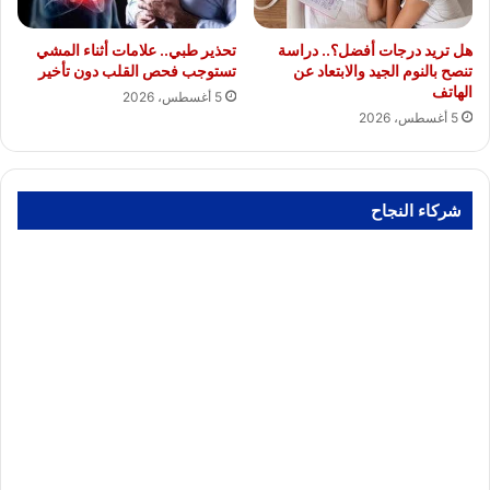
هل تريد درجات أفضل؟.. دراسة
تحذير طبي.. علامات أثناء المشي
تنصح بالنوم الجيد والابتعاد عن
تستوجب فحص القلب دون تأخير
الهاتف
5 أغسطس، 2026
5 أغسطس، 2026
شركاء النجاح