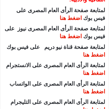
لمتابعة صفحة الرأى العام المصرى على
فيس بوك
اضغط هنا
لمتابعة صفحة الرأى العام المصرى نيوز على
فيس بوك
اضغط هنا
لمتابعة صفحة قناة نيو دريم على فيس بوك
اضغط هنا
لمتابعة الرأى العام المصرى على الانستجرام
اضغط هنا
لمتابعة الرأى العام المصرى على الواتساب
اضغط هنا
لمتابعة الرأى العام المصرى على التليجرام