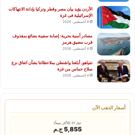
الأردن يؤيد بيان مصر وقطر وتركيا بإدانة الانتهاكات
الإسرائيلية فى غزة
4 أغسطس، 2026
مصادر أمنية بحرية: إصابة سفينة بضائع بمقذوف
قرب مضيق هرمز
4 أغسطس، 2026
نتنياهو: أبلغنا واشنطن بملاحظاتنا بشأن اتفاق نزع
سلاح حماس من غزة
4 أغسطس، 2026
أسعار الذهب الآن
عيار 21 (الأكثر مبيعاً)
5,855 ج.م