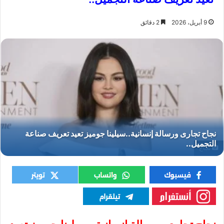
9 أبريل، 2026
2 دقائق
نجاح