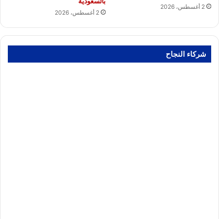
بالسعودية
2 أغسطس، 2026
2 أغسطس، 2026
شركاء النجاح