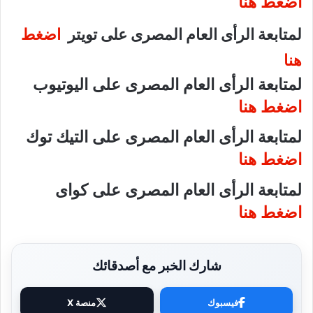
اضغط هنا
لمتابعة الرأى العام المصرى على تويتر
اضغط
هنا
لمتابعة الرأى العام المصرى على اليوتيوب
اضغط هنا
لمتابعة الرأى العام المصرى على التيك توك
اضغط هنا
لمتابعة الرأى العام المصرى على كواى
اضغط هنا
شارك الخبر مع أصدقائك
فيسبوك
منصة X