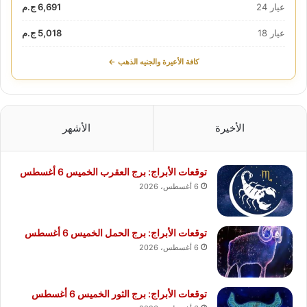
عيار 24
6,691 ج.م
عيار 18
5,018 ج.م
كافة الأعيرة والجنيه الذهب ←
الأخيرة
الأشهر
توقعات الأبراج: برج العقرب الخميس 6 أغسطس
6 أغسطس، 2026
توقعات الأبراج: برج الحمل الخميس 6 أغسطس
6 أغسطس، 2026
توقعات الأبراج: برج الثور الخميس 6 أغسطس