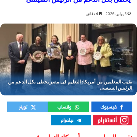
5 يوليو، 2026
4 دقائق
نقيب المعلمين