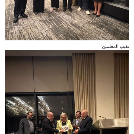
نقيب المعلمين