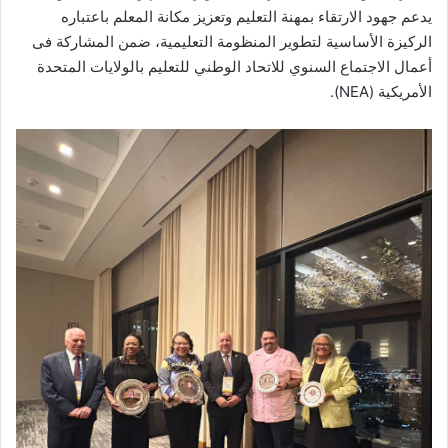
يدعم جهود الارتقاء بمهنة التعليم وتعزيز مكانة المعلم باعتباره
الركيزة الأساسية لتطوير المنظومة التعليمية، ضمن المشاركة فى
أعمال الاجتماع السنوي للاتحاد الوطني للتعليم بالولايات المتحدة
الأمريكية (NEA).