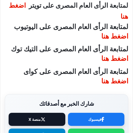
لمتابعة الرأى العام المصرى على تويتر
اضغط
هنا
لمتابعة الرأى العام المصرى على اليوتيوب
اضغط هنا
لمتابعة الرأى العام المصرى على التيك توك
اضغط هنا
لمتابعة الرأى العام المصرى على كواى
اضغط هنا
شارك الخبر مع أصدقائك
فيسبوك
منصة X