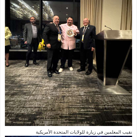
نقيب المعلمين في زيارة للولايات المتحدة الأمريكية