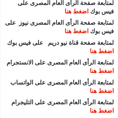
لمتابعة صفحة الرأى العام المصرى على
فيس بوك
اضغط هنا
لمتابعة صفحة الرأى العام المصرى نيوز على
فيس بوك
اضغط هنا
لمتابعة صفحة قناة نيو دريم على فيس بوك
اضغط هنا
لمتابعة الرأى العام المصرى على الانستجرام
اضغط هنا
لمتابعة الرأى العام المصرى على الواتساب
اضغط هنا
لمتابعة الرأى العام المصرى على التليجرام
اضغط هنا