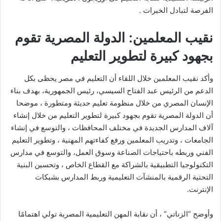
الفرصة لتبادل الخبرات .
نقيب المعلمين: الدولة المصرية تقوم
بجهود كبيرة لتطوير التعليم
وأكد نقيب المعلمين خلال اللقاء أن التعليم في مصر يحظى بكل
الدعم من الرئيس عبد الفتاح السيسي، رئيس الجمهورية، بهدف بناء
الإنسان المصري من خلال منظومة تعليم حديثة ومتطورة ، موضحا
أن الدولة المصرية تقوم بجهود كبيرة لتطوير التعليم من خلال إنشاء
آلاف المدارس الجديدة في مختلف المحافظات ، والتوسع في إنشاء
الجامعات ، وتدريب المعلمين ورفع كفاءتهم المهنية ، وتطوير التعليم
الفني وربطه باحتياجات الصناعة وسوق العمل، والتوسع في مدارس
التكنولوجيا التطبيقية بالشراكة مع القطاع الخاص ، وتحسين البنية
التحتية الرقمية بالمنشآت التعليمية وربط المدارس بشبكات
الإنترنت.
وأوضح “الزناتي” ، أن نقابة المهن التعليمية المصرية تولي اهتمامًا