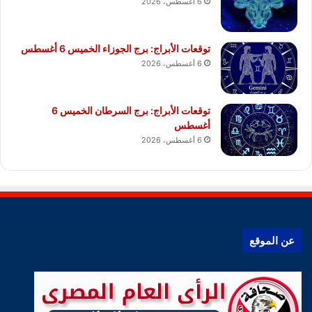
6 أغسطس، 2026
توقعات الأبراج: برج الجوزاء الخميس 6 أغسطس
6 أغسطس، 2026
توقعات الأبراج: برج السرطان الخميس 6
أغسطس
6 أغسطس، 2026
عن الموقع