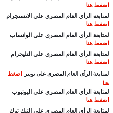
اضغط هنا
لمتابعة الرأى العام المصرى على الانستجرام
اضغط هنا
لمتابعة الرأى العام المصرى على الواتساب
اضغط هنا
لمتابعة الرأى العام المصرى على التليجرام
اضغط هنا
لمتابعة الرأى العام المصرى على تويتر
اضغط
هنا
لمتابعة الرأى العام المصرى على اليوتيوب
اضغط هنا
لمتابعة الرأى العام المصرى على التيك توك