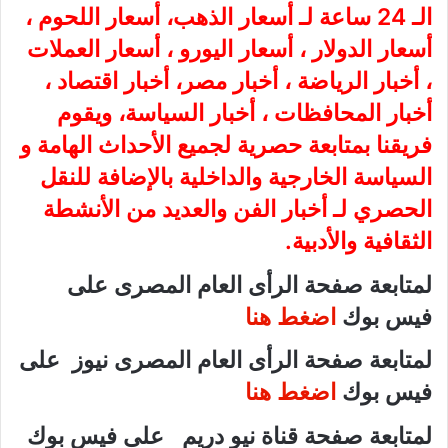
الـ 24 ساعة لـ أسعار الذهب، أسعار اللحوم ،
أسعار الدولار ، أسعار اليورو ، أسعار العملات
، أخبار الرياضة ، أخبار مصر، أخبار اقتصاد ،
أخبار المحافظات ، أخبار السياسة، ويقوم
فريقنا بمتابعة حصرية لجميع الأحداث الهامة و
السياسة الخارجية والداخلية بالإضافة للنقل
الحصري لـ أخبار الفن والعديد من الأنشطة
الثقافية والأدبية.
لمتابعة صفحة الرأى العام المصرى على
فيس بوك
اضغط هنا
لمتابعة صفحة الرأى العام المصرى نيوز على
فيس بوك
اضغط هنا
لمتابعة صفحة قناة نيو دريم على فيس بوك