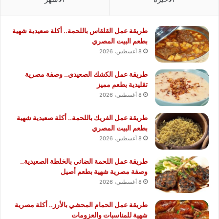
طريقة عمل القلقاس باللحمة.. أكلة صعيدية شهية
بطعم البيت المصري
8 أغسطس، 2026
طريقة عمل الكشك الصعيدي.. وصفة مصرية
تقليدية بطعم مميز
8 أغسطس، 2026
طريقة عمل الفريك باللحمة.. أكلة صعيدية شهية
بطعم البيت المصري
8 أغسطس، 2026
طريقة عمل اللحمة الضاني بالخلطة الصعيدية..
وصفة مصرية شهية بطعم أصيل
8 أغسطس، 2026
طريقة عمل الحمام المحشي بالأرز.. أكلة مصرية
شهية للمناسبات والعزومات