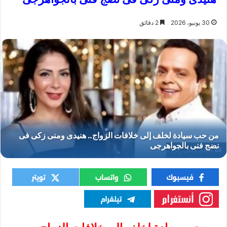
30 يونيو، 2026
2 دقائق
هنيدى ومنى زكى