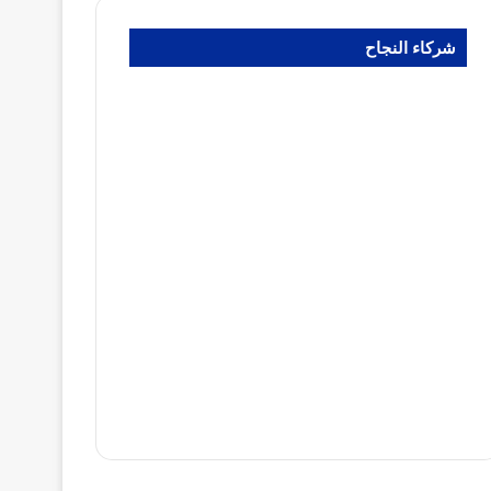
شركاء النجاح