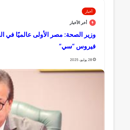
أخبار
أخر الأخبار
وزير الصحة: مصر الأولى عالميًا في 
فيروس “سي”
28 يوليو، 2025