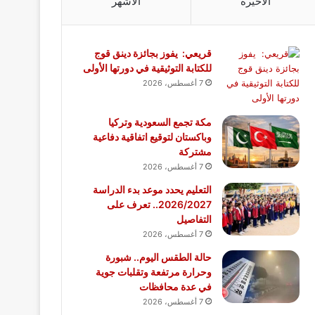
الأخيرة
الأشهر
قريعي: يفوز بجائزة دينق قوج
للكتابة التوثيقية في دورتها الأولى
7 أغسطس، 2026
مكة تجمع السعودية وتركيا
وباكستان لتوقيع اتفاقية دفاعية
مشتركة
7 أغسطس، 2026
التعليم يحدد موعد بدء الدراسة
2026/2027.. تعرف على
التفاصيل
7 أغسطس، 2026
حالة الطقس اليوم.. شبورة
وحرارة مرتفعة وتقلبات جوية
في عدة محافظات
7 أغسطس، 2026