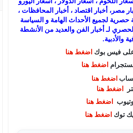
ذهب، أسعار اللحوم ، أسعار الدولار ، أسعار اليورو
بار مصر، أخبار اقتصاد ، أخبار المحافظات ،
عة حصرية لجميع الأحداث الهامة و السياسة
الحصري لـ أخبار الفن والعديد من الأنشطة
ية والأدبية.
 على فيس بوك
اضغط هنا
انستجرام
اضغط هنا
اتساب
اضغط هنا
يتر
اضغط هنا
يوتيوب
اضغط هنا
تيك توك
اضغط هنا