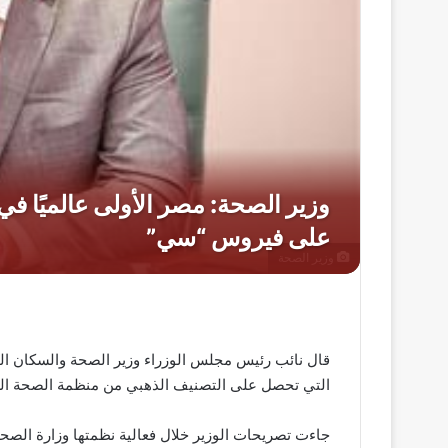
وزير الصحة
قال نائب رئيس مجلس الوزراء وزير الصحة والسكان الدك
التي تحصل على التصنيف الذهبي من منظمة الصحة الع
جاءت تصريحات الوزير خلال فعالية نظمتها وزارة الصحة