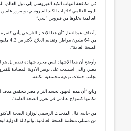
في مكافحة التهاب الكبد الفيروسي إلى دول العالم: الد
اليوم العالمي لالتهاب الكبد الفيروسي، وبمرور عام
العالمية بخلوها من فيروس “سي”.
من 64 ملي
الصحة العامة”.
وأوضح أن هذا الإشهاد ليس مجرد شهادة تقدير بل هو اعت
مصر، والتي استندت على توفير الأدوية المضادة للفير
بجانب حملات توعية مجتمعية مكثفة.
مكانتها كنموذج عالمي في تعزيز الصحة العامة”.
من جانبه..قال المتحدث الرسمي لوزارة الصحة الدكتو
من ممثلي منظمة الصحة العالمية، والوكالة الدولية 