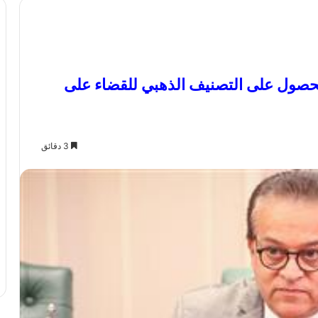
الحصول على التصنيف الذهبي للقضاء على
3 دقائق