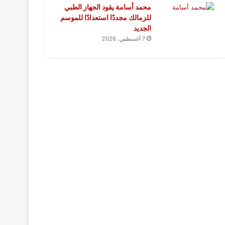
محمد أسامة يقود الجهاز الطبي
للزمالك مجددًا استعدادًا للموسم
الجديد
7 أغسطس، 2026