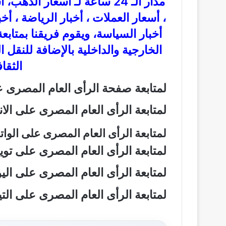
مدار الـ 24 ساعة لـ أسعار ال
، أسعار العملات ، أخبار الرياضة ، أخ
أخبار السياسة، ويقوم فريقنا بمتاب
الخارجية والداخلية بالإضافة للنقل 
الثقاف
لمتابعة صفحة الرأى العام المصرى
لمتابعة الرأى العام المصرى على ال
لمتابعة الرأى العام المصرى على الو
لمتابعة الرأى العام المصرى على تو
لمتابعة الرأى العام المصرى على ال
لمتابعة الرأى العام المصرى على ال