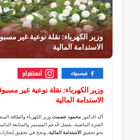
الكهرباء
وزير الكهرباء: نقلة نوعية غير مسبو
الاستدامة المالية
أكد الدكتور
محمود عصمت
وزير الكهرباء والطاقة المت
الفترة الماضية، بفضل الدعم المستمر والمتابعة الدائم
نحو تحقيق
الاستدامة المالية
، ونجح في تحقيق إنجازا