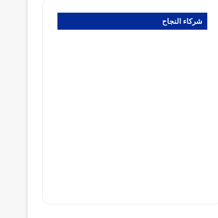
شركاء النجاح