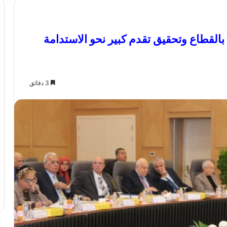
 بالقطاع وتحقيق تقدم كبير نحو الاستدامة
3 دقائق