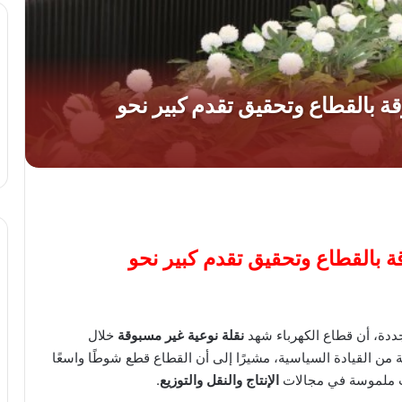
قة بالقطاع وتحقيق تقدم كبير نحو
جددة، أن قطاع الكهرباء شهد
نقلة نوعية غير مسبوقة
خلال
ة من القيادة السياسية، مشيرًا إلى أن القطاع قطع شوطًا واسعًا
ت ملموسة في مجالات
الإنتاج والنقل والتوزيع
.