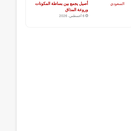
أصيل يجمع بين بساطة المكونات
وروعة المذاق
6 أغسطس، 2026