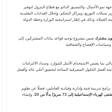
هة نمو الأحمال، والتنسيق الدائم مع قطاع البترول لتوفير
 شبكات التوزيع، ومراكز التحكم، وإحلال العدادات التقليدية
 العملاء، وذلك في إطار استراتيجية الوزارة وخطة الدولة
ضمن مشروع توحيد قواعد بيانات المشتركين، إلى
ة وسياسات الإفصاح والشفافية.
الي بما يضمن الاستخدام الأمثل للموارد، وسداد الالتزامات
راسة أفضل الحلول المصرفية المتاحة لتحقيق أعلى عائد وأفضل
برامج تدريبية فنية وإدارية وقيادية للعاملين، فضلًا عن تطوير
هرباء الإسماعيلية إلى 72 سريرًا بدلًا من 20
، وإنشاء