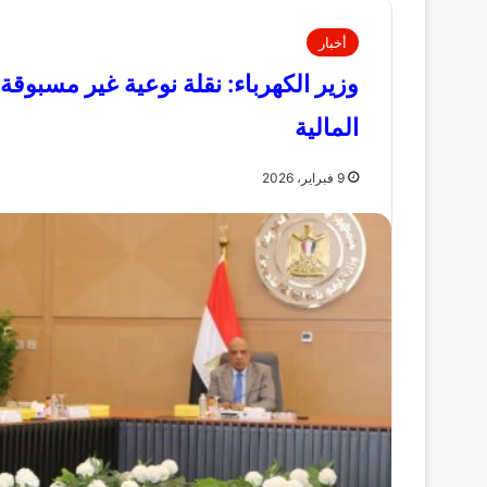
أخبار
وزير الكهرباء: نقلة نوعية غير مسبوقة
المالية
9 فبراير، 2026