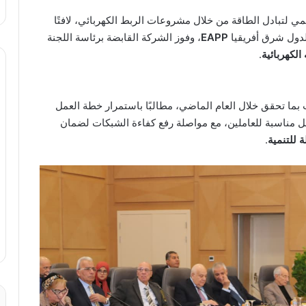
 لتبادل الطاقة من خلال مشروعات الربط الكهربائي، لافتًا
لدول شرق أفريقيا
EAPP
، وفوز الشركة القابضة برئاسة اللجنة
.
ما تحقق خلال العام الماضي، مطالبًا باستمرار خطة العمل
عمل مناسبة للعاملين، مع مواصلة رفع كفاءة الشبكات لضمان
 للتنمية
.