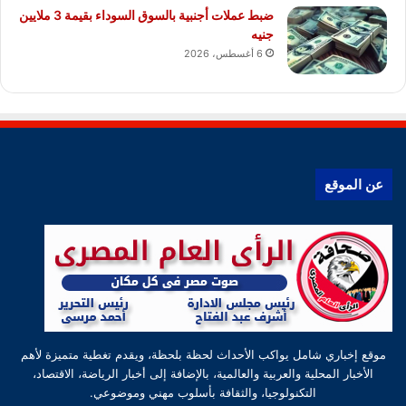
ضبط عملات أجنبية بالسوق السوداء بقيمة 3 ملايين
جنيه
6 أغسطس، 2026
عن الموقع
موقع إخباري شامل يواكب الأحداث لحظة بلحظة، ويقدم تغطية متميزة لأهم
الأخبار المحلية والعربية والعالمية، بالإضافة إلى أخبار الرياضة، الاقتصاد،
التكنولوجيا، والثقافة بأسلوب مهني وموضوعي.