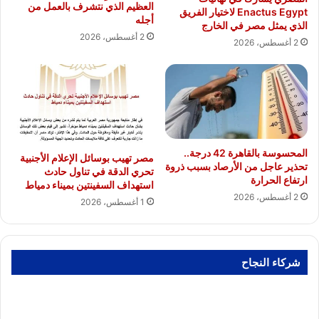
العظيم الذي نتشرف بالعمل من
Enactus Egypt لاختيار الفريق
أجله
الذي يمثل مصر في الخارج
2 أغسطس، 2026
2 أغسطس، 2026
المحسوسة بالقاهرة 42 درجة..
مصر تهيب بوسائل الإعلام الأجنبية
تحذير عاجل من الأرصاد بسبب ذروة
تحري الدقة في تناول حادث
ارتفاع الحرارة
استهداف السفينتين بميناء دمياط
2 أغسطس، 2026
1 أغسطس، 2026
شركاء النجاح