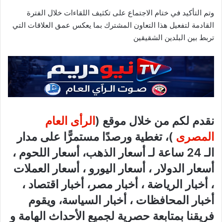
وتم التأكيد في ختام الاجتماع على تكثيف اللقاءات خلال الفترة
القادمة لتفعيل هذا التعاون المشترك بما يعكس عمق العلاقات التي
تربط بين البلدين الشقيقين
نقدم لكم من خلال موقع (
الرأى العام
المصرى
)، تغطية ورصدًا مستمرًّا على مدار
الـ 24 ساعة لـ أسعار الذهب، أسعار اللحوم ،
أسعار الدولار ، أسعار اليورو ، أسعار العملات
، أخبار الرياضة ، أخبار مصر، أخبار اقتصاد ،
أخبار المحافظات ، أخبار السياسة، ويقوم
فريقنا بمتابعة حصرية لجميع الأحداث الهامة و