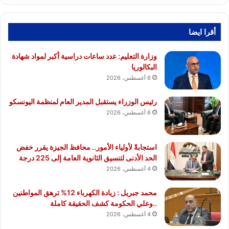
أقرا ايضا
وزارة التعليم: عدد ساعات دراسية أكبر لمواد شهادة
البكالوريا
6 أغسطس، 2026
رئيس الوزراء يستقبل المدير العام لمنظمة اليونسكو
6 أغسطس، 2026
استجابةً لأولياء الأمور.. محافظ الجيزة يقرر خفض
الحد الأدنى لتنسيق الثانوية العامة إلى 225 درجة
4 أغسطس، 2026
محمد جبريل : زيادة الكهرباء 12% ترهق المواطنين
..وعلي الحكومة كشف الحقيقة كاملة
4 أغسطس، 2026