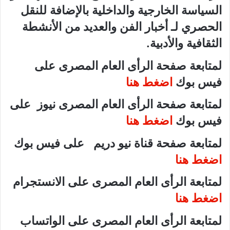
السياسة الخارجية والداخلية بالإضافة للنقل
الحصري لـ أخبار الفن والعديد من الأنشطة
الثقافية والأدبية.
لمتابعة صفحة الرأى العام المصرى على
فيس بوك
اضغط هنا
لمتابعة صفحة الرأى العام المصرى نيوز على
فيس بوك
اضغط هنا
لمتابعة صفحة قناة نيو دريم على فيس بوك
اضغط هنا
لمتابعة الرأى العام المصرى على الانستجرام
اضغط هنا
لمتابعة الرأى العام المصرى على الواتساب