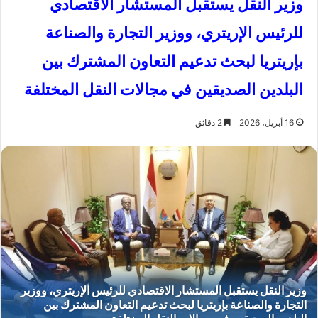
وزير النقل يستقبل المستشار الاقتصادي
للرئيس الإريتري، ووزير التجارة والصناعة
بإريتريا لبحث تدعيم التعاون المشترك بين
البلدين الصديقين في مجالات النقل المختلفة
16 أبريل، 2026
2 دقائق