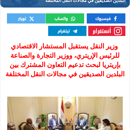
النقل
وزير النقل يستقبل المستشار الاقتصادي
للرئيس الإريتري، ووزير التجارة والصناعة
بإريتريا لبحث تدعيم التعاون المشترك بين
البلدين الصديقين في مجالات النقل المختلفة