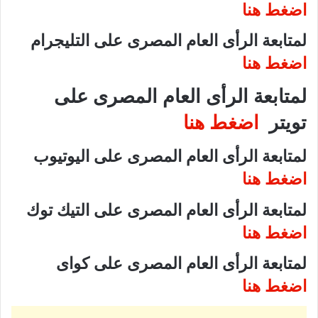
اضغط هنا
لمتابعة الرأى العام المصرى على التليجرام
اضغط هنا
لمتابعة الرأى العام المصرى على
تويتر
اضغط هنا
لمتابعة الرأى العام المصرى على اليوتيوب
اضغط هنا
لمتابعة الرأى العام المصرى على التيك توك
اضغط هنا
لمتابعة الرأى العام المصرى على كواى
اضغط هنا