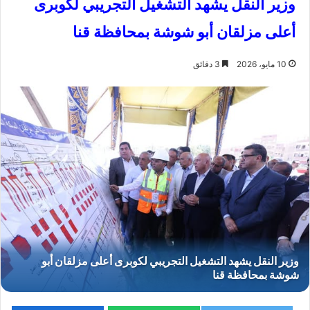
وزير النقل يشهد التشغيل التجريبي لكوبرى
أعلى مزلقان أبو شوشة بمحافظة قنا
10 مايو، 2026
3 دقائق