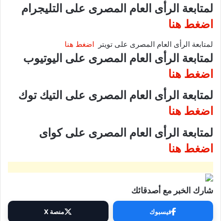
لمتابعة الرأى العام المصرى على التليجرام
اضغط هنا
لمتابعة الرأى العام المصرى على تويتر
اضغط هنا
لمتابعة الرأى العام المصرى على اليوتيوب
اضغط هنا
لمتابعة الرأى العام المصرى على التيك توك
اضغط هنا
لمتابعة الرأى العام المصرى على كواى
اضغط هنا
شارك الخبر مع أصدقائك
فيسبوك
منصة X