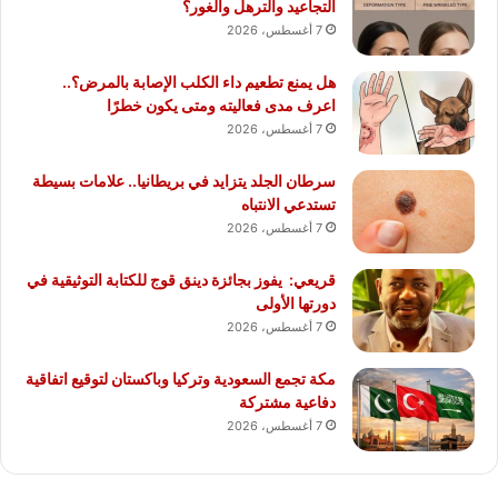
التجاعيد والترهل والغور؟
7 أغسطس، 2026
هل يمنع تطعيم داء الكلب الإصابة بالمرض؟..
اعرف مدى فعاليته ومتى يكون خطرًا
7 أغسطس، 2026
سرطان الجلد يتزايد في بريطانيا.. علامات بسيطة
تستدعي الانتباه
7 أغسطس، 2026
قريعي: يفوز بجائزة دينق قوج للكتابة التوثيقية في
دورتها الأولى
7 أغسطس، 2026
مكة تجمع السعودية وتركيا وباكستان لتوقيع اتفاقية
دفاعية مشتركة
7 أغسطس، 2026