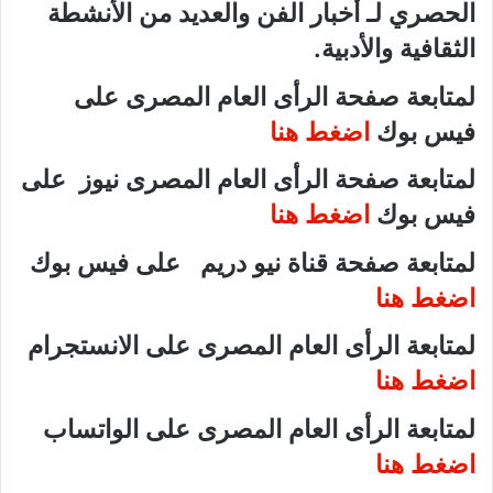
الحصري لـ أخبار الفن والعديد من الأنشطة
الثقافية والأدبية.
لمتابعة صفحة الرأى العام المصرى على
فيس بوك
اضغط هنا
لمتابعة صفحة الرأى العام المصرى نيوز على
فيس بوك
اضغط هنا
لمتابعة صفحة قناة نيو دريم على فيس بوك
اضغط هنا
لمتابعة الرأى العام المصرى على الانستجرام
اضغط هنا
لمتابعة الرأى العام المصرى على الواتساب
اضغط هنا