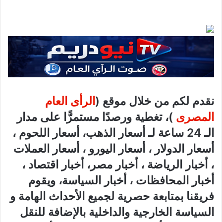
نقدم لكم من خلال موقع (
الرأى العام
المصرى
)، تغطية ورصدًا مستمرًّا على مدار
الـ 24 ساعة لـ أسعار الذهب، أسعار اللحوم ،
أسعار الدولار ، أسعار اليورو ، أسعار العملات
، أخبار الرياضة ، أخبار مصر، أخبار اقتصاد ،
أخبار المحافظات ، أخبار السياسة، ويقوم
فريقنا بمتابعة حصرية لجميع الأحداث الهامة و
السياسة الخارجية والداخلية بالإضافة للنقل