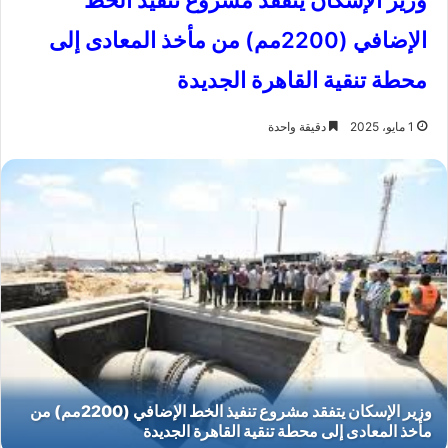
وزير الإسكان يتفقد مشروع تنفيذ الخط
الإضافي (2200مم) من مأخذ المعادى إلى
محطة تنقية القاهرة الجديدة
1 مايو، 2025
دقيقة واحدة