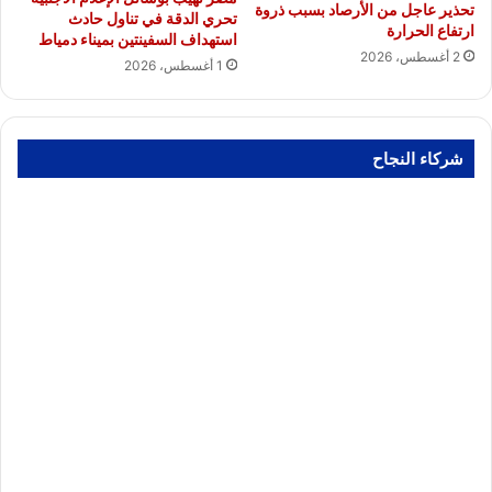
تحذير عاجل من الأرصاد بسبب ذروة
تحري الدقة في تناول حادث
ارتفاع الحرارة
استهداف السفينتين بميناء دمياط
2 أغسطس، 2026
1 أغسطس، 2026
شركاء النجاح