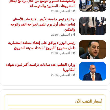
والمتوسطة للنمو والتوسع من خلال برنامج أبطال
المشروعات الصغيرة والمتوسطة
6 أغسطس، 2026
برعاية رئيس جامعة الأزهر.. كلية طب الأسنان
(بنات) تنظم أول يوم علمي لجراحة الفم والوجه
والفكين
6 أغسطس، 2026
رئيس الوزراء يوافق على إنشاء منطقة استثمارية
داخل مشروع “البروج” بامتداد مدينة الشروق
6 أغسطس، 2026
وزارة التعليم: عدد ساعات دراسية أكبر لمواد شهادة
البكالوريا
6 أغسطس، 2026
أسعار الذهب الآن