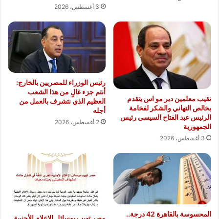
3 أغسطس، 2026
رئيس الوزراء للمصريين بالخارج:
أنتم جزء غالٍ من هذا الشعب
نقيب معلمين دير مو اس يتقدم
العظيم الذي نتشرف بالعمل من
بخالص التهاني والشكر لفخامة
أجله
الرئيس عبد الفتاح السيسي رئيس
2 أغسطس، 2026
الجمهورية
3 أغسطس، 2026
المحسوسة بالقاهرة 42 درجة..
مصر تهيب بوسائل الإعلام الأجنبية