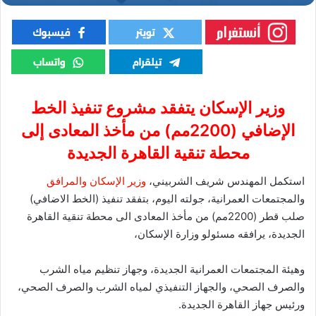
وزير الإسكان يتفقد مشروع تنفيذ الخط
الإضافي (2200مم) من مأخذ المعادى إلى
محطة تنقية القاهرة الجديدة
استكمل المهندس شريف الشربيني،
وزير الإسكان والمرافق
والمجتمعات العمرانية، جولته اليوم، بتفقد تنفيذ (الخط الاضافي)
صلب قطر (2200مم) من مأخذ المعادى الى محطة تنقية القاهرة
الجديدة، يرافقه مسئولو وزارة الإسكان،
وهيئة المجتمعات العمرانية الجديدة، وجهاز تنظيم مياه الشرب
والصرف الصحي، والجهاز التنفيذي لمياه الشرب والصرف الصحي،
ورئيس جهاز القاهرة الجديدة.