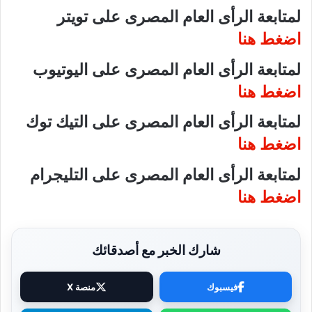
لمتابعة الرأى العام المصرى على تويتر
اضغط هنا
لمتابعة الرأى العام المصرى على اليوتيوب
اضغط هنا
لمتابعة الرأى العام المصرى على التيك توك
اضغط هنا
لمتابعة الرأى العام المصرى على التليجرام
اضغط هنا
شارك الخبر مع أصدقائك
فيسبوك
منصة X