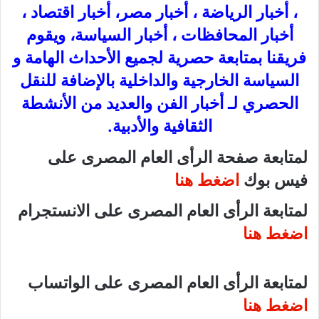
، أخبار الرياضة ، أخبار مصر، أخبار اقتصاد ،
أخبار المحافظات ، أخبار السياسة، ويقوم
فريقنا بمتابعة حصرية لجميع الأحداث الهامة و
السياسة الخارجية والداخلية بالإضافة للنقل
الحصري لـ أخبار الفن والعديد من الأنشطة
الثقافية والأدبية.
لمتابعة صفحة الرأى العام المصرى على
فيس بوك
اضغط هنا
لمتابعة الرأى العام المصرى على الانستجرام
اضغط هنا
لمتابعة الرأى العام المصرى على الواتساب
اضغط هنا