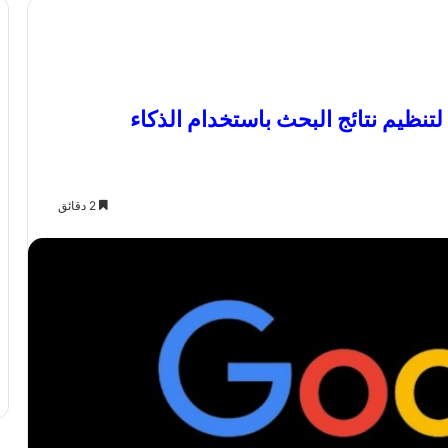
نظيم نتائج البحث باستخدام الذكاء
2 دقائق