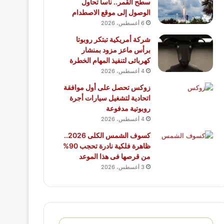
سطح القمر.. ناسا تحاول
الوصول إلى موقع الاصطدام
6 أغسطس، 2026
شركة أمريكية تبتكر روبوتا
برأس ماعز مزود بمنشار
كهربائى لتنفيذ المهام الخطرة
4 أغسطس، 2026
زوكس تحصل على أول موافقة
اتحادية لتشغيل سيارات أجرة
روبوتية مدفوعة
4 أغسطس، 2026
كسوف الشمس الكلى 2026..
ظاهرة فلكية نادرة تحجب 90%
من قرصها فى هذا الموعد
3 أغسطس، 2026