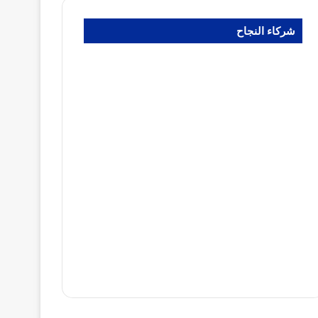
شركاء النجاح