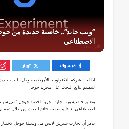
ويب جايد
أطلقت شركة التكنولوجيا الأمريكية جوجل خاصية جديد
لتنظيم نتائج البحث على محرك جوجل.
وتعتبر خاصية ويب جايد تجربة لخدمة جوجل “سيرش لاب
الاصطناعي لتنظيم صفحة نتائج البحث من خلال تجميع
يذكر أن تجارب سيرش لابس هي وسيلة جوجل لاختبار أف