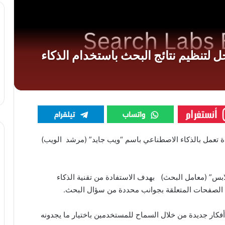
ة تعمل بالذكاء الاصطناعي باسم “ويب جايد” (مرشد الويب)
س” (معامل البحث) بهدف الاستفادة من تقنية الذكاء
 الصفحات المتعلقة بجوانب محددة من سؤال البحث.
كار جديدة من خلال السماح للمستخدمين باختيار ما يجدونه