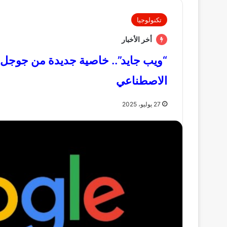
تكنولوجيا
أخر الأخبار
“ويب جايد”.. خاصية جديدة من جوجل لت
الاصطناعي
27 يوليو، 2025