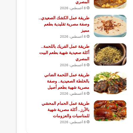
المصري
8 أغسطس، 2026
طريقة عمل الكشك الصعيدي..
وصفة مصرية تقليدية بطعم
مميز
8 أغسطس، 2026
طريقة عمل الفريك باللحمة..
أكلة صعيدية شهية بطعم البيت
المصري
8 أغسطس، 2026
طريقة عمل اللحمة الضاني
بالخلطة الصعيدية.. وصفة
مصرية شهية بطعم أصيل
8 أغسطس، 2026
طريقة عمل الحمام المحشي
بالأرز.. أكلة مصرية شهية
للمناسبات والعزومات
8 أغسطس، 2026