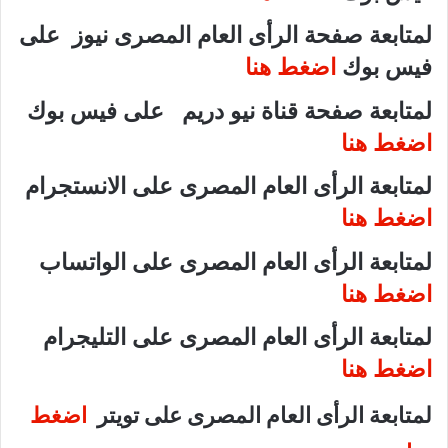
لمتابعة صفحة الرأى العام المصرى نيوز على
فيس بوك
اضغط هنا
لمتابعة صفحة قناة نيو دريم على فيس بوك
اضغط هنا
لمتابعة الرأى العام المصرى على الانستجرام
اضغط هنا
لمتابعة الرأى العام المصرى على الواتساب
اضغط هنا
لمتابعة الرأى العام المصرى على التليجرام
اضغط هنا
لمتابعة الرأى العام المصرى على تويتر
اضغط