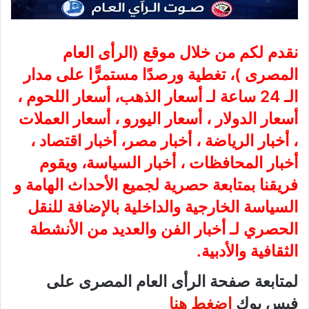
نقدم لكم من خلال موقع (
الرأى العام
المصرى
)، تغطية ورصدًا مستمرًّا على مدار
الـ 24 ساعة لـ أسعار الذهب، أسعار اللحوم ،
أسعار الدولار ، أسعار اليورو ، أسعار العملات
، أخبار الرياضة ، أخبار مصر، أخبار اقتصاد ،
أخبار المحافظات ، أخبار السياسة، ويقوم
فريقنا بمتابعة حصرية لجميع الأحداث الهامة و
السياسة الخارجية والداخلية بالإضافة للنقل
الحصري لـ أخبار الفن والعديد من الأنشطة
الثقافية والأدبية.
لمتابعة صفحة الرأى العام المصرى على
فيس بوك
اضغط هنا