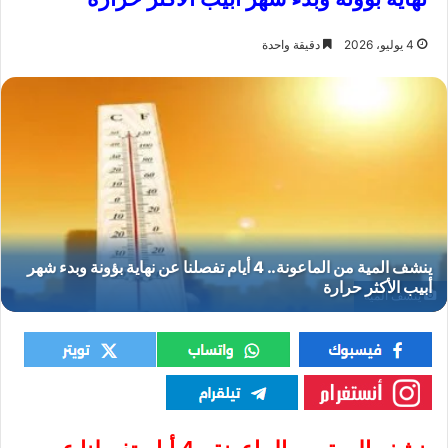
4 يوليو، 2026
دقيقة واحدة
ينشف المية