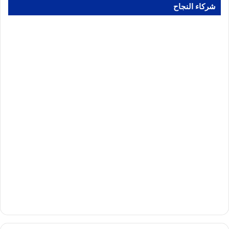
شركاء النجاح