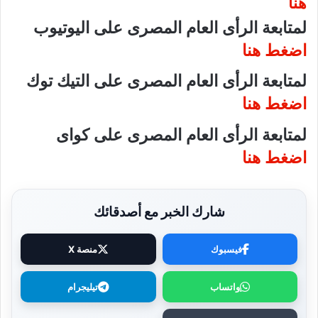
هنا
لمتابعة الرأى العام المصرى على اليوتيوب
اضغط هنا
لمتابعة الرأى العام المصرى على التيك توك
اضغط هنا
لمتابعة الرأى العام المصرى على كواى
اضغط هنا
شارك الخبر مع أصدقائك
فيسبوك
منصة X
واتساب
تيليجرام