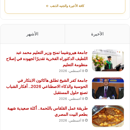
كافة الأعيرة والجنيه الذهب ←
الأخيرة
الأشهر
جامعة هيروشيما تمنح وزير التعليم محمد عبد
اللطيف الدكتوراه الفخرية تقديرًا لجهوده في إصلاح
منظومة التعليم
8 أغسطس، 2026
جامعة كفر الشيخ تطلق هاكاثون الابتكار في
الحوسبة والذكاء الاصطناعي 2026.. أفكار الشباب
تصنع حلول المستقبل
8 أغسطس، 2026
طريقة عمل القلقاس باللحمة.. أكلة صعيدية شهية
بطعم البيت المصري
8 أغسطس، 2026