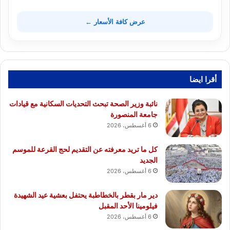
عرض كافة الأسعار ←
أقرا ايضا
نائبة وزير الصحة تبحث التحديات السكانية مع قيادات
جامعة المنصورة
6 أغسطس، 2026
كل ما تريد معرفته عن التقديم لحج القرعة للموسم
الجديد
6 أغسطس، 2026
دير مار بقطر بالخطاطبة يحتفل بعشية عيد الشهيدة
فيلومينا الأحد المقبل
6 أغسطس، 2026