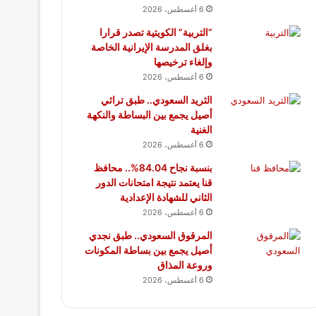
6 أغسطس، 2026
“التربية” الكويتية تصدر قرارا
بغلق المدرسة الإيرانية الخاصة
وإلغاء ترخيصها
6 أغسطس، 2026
الثريد السعودي.. طبق تراثي
أصيل يجمع بين البساطة والنكهة
الغنية
6 أغسطس، 2026
بنسبة نجاح 84.04%.. محافظ
قنا يعتمد نتيجة امتحانات الدور
الثاني للشهادة الإعدادية
6 أغسطس، 2026
المرقوق السعودي.. طبق نجدي
أصيل يجمع بين بساطة المكونات
وروعة المذاق
6 أغسطس، 2026