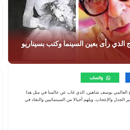
ج العالمي يوسف شاهين، الذي غاب عن عالمنا في مثل هذا
ئيًا لا يزال يثير الجدل والإعجاب، ويلهم أجيالا من السينمائيين والنقاد في