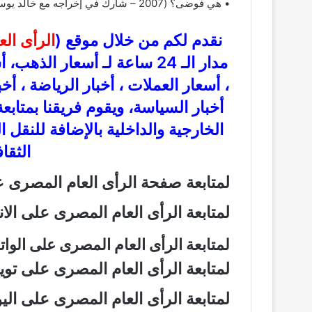
• هي فوضى؟ (2007 – شارك في إخراجه مع خالد يوسف)
نقدم لكم من خلال موقع (
الرأى ال
مدار الـ 24 ساعة لـ أسعار ال
، أسعار العملات ، أخبار الرياضة ، أخ
أخبار السياسة، ويقوم فريقنا بمتاب
الخارجية والداخلية بالإضافة للنقل 
الثقاف
لمتابعة صفحة الرأى العام المصرى
لمتابعة الرأى العام المصرى على ال
لمتابعة الرأى العام المصرى على الو
لمتابعة الرأى العام المصرى على تو
لمتابعة الرأى العام المصرى على ال