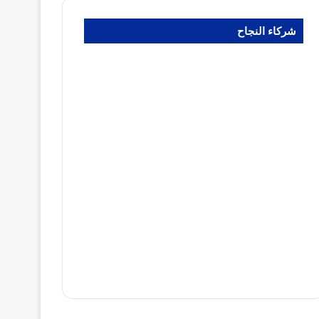
شركاء النجاح