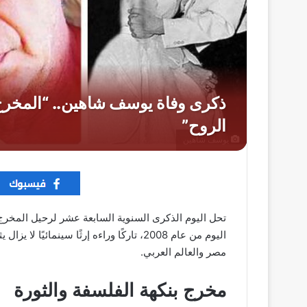
يوسف شاهين
تحل اليوم الذكرى السنوية السابعة عشر لرحيل المخر
اليوم من عام 2008، تاركًا وراءه إرثًا سينما
مصر والعالم العربي.
مخرج بنكهة الفلسفة والثورة