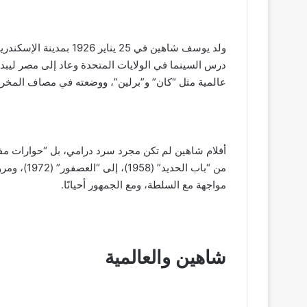
ولد يوسف شاهين في 25 ينا
درس السينما في الولايات المتحدة وعاد إلى مصر ليبد
عالمية مثل “كان” و”برلين”، ووضعته في مصاف المخرجي
أفلام شاهين لم تكن مجرد سرد درامي، بل “حوارات مفتو
مواجهة مع السلطة، ومع الجمهور أحيانًا.
شاهين والعالمية