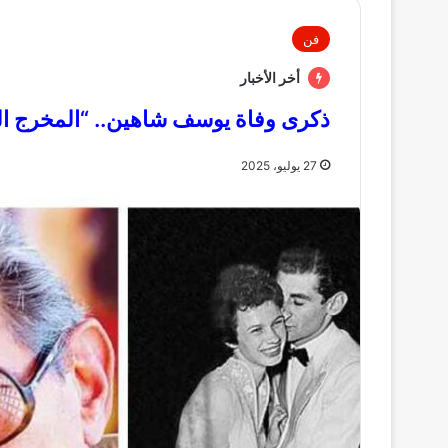
فن
أخر الأخبار
ذكرى وفاة يوسف شاهين.. “المخرج الذ
27 يوليو، 2025