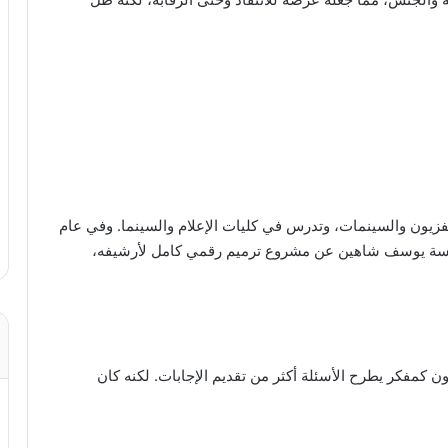
فزيون والسينمات، وتدرس في كليات الإعلام والسينما. وفي عام
ع مؤسسة يوسف شاهين عن مشروع ترميم رقمي كامل لأرشيفه،
ن كمفكر يطرح الأسئلة أكثر من تقديم الإجابات. لكنه كان