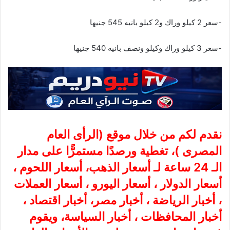
-سعر 2 كيلو وراك و2 كيلو بانيه 545 جنيها
-سعر 3 كيلو وراك وكيلو ونصف بانيه 540 جنيها
نقدم لكم من خلال موقع (
الرأى العام
المصرى
)، تغطية ورصدًا مستمرًّا على مدار
الـ 24 ساعة لـ أسعار الذهب، أسعار اللحوم ،
أسعار الدولار ، أسعار اليورو ، أسعار العملات
، أخبار الرياضة ، أخبار مصر، أخبار اقتصاد ،
أخبار المحافظات ، أخبار السياسة، ويقوم