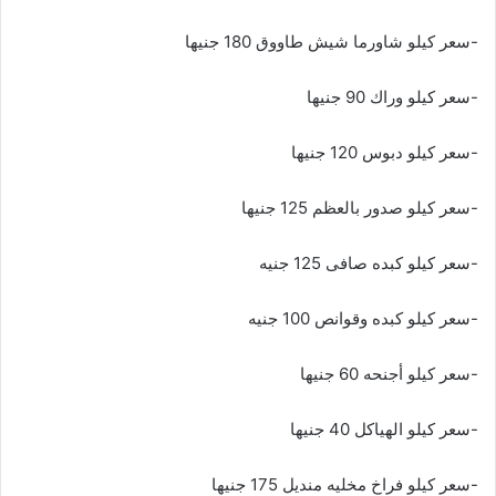
-سعر كيلو شاورما شيش طاووق 180 جنيها
-سعر كيلو وراك 90 جنيها
-سعر كيلو دبوس 120 جنيها
-سعر كيلو صدور بالعظم 125 جنيها
-سعر كيلو كبده صافى 125 جنيه
-سعر كيلو كبده وقوانص 100 جنيه
-سعر كيلو أجنحه 60 جنيها
-سعر كيلو الهياكل 40 جنيها
-سعر كيلو فراخ مخليه منديل 175 جنيها