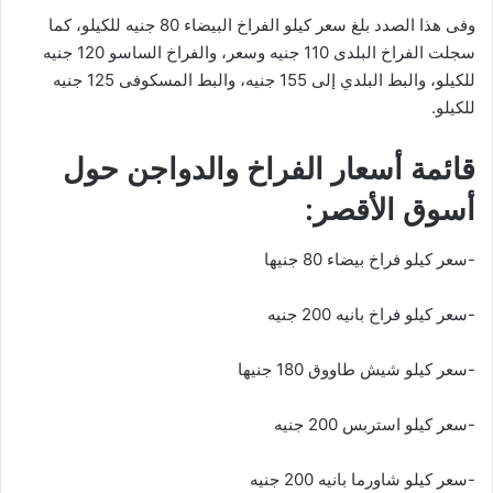
وفى هذا الصدد بلغ سعر كيلو الفراخ البيضاء 80 جنيه للكيلو، كما
سجلت الفراخ البلدى 110 جنيه وسعر، والفراخ الساسو 120 جنيه
للكيلو، والبط البلدي إلى 155 جنيه، والبط المسكوفى 125 جنيه
للكيلو.
قائمة أسعار الفراخ والدواجن حول
أسوق الأقصر:
-سعر كيلو فراخ بيضاء 80 جنيها
-سعر كيلو فراخ بانيه 200 جنيه
-سعر كيلو شيش طاووق 180 جنيها
-سعر كيلو استربس 200 جنيه
-سعر كيلو شاورما بانيه 200 جنيه