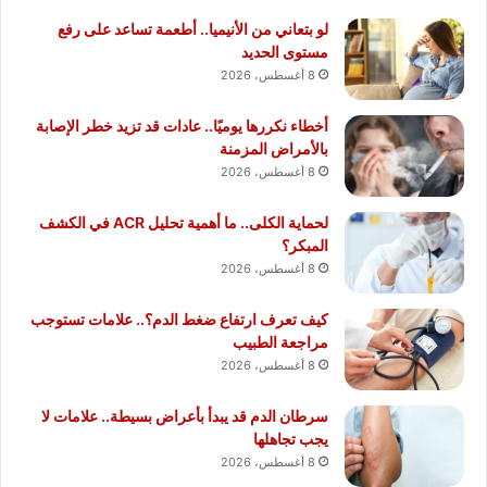
لو بتعاني من الأنيميا.. أطعمة تساعد على رفع
مستوى الحديد
8 أغسطس، 2026
أخطاء نكررها يوميًا.. عادات قد تزيد خطر الإصابة
بالأمراض المزمنة
8 أغسطس، 2026
لحماية الكلى.. ما أهمية تحليل ACR في الكشف
المبكر؟
8 أغسطس، 2026
كيف تعرف ارتفاع ضغط الدم؟.. علامات تستوجب
مراجعة الطبيب
8 أغسطس، 2026
سرطان الدم قد يبدأ بأعراض بسيطة.. علامات لا
يجب تجاهلها
8 أغسطس، 2026