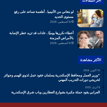
أخر المقالات
لو بتعاني من الأنيميا.. أطعمة تساعد على رفع
مستوى الحديد
8 أغسطس، 2026
أخطاء نكررها يوميًا.. عادات قد تزيد خطر الإصابة
بالأمراض المزمنة
8 أغسطس، 2026
الأكثر مشاهدة
15 أكتوبر، 2024
*وزير العمل ومحافظ الإسكندرية يسلمان عقود عمل لذوي الهمم وجوائز
لخريجي دورات التدريب المهني
8 أبريل، 2025
العرابي يقود حملة مكبرة بشوارع العطارين وباب شرق الإسكندرية