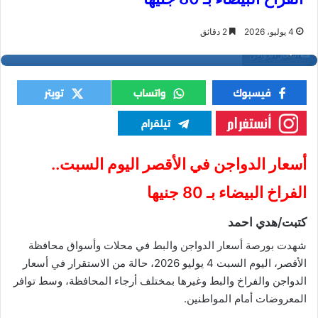
4 يوليو، 2026
2 دقائق
أسعار الدواجن
أسعار الدواجن في الأقصر اليوم السبت..
الفراخ البيضاء بـ 80 جنيها
كتبت/هدي احمد
شهدت بورصة أسعار الدواجن والبط في محلات وأسواق محافظة
الأقصر، اليوم السبت 4 يوليو 2026، حالة من الاستقرار في أسعار
الدواجن والفراخ والبط وغيرها بمختلف أرجاء المحافظة، وسط توافر
المعروضات أمام المواطنين.