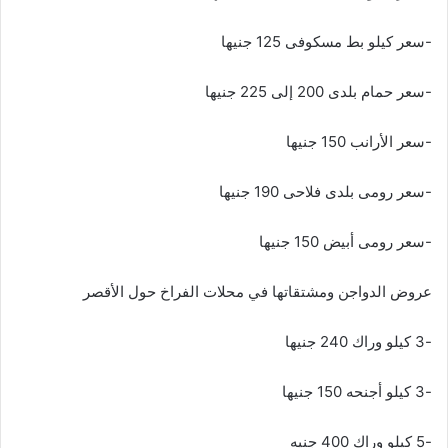
-سعر كيلو بط مسكوفى 125 جنيها
-سعر حمام بلدى 200 إلى 225 جنيها
-سعر الأرانب 150 جنيها
-سعر رومى بلدى فلاحى 190 جنيها
-سعر رومى أبيض 150 جنيها
عروض الدواجن ومشتقاتها في محلات الفراخ حول الأقصر
-3 كيلو وراك 240 جنيها
-3 كيلو أجنحه 150 جنيها
-5 كيلو وراك 400 جنيه