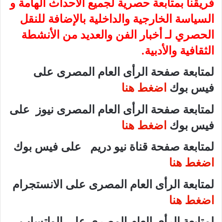
فريقنا بمتابعة حصرية لجميع الأحداث الهامة و
السياسة الخارجية والداخلية بالإضافة للنقل
الحصري لـ أخبار الفن والعديد من الأنشطة
الثقافية والأدبية.
لمتابعة صفحة الرأى العام المصرى على
فيس بوك
اضغط هنا
لمتابعة صفحة الرأى العام المصرى نيوز على
فيس بوك
اضغط هنا
لمتابعة صفحة قناة نيو دريم على فيس بوك
اضغط هنا
لمتابعة الرأى العام المصرى على الانستجرام
اضغط هنا
لمتابعة الرأى العام المصرى على الواتساب