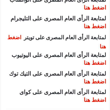
اضغط هنا
لمتابعة الرأى العام المصرى على التليجرام
اضغط هنا
لمتابعة الرأى العام المصرى على تويتر
اضغط
هنا
لمتابعة الرأى العام المصرى على اليوتيوب
اضغط هنا
لمتابعة الرأى العام المصرى على التيك توك
اضغط هنا
لمتابعة الرأى العام المصرى على كواى
اضغط هنا