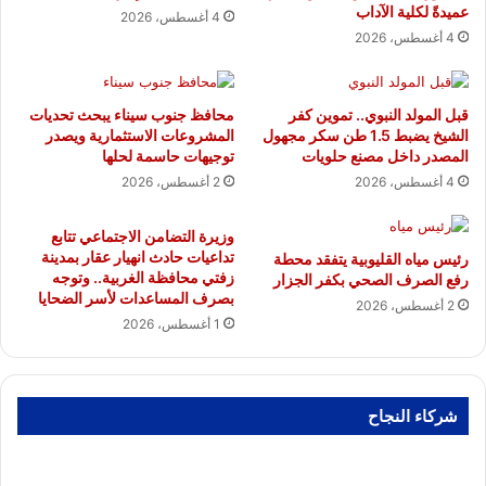
عميدةً لكلية الآداب
4 أغسطس، 2026
4 أغسطس، 2026
قبل المولد النبوي.. تموين كفر
محافظ جنوب سيناء يبحث تحديات
الشيخ يضبط 1.5 طن سكر مجهول
المشروعات الاستثمارية ويصدر
المصدر داخل مصنع حلويات
توجيهات حاسمة لحلها
4 أغسطس، 2026
2 أغسطس، 2026
وزيرة التضامن الاجتماعي تتابع
تداعيات حادث انهيار عقار بمدينة
رئيس مياه القليوبية يتفقد محطة
زفتي محافظة الغربية.. وتوجه
رفع الصرف الصحي بكفر الجزار
بصرف المساعدات لأسر الضحايا
2 أغسطس، 2026
1 أغسطس، 2026
شركاء النجاح