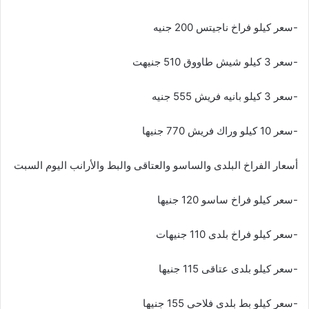
-سعر كيلو فراخ ناجيتس 200 جنيه
-سعر 3 كيلو شيش طاووق 510 جنيهت
-سعر 3 كيلو بانيه فريش 555 جنيه
-سعر 10 كيلو وراك فريش 770 جنيها
أسعار الفراخ البلدى والساسو والعتاقى والبط والأرانب اليوم السبت
-سعر كيلو فراخ ساسو 120 جنيها
-سعر كيلو فراخ بلدى 110 جنيهات
-سعر كيلو بلدى عتاقى 115 جنيها
-سعر كيلو بط بلدى فلاحى 155 جنيها