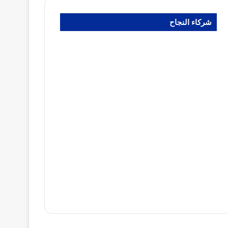
شركاء النجاح