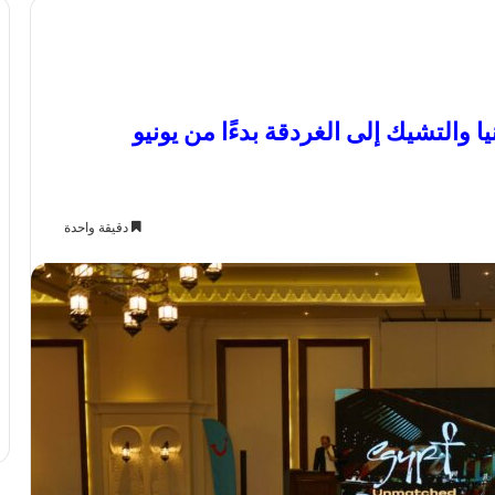
التشيك إلى الغردقة بدءًا من يونيو
دقيقة واحدة