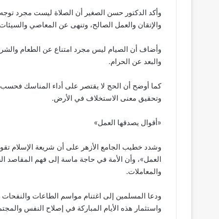
وأكد الدكتور حسن الصغير أن الصلاة ليست مجرد توجه با
والإتقان والعمل الصالح، وتنهى عن المعاصي والسيئات.
وأضاف أن الصيام ليس مجرد امتناع عن الطعام والشراب
والبعد عن الحرام.
كما أوضح أن الحج لا يقتصر على أداء المناسك فحسب، 
وتحقيق معنى الاستخلاف في الأرض.
«أقوال يصدقها العمل»
وشدد خطيب الجامع الأزهر على أن شريعة الإسلام تقوم 
العمل»، وأن الأمة في حاجة ماسة إلى فهم المقاصد ال
والمعاملات.
ودعا المسلمين إلى اغتنام مواسم الطاعات والنفحات ال
واستثمار هذه الأيام المباركة في إصلاح النفس والمجتم