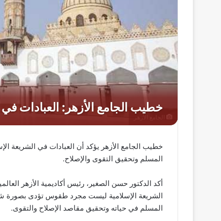
الجامع الأزهر
خطيب الجامع الأزهر يؤكد أن العبادات في الشريعة ال
المسلم وتحقيق التقوى والإصلاح.
أكد الدكتور حسن الصغير، رئيس أكاديمية الأزهر العالمي
الشريعة الإسلامية ليست مجرد طقوس تؤدى بصورة شكل
المسلم في حياته وتحقيق مقاصد الإصلاح والتقوى.