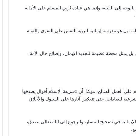
لوجه إلى القبلة، وإنما هي عبادة تُربي المسلم على الأمانة
، بل هو مدرسة إيمانية لتربية النفس على التقوى والتوبة
بل يمثل محطة عظيمة لتجديد الإيمان، وإصلاح حال الأمة،
على العمل الصالح، مؤكدًا أن «شريعة الإسلام أقوال يصدقها
شرعية للعبادات، حتى تنعكس آثارها على السلوك والأخلاق
إيمانية في تصحيح المسار، والرجوع إلى الله تعالى بصدق،
ع.