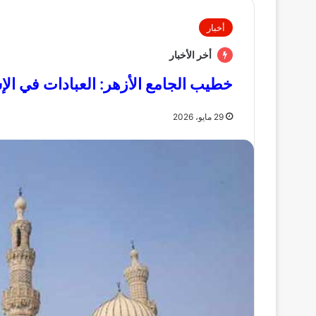
أخبار
أخر الأخبار
خطيب الجامع الأزهر: العبادات في ا
29 مايو، 2026