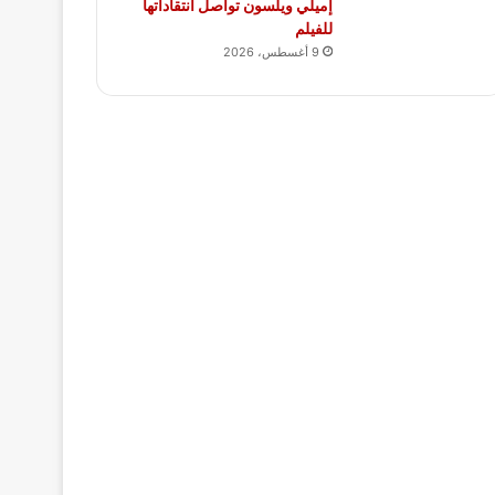
إميلي ويلسون تواصل انتقاداتها
للفيلم
9 أغسطس، 2026