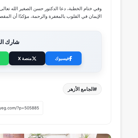
وفي ختام الخطبة، دعا الدكتور حسن الصغير الله تعال
الإيمان في القلوب بالمغفرة والرحمة، مؤكدًا أن المقصد
شارك الخ
فيسبوك
منصة X
الجامع الأزهر