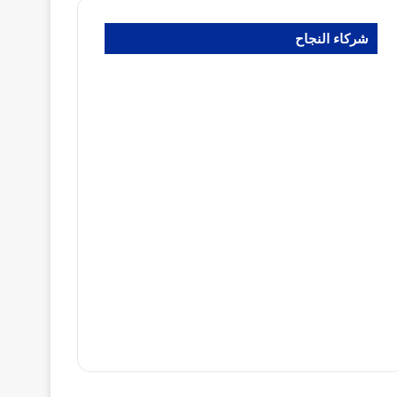
شركاء النجاح