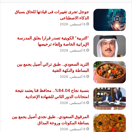
جوجل تجرى تغييرات فى قيادتها للحاق بسباق
الذكاء الاصطناعى
6 أغسطس، 2026
“التربية” الكويتية تصدر قرارا بغلق المدرسة
الإيرانية الخاصة وإلغاء ترخيصها
6 أغسطس، 2026
الثريد السعودي.. طبق تراثي أصيل يجمع بين
البساطة والنكهة الغنية
6 أغسطس، 2026
بنسبة نجاح 84.04%.. محافظ قنا يعتمد نتيجة
امتحانات الدور الثاني للشهادة الإعدادية
6 أغسطس، 2026
المرقوق السعودي.. طبق نجدي أصيل يجمع بين
بساطة المكونات وروعة المذاق
6 أغسطس، 2026