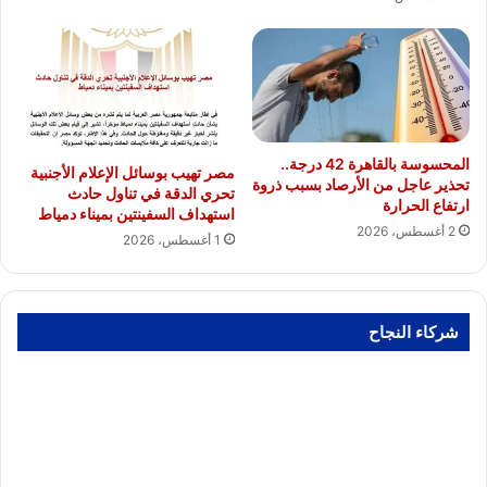
المحسوسة بالقاهرة 42 درجة..
مصر تهيب بوسائل الإعلام الأجنبية
تحذير عاجل من الأرصاد بسبب ذروة
تحري الدقة في تناول حادث
ارتفاع الحرارة
استهداف السفينتين بميناء دمياط
2 أغسطس، 2026
1 أغسطس، 2026
شركاء النجاح