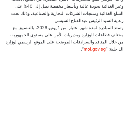
وغير الغذائية بجودة عالية وبأسعار مخفضة تصل إلى 40% على
السلع الغذائية ومنتجات الشركات التجارية والصناعية، وذلك تحت
رعاية السيد الرئيس عبدالفتاح السيسي.
وتمتد المبادرة لمدة شهر اعتبارا من 1 يونيو 2026، بالتنسيق مع
مختلف قطاعات الوزارة ومديريات الأمن على مستوى الجمهورية،
من خلال المنافذ والسرادقات الموضحة على الموقع الرسمي لوزارة
الداخلية: “
moi.gov.eg
“.