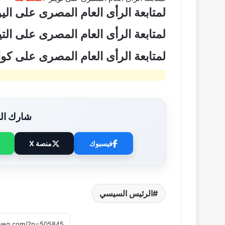
لمتابعة الرأى العام المصرى على ال
لمتابعة الرأى العام المصرى على ال
لمتابعة الرأى العام المصرى على ك
شارك الخ
فيسبوك
منصة X
الرئيس السيسي