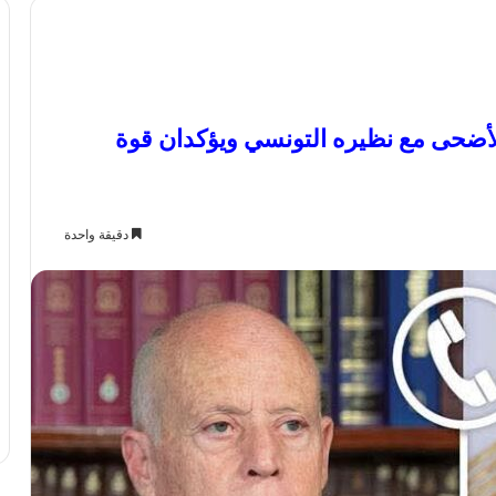
الأضحى مع نظيره التونسي ويؤكدان قوة
دقيقة واحدة