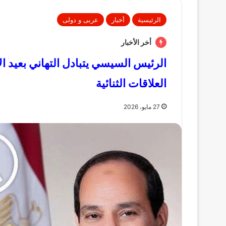
الرئيسية
أخبار
عربى و دولى
أخر الأخبار
الرئيس السيسي يتبادل التهاني بعيد 
العلاقات الثنائية
27 مايو، 2026