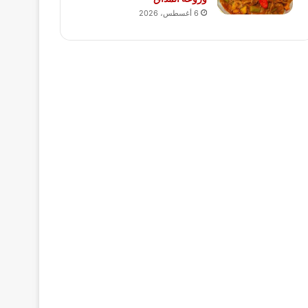
6 أغسطس، 2026