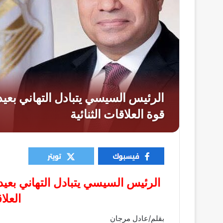
الرئيس السيسي يتبادل التهاني بعي
العلا
بقلم/عادل مرجان