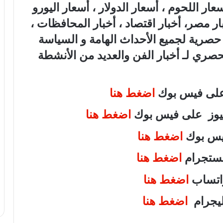
هب، أسعار اللحوم ، أسعار الدولار ، أسعار اليورو
بار مصر، أخبار اقتصاد ، أخبار المحافظات ،
ة حصرية لجميع الأحداث الهامة و السياسة
لحصري لـ أخبار الفن والعديد من الأنشطة
 على فيس بوك
اضغط هنا
 نيوز على فيس بوك
اضغط هنا
فيس بوك
اضغط هنا
انستجرام
اضغط هنا
واتساب
اضغط هنا
تليجرام
اضغط هنا