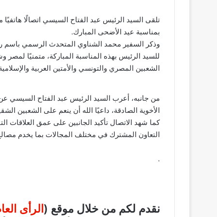
تلقى السيد الرئيس عبد الفتاح السيسي اتصالًا هاتفيًا
بمناسبة عيد الأضحى المبارك.
وذكر السفير محمد الشناوي المتحدث الرسمي باسم رئ
للسيد الرئيس بهذه المناسبة المباركة، متمنيًا لمصر وش
الشعبين المصري والتونسي والأمتين العربية والإسلامية 
من جانبه، أعرب السيد الرئيس عبد الفتاح السيسي 
الأخوية الصادقة، داعيًا الله أن ينعم على الشعبين الشق
كما شهد الاتصال تأكيد الجانبين على عمق العلاقات ال
التعاون المشترك في مختلف المجالات بما يخدم مصالح
.
نقدم لكم من خلال موقع (
الرأى الع