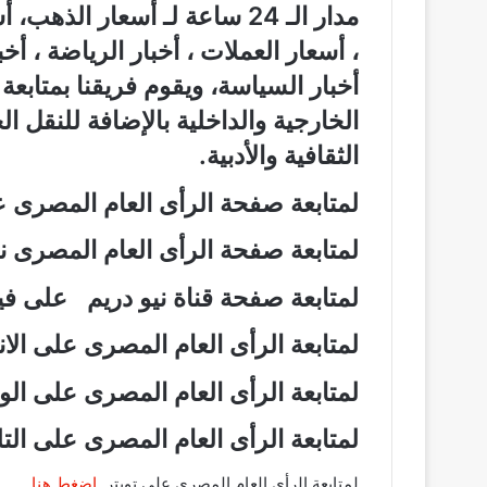
مدار الـ 24 ساعة لـ أسعار الذ
، أسعار العملات ، أخبار الرياضة ، أخ
أخبار السياسة، ويقوم فريقنا بمتابع
الخارجية والداخلية بالإضافة للنقل ا
الثقافية والأدبية.
لمتابعة صفحة الرأى العام المصرى
لمتابعة صفحة الرأى العام المصرى
لمتابعة صفحة قناة نيو دريم على 
لمتابعة الرأى العام المصرى على ال
لمتابعة الرأى العام المصرى على ال
لمتابعة الرأى العام المصرى على ال
لمتابعة الرأى العام المصرى على تويتر
اضغط هنا