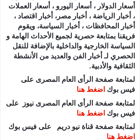
أسعار الدولار ، أسعار اليورو ، أسعار العملات
، أخبار الرياضة ، أخبار مصر، أخبار اقتصاد ،
أخبار المحافظات ، أخبار السياسة، ويقوم
فريقنا بمتابعة حصرية لجميع الأحداث الهامة و
السياسة الخارجية والداخلية بالإضافة للنقل
الحصري لـ أخبار الفن والعديد من الأنشطة
الثقافية والأدبية.
لمتابعة صفحة الرأى العام المصرى على
فيس بوك
اضغط هنا
لمتابعة صفحة الرأى العام المصرى نيوز على
فيس بوك
اضغط هنا
لمتابعة صفحة قناة نيو دريم على فيس بوك
اضغط هنا