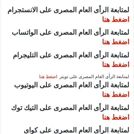
لمتابعة الرأى العام المصرى على الانستجرام
اضغط هنا
لمتابعة الرأى العام المصرى على الواتساب
اضغط هنا
لمتابعة الرأى العام المصرى على التليجرام
اضغط هنا
لمتابعة الرأى العام المصرى على تويتر
اضغط هنا
لمتابعة الرأى العام المصرى على اليوتيوب
اضغط هنا
لمتابعة الرأى العام المصرى على التيك توك
اضغط هنا
لمتابعة الرأى العام المصرى على كواى