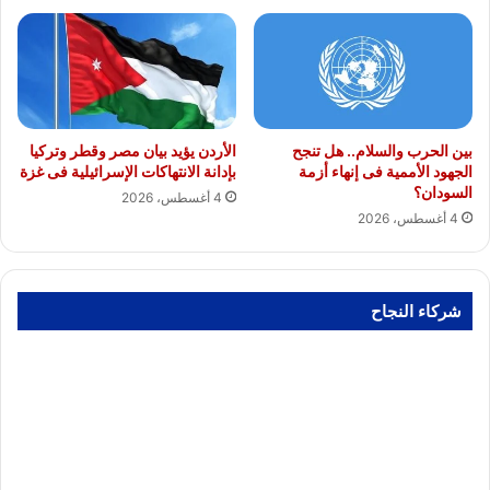
بين الحرب والسلام.. هل تنجح
الأردن يؤيد بيان مصر وقطر وتركيا
الجهود الأممية فى إنهاء أزمة
بإدانة الانتهاكات الإسرائيلية فى غزة
السودان؟
4 أغسطس، 2026
4 أغسطس، 2026
شركاء النجاح