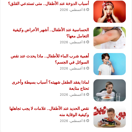
أسباب الدوخة عند الأطفال.. متى تستدعي القلق؟
8 أغسطس، 2026
الحساسية عند الأطفال.. أشهر الأعراض وكيفية
التعامل معها؟
8 أغسطس، 2026
أهمية شرب الماء للأطفال.. ماذا يحدث عند نقص
السوائل في الجسم؟
8 أغسطس، 2026
لماذا يفقد الطفل شهيته؟ أسباب بسيطة وأخرى
تحتاج متابعة
8 أغسطس، 2026
نقص الحديد عند الأطفال.. علامات لا يجب تجاهلها
وكيفية الوقاية منه
8 أغسطس، 2026