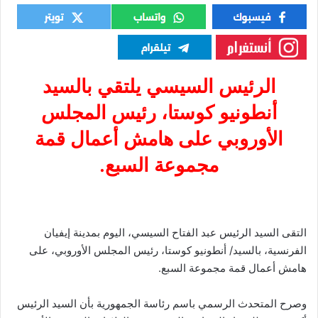
الرئيس السيسي يلتقي بالسيد
أنطونيو كوستا، رئيس المجلس
الأوروبي على هامش أعمال قمة
مجموعة السبع.
التقى السيد الرئيس عبد الفتاح السيسي، اليوم بمدينة إيفيان
الفرنسية، بالسيد/ أنطونيو كوستا، رئيس المجلس الأوروبي، على
هامش أعمال قمة مجموعة السبع.
وصرح المتحدث الرسمي باسم رئاسة الجمهورية بأن السيد الرئيس