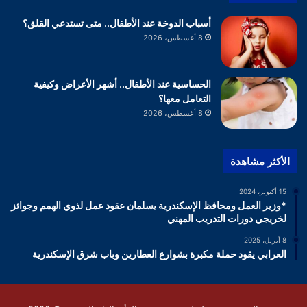
أسباب الدوخة عند الأطفال.. متى تستدعي القلق؟
8 أغسطس، 2026
الحساسية عند الأطفال.. أشهر الأعراض وكيفية
التعامل معها؟
8 أغسطس، 2026
الأكثر مشاهدة
15 أكتوبر، 2024
*وزير العمل ومحافظ الإسكندرية يسلمان عقود عمل لذوي الهمم وجوائز
لخريجي دورات التدريب المهني
8 أبريل، 2025
العرابي يقود حملة مكبرة بشوارع العطارين وباب شرق الإسكندرية