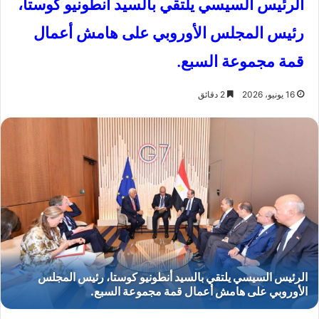
الرئيس السيسي يلتقي بالسيد أنطونيو كوستا،
رئيس المجلس الأوروبي على هامش أعمال
قمة مجموعة السبع.
16 يونيو، 2026
2 دقائق