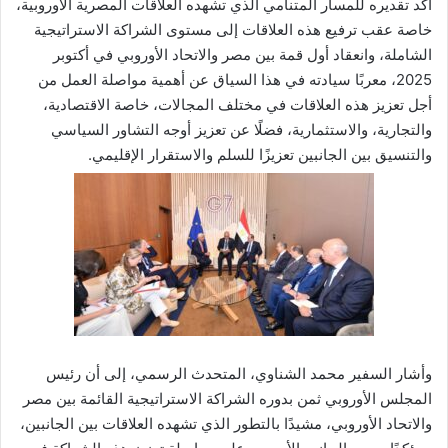
أكد تقديره للمسار المتنامي الذي تشهده العلاقات المصرية الأوروبية،
خاصة عقب ترفيع هذه العلاقات إلى مستوى الشراكة الاستراتيجية
الشاملة، وانعقاد أول قمة بين مصر والاتحاد الأوروبي في أكتوبر
2025، معربًا سيادته في هذا السياق عن أهمية مواصلة العمل من
أجل تعزيز هذه العلاقات في مختلف المجالات، خاصة الاقتصادية،
والتجارية، والاستثمارية، فضلًا عن تعزيز أوجه التشاور السياسي
والتنسيق بين الجانبين تعزيزًا للسلم والاستقرار الإقليمي.
وأشار السفير محمد الشناوي، المتحدث الرسمي، إلى أن رئيس
المجلس الأوروبي ثمن بدوره الشراكة الاستراتيجية القائمة بين مصر
والاتحاد الأوروبي، مشيدًا بالتطور الذي تشهده العلاقات بين الجانبين،