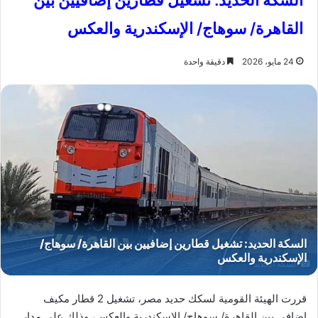
السكة الحديد: تشغيل قطارين إضافيين بين
القاهرة/ سوهاج/ الإسكندرية والعكس
24 مايو، 2026
دقيقة واحدة
السكة الحديد
قررت الهيئة القومية لسكك حديد مصر، تشغيل 2 قطار مكيف
إضافي بين القاهرة/ سوهاج/ الإسكندرية والعكس، وذلك على مدار