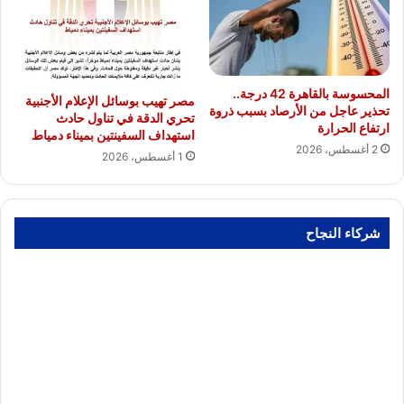
المحسوسة بالقاهرة 42 درجة..
مصر تهيب بوسائل الإعلام الأجنبية
تحذير عاجل من الأرصاد بسبب ذروة
تحري الدقة في تناول حادث
ارتفاع الحرارة
استهداف السفينتين بميناء دمياط
2 أغسطس، 2026
1 أغسطس، 2026
شركاء النجاح