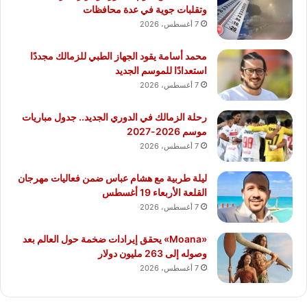
وتقلبات جوية في عدة محافظات
7 أغسطس، 2026
محمد أسامة يقود الجهاز الطبي للزمالك مجددًا
استعدادًا للموسم الجديد
7 أغسطس، 2026
رحلة الزمالك في الدوري الجديد.. جدول مباريات
موسم 2026-2027
7 أغسطس، 2026
ليلة طربية مع هشام عباس ضمن فعاليات مهرجان
القلعة الأربعاء 19 أغسطس
7 أغسطس، 2026
«Moana» يحقق إيرادات ضخمة حول العالم بعد
وصوله إلى 263 مليون دولار
7 أغسطس، 2026