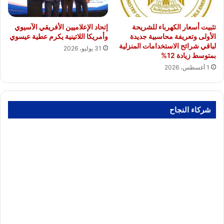
تثبيت أسعار الكهرباء للشريحة
إتحاد الإعلاميين الأفريقي الآسيوي
الأولى وتعريفة محاسبية جديدة
وأمريكا اللاتينية يكرم عطية عيسوي
لباقي شرائح الاستخدامات المنزلية
31 يوليو، 2026
بمتوسط زيادة 12%
1 أغسطس، 2026
شركاء النجاح