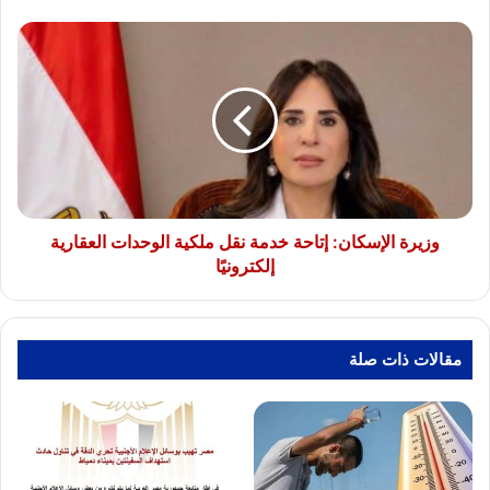
وزيرة
الإسكان:
إتاحة
خدمة
نقل
ملكية
الوحدات
العقارية
إلكترونيًا
وزيرة الإسكان: إتاحة خدمة نقل ملكية الوحدات العقارية
إلكترونيًا
مقالات ذات صلة