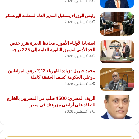
6 أغسطس، 2026
رئيس الوزراء يستقبل المدير العام لمنظمة اليونسكو
6 أغسطس، 2026
استجابةً لأولياء الأمور.. محافظ الجيزة يقرر خفض
الحد الأدنى لتنسيق الثانوية العامة إلى 225 درجة
4 أغسطس، 2026
محمد جبريل : زيادة الكهرباء 12% ترهق المواطنين
..وعلي الحكومة كشف الحقيقة كاملة
4 أغسطس، 2026
الريف المصرى: 4500 طلب من المصريين بالخارج
للتعاقد على أراضى مزرعتك فى مصر
3 أغسطس، 2026