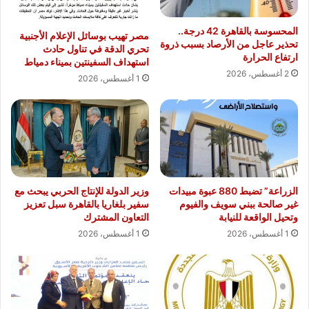
المحسوسة بالقاهرة 42 درجة..
مصر تهيب بوسائل الإعلام الأجنبية
تحذير عاجل من الأرصاد بسبب ذروة
تحري الدقة في تناول حادث
ارتفاع الحرارة
استهداف السفينتين بميناء دمياط
2 أغسطس، 2026
1 أغسطس، 2026
الزراعة” تضبط 880 عبوة مبيدات
وزير الدولة للإنتاج الحربي يبحث مع
غير صالحة ببني سويف والفيوم
سفير بلغاريا بالقاهرة سبل تعزيز
وتحيل الواقعة للنيابة
التعاون المشترك
1 أغسطس، 2026
1 أغسطس، 2026